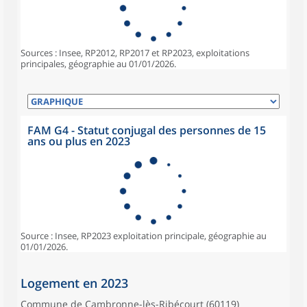
Sources : Insee, RP2012, RP2017 et RP2023, exploitations
principales, géographie au 01/01/2026.
FAM G4 - Statut conjugal des personnes de 15
ans ou plus en 2023
Source : Insee, RP2023 exploitation principale, géographie au
01/01/2026.
Logement en 2023
Commune de Cambronne-lès-Ribécourt (60119)