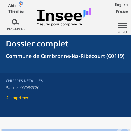
English
Aide
Thèmes
Presse
RECHERCHE
MENU
Dossier complet
Commune de Cambronne-lès-Ribécourt (60119)
CHIFFRES DÉTAILLÉS
Paru le :
06/08/2026
Imprimer