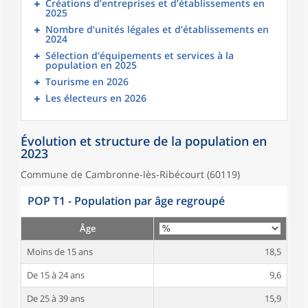
Créations d’entreprises et d’établissements en
2025
Nombre d’unités légales et d’établissements en
2024
Sélection d'équipements et services à la
population en 2025
Tourisme en 2026
Les électeurs en 2026
Évolution et structure de la population en
2023
Commune de Cambronne-lès-Ribécourt (60119)
POP T1 - Population par âge regroupé
Âge
Moins de 15 ans
18,5
De 15 à 24 ans
9,6
De 25 à 39 ans
15,9