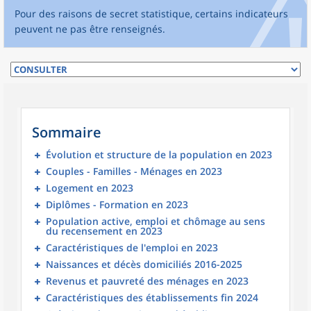
Pour des raisons de secret statistique, certains indicateurs
peuvent ne pas être renseignés.
Sommaire
Évolution et structure de la population en 2023
Couples - Familles - Ménages en 2023
Logement en 2023
Diplômes - Formation en 2023
Population active, emploi et chômage au sens
du recensement en 2023
Caractéristiques de l'emploi en 2023
Naissances et décès domiciliés 2016-2025
Revenus et pauvreté des ménages en 2023
Caractéristiques des établissements fin 2024