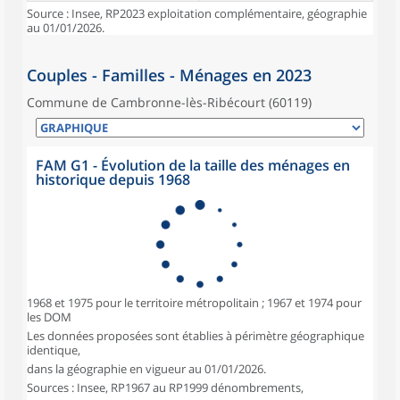
Source : Insee, RP2023 exploitation complémentaire, géographie
au 01/01/2026.
Couples - Familles - Ménages en 2023
Commune de Cambronne-lès-Ribécourt (60119)
FAM G1 - Évolution de la taille des ménages en
historique depuis 1968
1968 et 1975 pour le territoire métropolitain ; 1967 et 1974 pour
les DOM
Les données proposées sont établies à périmètre géographique
identique,
dans la géographie en vigueur au 01/01/2026.
Sources : Insee, RP1967 au RP1999 dénombrements,