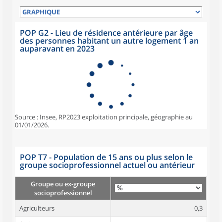
POP G2 - Lieu de résidence antérieure par âge
des personnes habitant un autre logement 1 an
auparavant en 2023
Source : Insee, RP2023 exploitation principale, géographie au
01/01/2026.
POP T7 - Population de 15 ans ou plus selon le
groupe socioprofessionnel actuel ou antérieur
Groupe ou ex-groupe
socioprofessionnel
Agriculteurs
0,3