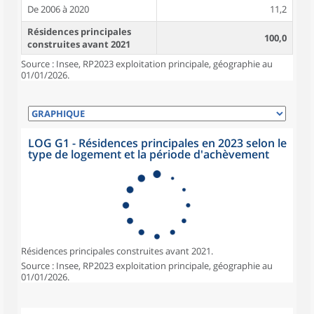
De 2006 à 2020
11,2
Résidences principales
100,0
construites avant 2021
Source : Insee, RP2023 exploitation principale, géographie au
01/01/2026.
LOG G1 - Résidences principales en 2023 selon le
type de logement et la période d'achèvement
Résidences principales construites avant 2021.
Source : Insee, RP2023 exploitation principale, géographie au
01/01/2026.