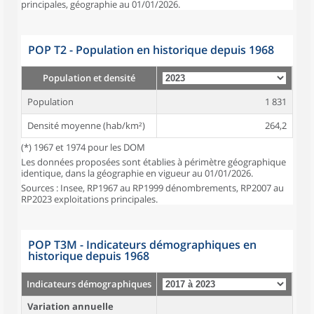
principales, géographie au 01/01/2026.
POP T2 - Population en historique depuis 1968
Population et densité
Population
1 831
Densité moyenne (hab/km²)
264,2
(*) 1967 et 1974 pour les DOM
Les données proposées sont établies à périmètre géographique
identique, dans la géographie en vigueur au 01/01/2026.
Sources : Insee, RP1967 au RP1999 dénombrements, RP2007 au
RP2023 exploitations principales.
POP T3M - Indicateurs démographiques en
historique depuis 1968
Indicateurs démographiques
Variation annuelle