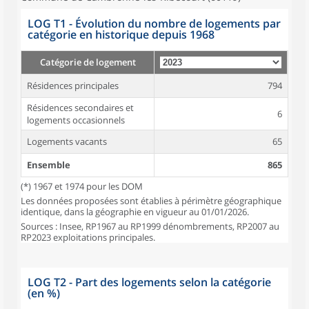
LOG T1 - Évolution du nombre de logements par
catégorie en historique depuis 1968
Catégorie de logement
Résidences principales
794
Résidences secondaires et
6
logements occasionnels
Logements vacants
65
Ensemble
865
(*) 1967 et 1974 pour les DOM
Les données proposées sont établies à périmètre géographique
identique, dans la géographie en vigueur au 01/01/2026.
Sources : Insee, RP1967 au RP1999 dénombrements, RP2007 au
RP2023 exploitations principales.
LOG T2 - Part des logements selon la catégorie
(en %)