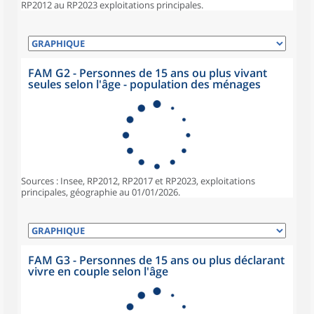
RP2012 au RP2023 exploitations principales.
FAM G2 - Personnes de 15 ans ou plus vivant
seules selon l'âge - population des ménages
Sources : Insee, RP2012, RP2017 et RP2023, exploitations
principales, géographie au 01/01/2026.
FAM G3 - Personnes de 15 ans ou plus déclarant
vivre en couple selon l'âge