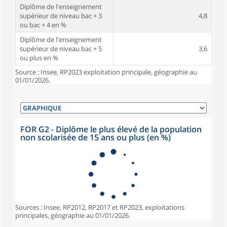
Diplôme de l'enseignement
supérieur de niveau bac + 3
4,8
ou bac + 4 en %
Diplôme de l'enseignement
supérieur de niveau bac + 5
3,6
ou plus en %
Source : Insee, RP2023 exploitation principale, géographie au
01/01/2026.
FOR G2 - Diplôme le plus élevé de la population
non scolarisée de 15 ans ou plus (en %)
Sources : Insee, RP2012, RP2017 et RP2023, exploitations
principales, géographie au 01/01/2026.