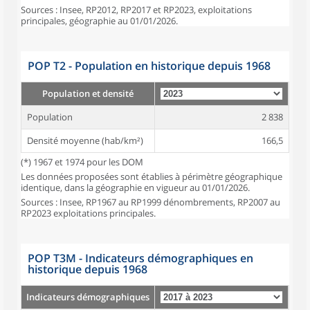
Sources : Insee, RP2012, RP2017 et RP2023, exploitations
principales, géographie au 01/01/2026.
POP T2 - Population en historique depuis 1968
Population et densité
Population
2 838
Densité moyenne (hab/km²)
166,5
(*) 1967 et 1974 pour les DOM
Les données proposées sont établies à périmètre géographique
identique, dans la géographie en vigueur au 01/01/2026.
Sources : Insee, RP1967 au RP1999 dénombrements, RP2007 au
RP2023 exploitations principales.
POP T3M - Indicateurs démographiques en
historique depuis 1968
Indicateurs démographiques