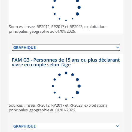
Sources : Insee, RP2012, RP2017 et RP2023, exploitations
principales, géographie au 01/01/2026.
FAM G3 - Personnes de 15 ans ou plus déclarant
vivre en couple selon l'âge
Sources : Insee, RP2012, RP2017 et RP2023, exploitations
principales, géographie au 01/01/2026.