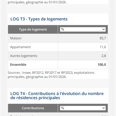
principales, géographie au 01/01/2026 .
LOG T3 - Types de logements
Type de logement
Maison
85,7
Appartement
11,6
Autres logements
2,8
Ensemble
100,0
Sources : Insee, RP2012, RP2017 et RP2023, exploitations
principales, géographie au 01/01/2026.
LOG T4 - Contributions à l'évolution du nombre
de résidences principales
Contributions