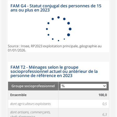
FAM G4 - Statut conjugal des personnes de 15
ans ou plus en 2023
Source : Insee, RP2023 exploitation principale, géographie au
01/01/2026.
FAM T2 - Ménages selon le groupe
socioprofessionnel actuel ou antérieur de la
personne de référence en 2023
Groupe socioprofessionnel
Ensemble
100,0
dont agriculteurs exploitants
0,5
dont artisans, commerçants,
6,3
chefs d'entreprise