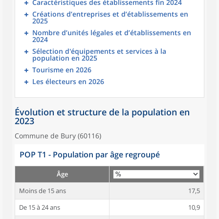
Caractéristiques des établissements fin 2024
Créations d’entreprises et d’établissements en
2025
Nombre d’unités légales et d’établissements en
2024
Sélection d'équipements et services à la
population en 2025
Tourisme en 2026
Les électeurs en 2026
Évolution et structure de la population en
2023
Commune de Bury (60116)
POP T1 - Population par âge regroupé
Âge
Moins de 15 ans
17,5
De 15 à 24 ans
10,9