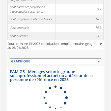
dont cadres et professions
9,9
intellectuelles supérieures
dont professions intermédiaires
18,5
dont employés
19,5
dont ouvriers
23,6
Source : Insee, RP2023 exploitation complémentaire, géographie
au 01/01/2026.
FAM G5 - Ménages selon le groupe
socioprofessionnel actuel ou antérieur de la
personne de référence en 2023