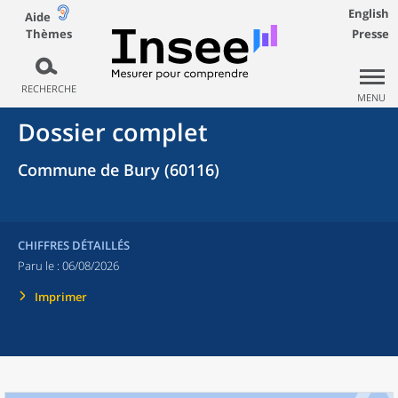
English
Aide
Thèmes
Presse
RECHERCHE
MENU
Dossier complet
Commune de Bury (60116)
CHIFFRES DÉTAILLÉS
Paru le :
06/08/2026
Imprimer