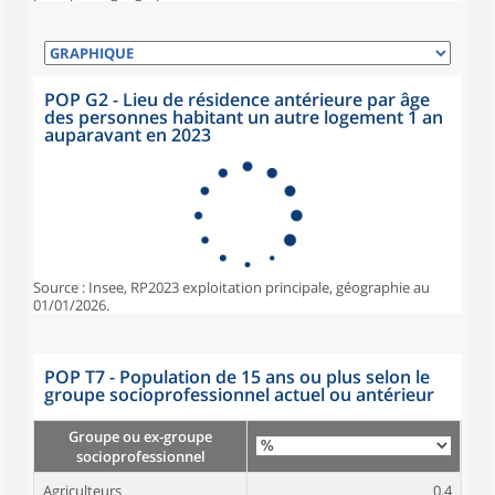
POP G2 - Lieu de résidence antérieure par âge
des personnes habitant un autre logement 1 an
auparavant en 2023
Source : Insee, RP2023 exploitation principale, géographie au
01/01/2026.
POP T7 - Population de 15 ans ou plus selon le
groupe socioprofessionnel actuel ou antérieur
Groupe ou ex-groupe
socioprofessionnel
Agriculteurs
0,4