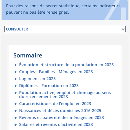
Pour des raisons de secret statistique, certains indicateurs
peuvent ne pas être renseignés.
Sommaire
Évolution et structure de la population en 2023
Couples - Familles - Ménages en 2023
Logement en 2023
Diplômes - Formation en 2023
Population active, emploi et chômage au sens
du recensement en 2023
Caractéristiques de l'emploi en 2023
Naissances et décès domiciliés 2016-2025
Revenus et pauvreté des ménages en 2023
Salaires et revenus d'activité en 2023