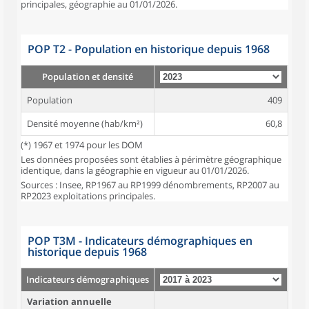
principales, géographie au 01/01/2026.
POP T2 - Population en historique depuis 1968
Population et densité
Population
409
Densité moyenne (hab/km²)
60,8
(*) 1967 et 1974 pour les DOM
Les données proposées sont établies à périmètre géographique
identique, dans la géographie en vigueur au 01/01/2026.
Sources : Insee, RP1967 au RP1999 dénombrements, RP2007 au
RP2023 exploitations principales.
POP T3M - Indicateurs démographiques en
historique depuis 1968
Indicateurs démographiques
Variation annuelle