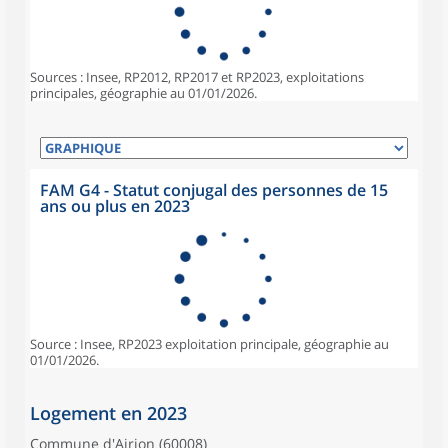
Sources : Insee, RP2012, RP2017 et RP2023, exploitations
principales, géographie au 01/01/2026.
FAM G4 - Statut conjugal des personnes de 15
ans ou plus en 2023
Source : Insee, RP2023 exploitation principale, géographie au
01/01/2026.
Logement en 2023
Commune d'Airion (60008)