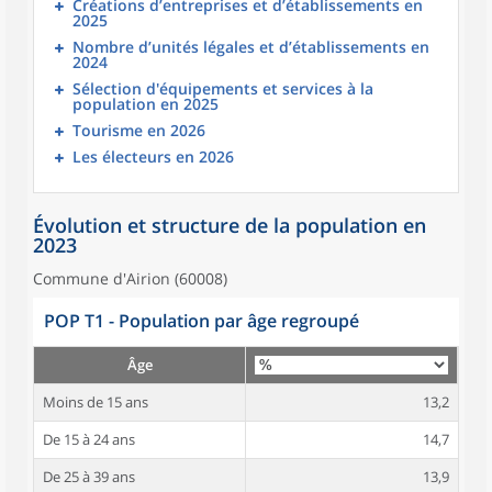
Créations d’entreprises et d’établissements en
2025
Nombre d’unités légales et d’établissements en
2024
Sélection d'équipements et services à la
population en 2025
Tourisme en 2026
Les électeurs en 2026
Évolution et structure de la population en
2023
Commune d'Airion (60008)
POP T1 - Population par âge regroupé
Âge
Moins de 15 ans
13,2
De 15 à 24 ans
14,7
De 25 à 39 ans
13,9