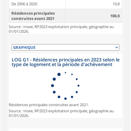
De 2006 à 2020
10,8
Résidences principales
100,0
construites avant 2021
Source : Insee, RP2023 exploitation principale, géographie au
01/01/2026.
LOG G1 - Résidences principales en 2023 selon le
type de logement et la période d'achèvement
Résidences principales construites avant 2021.
Source : Insee, RP2023 exploitation principale, géographie au
01/01/2026.