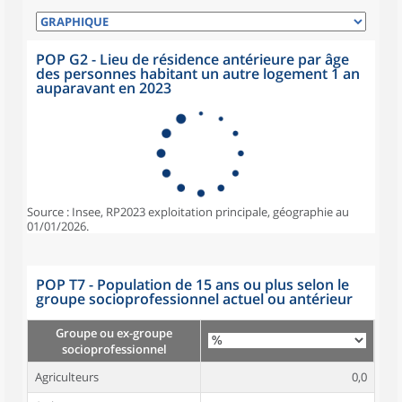
POP G2 - Lieu de résidence antérieure par âge
des personnes habitant un autre logement 1 an
auparavant en 2023
Source : Insee, RP2023 exploitation principale, géographie au
01/01/2026.
POP T7 - Population de 15 ans ou plus selon le
groupe socioprofessionnel actuel ou antérieur
Groupe ou ex-groupe
socioprofessionnel
Agriculteurs
0,0