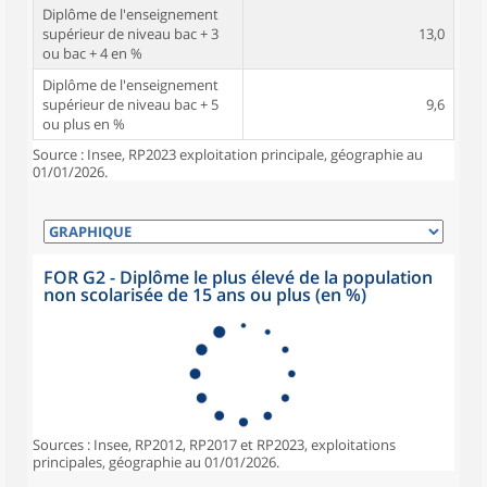
Diplôme de l'enseignement
supérieur de niveau bac + 3
13,0
ou bac + 4 en %
Diplôme de l'enseignement
supérieur de niveau bac + 5
9,6
ou plus en %
Source : Insee, RP2023 exploitation principale, géographie au
01/01/2026.
FOR G2 - Diplôme le plus élevé de la population
non scolarisée de 15 ans ou plus (en %)
Sources : Insee, RP2012, RP2017 et RP2023, exploitations
principales, géographie au 01/01/2026.