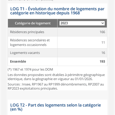
LOG T1 - Évolution du nombre de logements par
catégorie en historique depuis 1968
Catégorie de logement
Résidences principales
166
Résidences secondaires et
11
logements occasionnels
Logements vacants
16
Ensemble
193
(*) 1967 et 1974 pour les DOM
Les données proposées sont établies à périmètre géographique
identique, dans la géographie en vigueur au 01/01/2026.
Sources : Insee, RP1967 au RP1999 dénombrements, RP2007 au
RP2023 exploitations principales.
LOG T2 - Part des logements selon la catégorie
(en %)