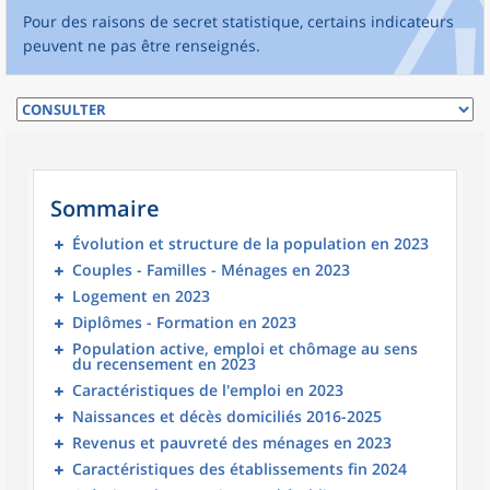
Pour des raisons de secret statistique, certains indicateurs
peuvent ne pas être renseignés.
Sommaire
Évolution et structure de la population en 2023
Couples - Familles - Ménages en 2023
Logement en 2023
Diplômes - Formation en 2023
Population active, emploi et chômage au sens
du recensement en 2023
Caractéristiques de l'emploi en 2023
Naissances et décès domiciliés 2016-2025
Revenus et pauvreté des ménages en 2023
Caractéristiques des établissements fin 2024