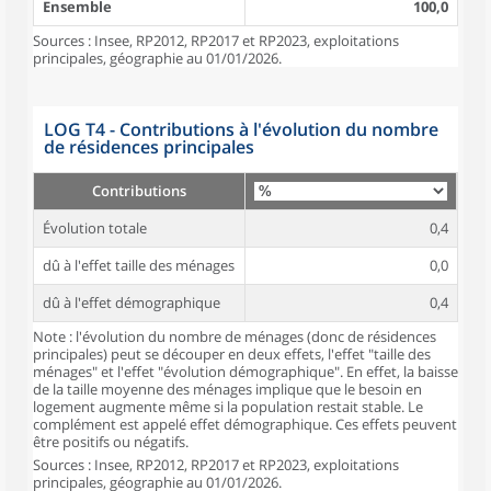
Ensemble
100,0
Sources : Insee, RP2012, RP2017 et RP2023, exploitations
principales, géographie au 01/01/2026.
LOG T4 - Contributions à l'évolution du nombre
de résidences principales
Contributions
Évolution totale
0,4
dû à l'effet taille des ménages
0,0
dû à l'effet démographique
0,4
Note : l'évolution du nombre de ménages (donc de résidences
principales) peut se découper en deux effets, l'effet "taille des
ménages" et l'effet "évolution démographique". En effet, la baisse
de la taille moyenne des ménages implique que le besoin en
logement augmente même si la population restait stable. Le
complément est appelé effet démographique. Ces effets peuvent
être positifs ou négatifs.
Sources : Insee, RP2012, RP2017 et RP2023, exploitations
principales, géographie au 01/01/2026.