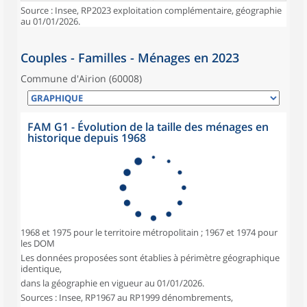
Source : Insee, RP2023 exploitation complémentaire, géographie
au 01/01/2026.
Couples - Familles - Ménages en 2023
Commune d'Airion (60008)
FAM G1 - Évolution de la taille des ménages en
historique depuis 1968
1968 et 1975 pour le territoire métropolitain ; 1967 et 1974 pour
les DOM
Les données proposées sont établies à périmètre géographique
identique,
dans la géographie en vigueur au 01/01/2026.
Sources : Insee, RP1967 au RP1999 dénombrements,