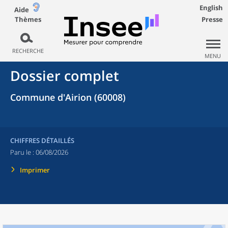
English
Aide
Thèmes
Presse
RECHERCHE
MENU
Dossier complet
Commune d'Airion (60008)
CHIFFRES DÉTAILLÉS
Paru le :
06/08/2026
Imprimer