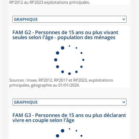
RP2012 au RP2023 exploitations principales.
FAM G2 - Personnes de 15 ans ou plus vivant
seules selon l'âge - population des ménages
Sources : Insee, RP2012, RP2017 et RP2023, exploitations
principales, géographie au 01/01/2026.
FAM G3 - Personnes de 15 ans ou plus déclarant
vivre en couple selon l'âge