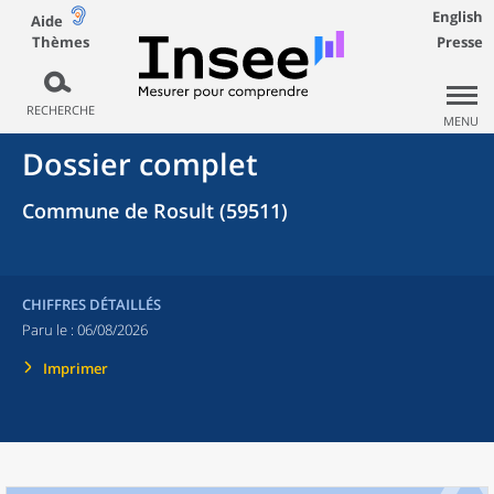
English
Aide
Thèmes
Presse
RECHERCHE
MENU
Dossier complet
Commune de Rosult (59511)
CHIFFRES DÉTAILLÉS
Paru le :
06/08/2026
Imprimer