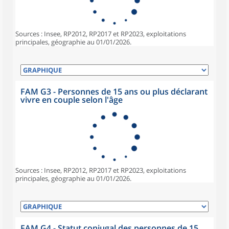
Sources : Insee, RP2012, RP2017 et RP2023, exploitations
principales, géographie au 01/01/2026.
FAM G3 - Personnes de 15 ans ou plus déclarant
vivre en couple selon l'âge
Sources : Insee, RP2012, RP2017 et RP2023, exploitations
principales, géographie au 01/01/2026.
FAM G4 - Statut conjugal des personnes de 15