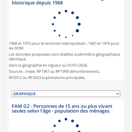
historique depuis 1968
1968 et 1975 pour le territoire métropolitain ; 1967 et 1974 pour
les DOM
Les données proposées sont établies à périmètre géographique
identique,
dans la géographie en vigueur au 01/01/2026.
Sources : Insee, RP1967 au RP1999 dénombrements,
RP2012 au RP2023 exploitations principales.
FAM G2 - Personnes de 15 ans ou plus vivant
seules selon l'âge - population des ménages