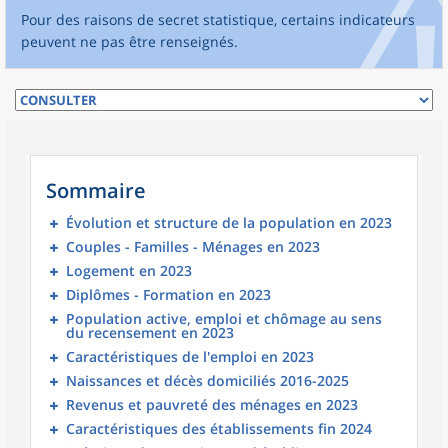
Pour des raisons de secret statistique, certains indicateurs
peuvent ne pas être renseignés.
Sommaire
Évolution et structure de la population en 2023
Couples - Familles - Ménages en 2023
Logement en 2023
Diplômes - Formation en 2023
Population active, emploi et chômage au sens
du recensement en 2023
Caractéristiques de l'emploi en 2023
Naissances et décès domiciliés 2016-2025
Revenus et pauvreté des ménages en 2023
Caractéristiques des établissements fin 2024