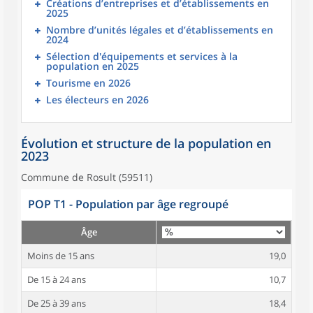
Créations d’entreprises et d’établissements en
2025
Nombre d’unités légales et d’établissements en
2024
Sélection d'équipements et services à la
population en 2025
Tourisme en 2026
Les électeurs en 2026
Évolution et structure de la population en
2023
Commune de Rosult (59511)
POP T1 - Population par âge regroupé
Âge
Moins de 15 ans
19,0
De 15 à 24 ans
10,7
De 25 à 39 ans
18,4