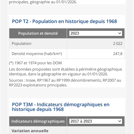
principales, géographie au 01/01/2026.
POP T2 - Population en historique depuis 1968
Population et densité
Population
2 022
Densité moyenne (hab/km²)
247,8
(*) 1967 et 1974 pour les DOM
Les données proposées sont établies à périmètre géographique
identique, dans la géographie en vigueur au 01/01/2026.
Sources : Insee, RP1967 au RP1999 dénombrements, RP2007 au
RP2023 exploitations principales.
POP T3M - Indicateurs démographiques en
historique depuis 1968
Indicateurs démographiques
Variation annuelle