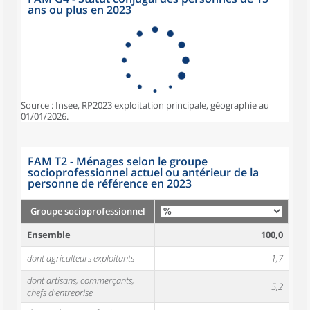
ans ou plus en 2023
Source : Insee, RP2023 exploitation principale, géographie au
01/01/2026.
FAM T2 - Ménages selon le groupe
socioprofessionnel actuel ou antérieur de la
personne de référence en 2023
Groupe socioprofessionnel
Ensemble
100,0
dont agriculteurs exploitants
1,7
dont artisans, commerçants,
5,2
chefs d'entreprise