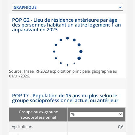
POP G2 - Lieu de résidence antérieure par âge
des personnes habitant un autre logement 1 an
auparavant en 2023
Source : Insee, RP2023 exploitation principale, géographie au
01/01/2026.
POP T7 - Population de 15 ans ou plus selon le
groupe socioprofessionnel actuel ou antérieur
Groupe ou ex-groupe
socioprofessionnel
Agriculteurs
0,6