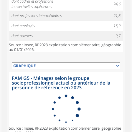
dont cadres et professions
24,6
intellectuelles supérieures
dont professions intermédiaires
21,8
dont employés
16,9
dont ouvriers
9,7
Source : Insee, RP2023 exploitation complémentaire, géographie
au 01/01/2026.
FAM G5 - Ménages selon le groupe
socioprofessionnel actuel ou antérieur de la
personne de référence en 2023
Source : Insee, RP2023 exploitation complémentaire, géographie