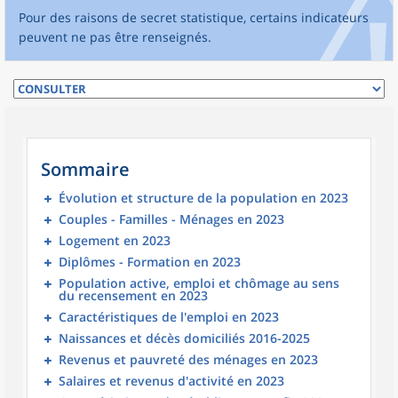
Pour des raisons de secret statistique, certains indicateurs
peuvent ne pas être renseignés.
Sommaire
Évolution et structure de la population en 2023
Couples - Familles - Ménages en 2023
Logement en 2023
Diplômes - Formation en 2023
Population active, emploi et chômage au sens
du recensement en 2023
Caractéristiques de l'emploi en 2023
Naissances et décès domiciliés 2016-2025
Revenus et pauvreté des ménages en 2023
Salaires et revenus d'activité en 2023