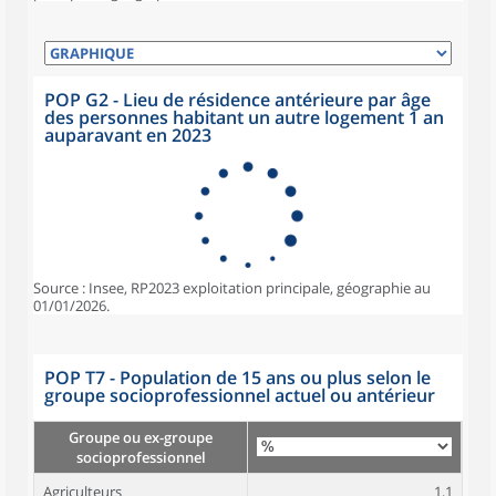
POP G2 - Lieu de résidence antérieure par âge
des personnes habitant un autre logement 1 an
auparavant en 2023
Source : Insee, RP2023 exploitation principale, géographie au
01/01/2026.
POP T7 - Population de 15 ans ou plus selon le
groupe socioprofessionnel actuel ou antérieur
Groupe ou ex-groupe
socioprofessionnel
Agriculteurs
1,1