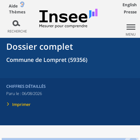
English
Aide
Thèmes
Presse
RECHERCHE
MENU
Dossier complet
Commune de Lompret (59356)
CHIFFRES DÉTAILLÉS
Paru le :
06/08/2026
Imprimer