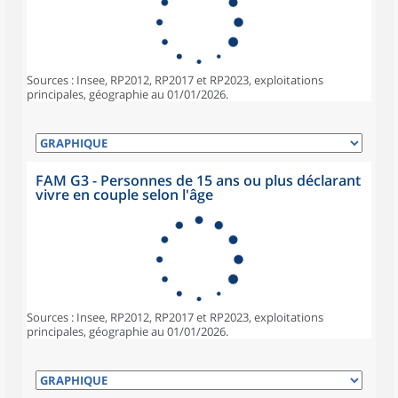
Sources : Insee, RP2012, RP2017 et RP2023, exploitations
principales, géographie au 01/01/2026.
FAM G3 - Personnes de 15 ans ou plus déclarant
vivre en couple selon l'âge
Sources : Insee, RP2012, RP2017 et RP2023, exploitations
principales, géographie au 01/01/2026.