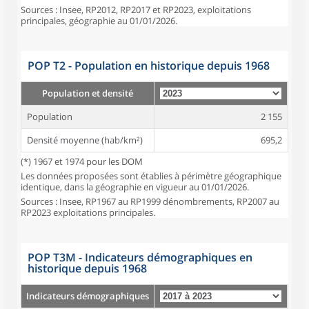
Sources : Insee, RP2012, RP2017 et RP2023, exploitations
principales, géographie au 01/01/2026.
POP T2 - Population en historique depuis 1968
Population et densité
Population
2 155
Densité moyenne (hab/km²)
695,2
(*) 1967 et 1974 pour les DOM
Les données proposées sont établies à périmètre géographique
identique, dans la géographie en vigueur au 01/01/2026.
Sources : Insee, RP1967 au RP1999 dénombrements, RP2007 au
RP2023 exploitations principales.
POP T3M - Indicateurs démographiques en
historique depuis 1968
Indicateurs démographiques