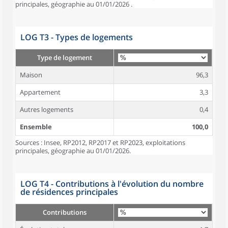
principales, géographie au 01/01/2026 .
LOG T3 - Types de logements
Type de logement
Maison
96,3
Appartement
3,3
Autres logements
0,4
Ensemble
100,0
Sources : Insee, RP2012, RP2017 et RP2023, exploitations
principales, géographie au 01/01/2026.
LOG T4 - Contributions à l'évolution du nombre
de résidences principales
Contributions