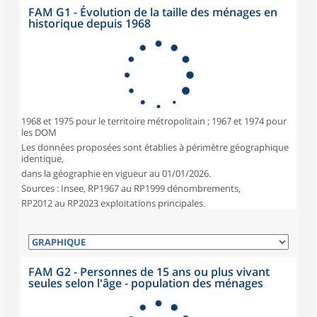
FAM G1 - Évolution de la taille des ménages en
historique depuis 1968
1968 et 1975 pour le territoire métropolitain ; 1967 et 1974 pour
les DOM
Les données proposées sont établies à périmètre géographique
identique,
dans la géographie en vigueur au 01/01/2026.
Sources : Insee, RP1967 au RP1999 dénombrements,
RP2012 au RP2023 exploitations principales.
FAM G2 - Personnes de 15 ans ou plus vivant
seules selon l'âge - population des ménages