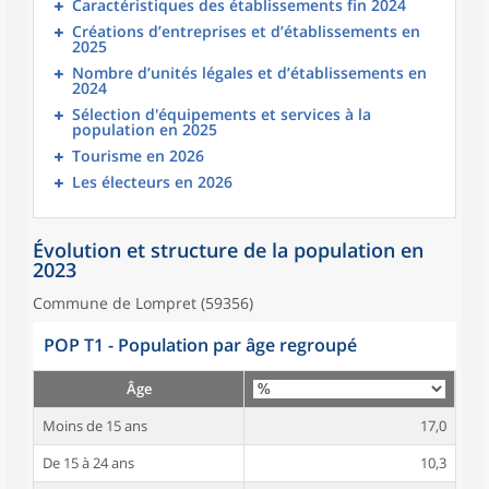
Caractéristiques des établissements fin 2024
Créations d’entreprises et d’établissements en
2025
Nombre d’unités légales et d’établissements en
2024
Sélection d'équipements et services à la
population en 2025
Tourisme en 2026
Les électeurs en 2026
Évolution et structure de la population en
2023
Commune de Lompret (59356)
POP T1 - Population par âge regroupé
Âge
Moins de 15 ans
17,0
De 15 à 24 ans
10,3