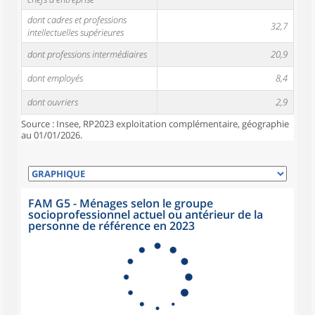
dont cadres et professions
32,7
intellectuelles supérieures
dont professions intermédiaires
20,9
dont employés
8,4
dont ouvriers
2,9
Source : Insee, RP2023 exploitation complémentaire, géographie
au 01/01/2026.
FAM G5 - Ménages selon le groupe
socioprofessionnel actuel ou antérieur de la
personne de référence en 2023