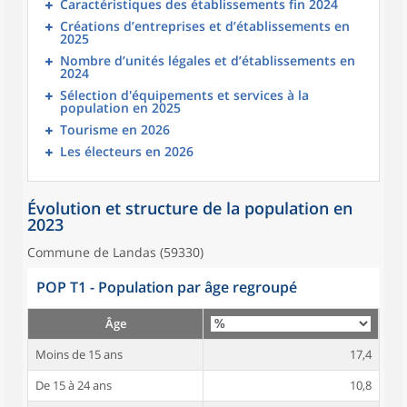
Caractéristiques des établissements fin 2024
Créations d’entreprises et d’établissements en
2025
Nombre d’unités légales et d’établissements en
2024
Sélection d'équipements et services à la
population en 2025
Tourisme en 2026
Les électeurs en 2026
Évolution et structure de la population en
2023
Commune de Landas (59330)
POP T1 - Population par âge regroupé
Âge
Moins de 15 ans
17,4
De 15 à 24 ans
10,8