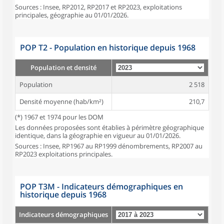
Sources : Insee, RP2012, RP2017 et RP2023, exploitations
principales, géographie au 01/01/2026.
POP T2 - Population en historique depuis 1968
Population et densité
Population
2 518
Densité moyenne (hab/km²)
210,7
(*) 1967 et 1974 pour les DOM
Les données proposées sont établies à périmètre géographique
identique, dans la géographie en vigueur au 01/01/2026.
Sources : Insee, RP1967 au RP1999 dénombrements, RP2007 au
RP2023 exploitations principales.
POP T3M - Indicateurs démographiques en
historique depuis 1968
Indicateurs démographiques