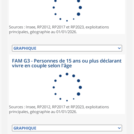
Sources : Insee, RP2012, RP2017 et RP2023, exploitations
principales, géographie au 01/01/2026.
FAM G3 - Personnes de 15 ans ou plus déclarant
vivre en couple selon l'âge
Sources : Insee, RP2012, RP2017 et RP2023, exploitations
principales, géographie au 01/01/2026.