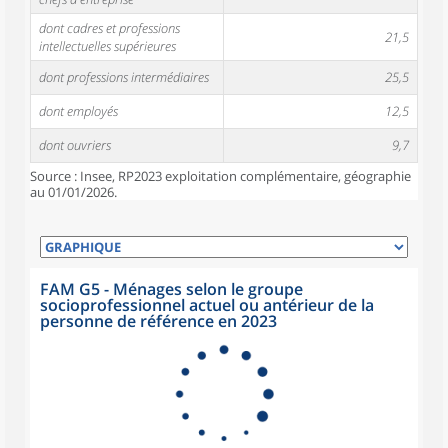
dont cadres et professions
21,5
intellectuelles supérieures
dont professions intermédiaires
25,5
dont employés
12,5
dont ouvriers
9,7
Source : Insee, RP2023 exploitation complémentaire, géographie
au 01/01/2026.
FAM G5 - Ménages selon le groupe
socioprofessionnel actuel ou antérieur de la
personne de référence en 2023