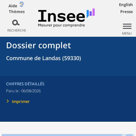
English
Aide
Thèmes
Presse
RECHERCHE
MENU
Dossier complet
Commune de Landas (59330)
CHIFFRES DÉTAILLÉS
Paru le :
06/08/2026
Imprimer