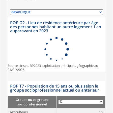
POP G2 - Lieu de résidence antérieure par âge
des personnes habitant un autre logement 1 an
auparavant en 2023
Source : Insee, RP2023 exploitation principale, géographie au
01/01/2026.
POP T7 - Population de 15 ans ou plus selon le
groupe socioprofessionnel actuel ou antérieur
Groupe ou ex-groupe
socioprofessionnel
Agriculteurs
1,9