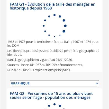
FAM G1 - Évolution de la taille des ménages en
historique depuis 1968
1968 et 1975 pour le territoire métropolitain ; 1967 et 1974 pour
les DOM
Les données proposées sont établies à périmètre géographique
identique,
dans la géographie en vigueur au 01/01/2026.
Sources : Insee, RP1967 au RP1999 dénombrements,
RP2012 au RP2023 exploitations principales.
FAM G2 - Personnes de 15 ans ou plus vivant
seules selon l'âge - population des ménages