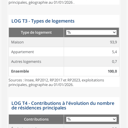
principales, géographie au 01/01/2026 .
LOG T3 - Types de logements
Type de logement
Maison
93,9
Appartement
5,4
Autres logements
0,7
Ensemble
100,0
Sources : Insee, RP2012, RP2017 et RP2023, exploitations
principales, géographie au 01/01/2026.
LOG T4 - Contributions à l'évolution du nombre
de résidences principales
Contributions