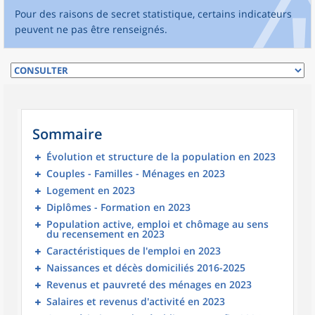
Pour des raisons de secret statistique, certains indicateurs
peuvent ne pas être renseignés.
Sommaire
Évolution et structure de la population en 2023
Couples - Familles - Ménages en 2023
Logement en 2023
Diplômes - Formation en 2023
Population active, emploi et chômage au sens
du recensement en 2023
Caractéristiques de l'emploi en 2023
Naissances et décès domiciliés 2016-2025
Revenus et pauvreté des ménages en 2023
Salaires et revenus d'activité en 2023