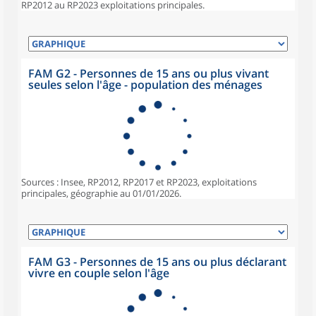
RP2012 au RP2023 exploitations principales.
FAM G2 - Personnes de 15 ans ou plus vivant
seules selon l'âge - population des ménages
Sources : Insee, RP2012, RP2017 et RP2023, exploitations
principales, géographie au 01/01/2026.
FAM G3 - Personnes de 15 ans ou plus déclarant
vivre en couple selon l'âge