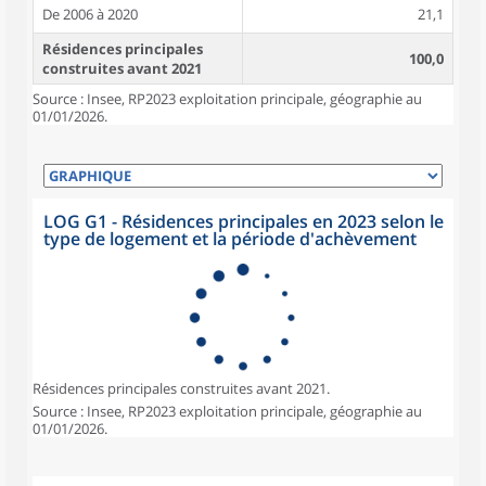
De 2006 à 2020
21,1
Résidences principales
100,0
construites avant 2021
Source : Insee, RP2023 exploitation principale, géographie au
01/01/2026.
LOG G1 - Résidences principales en 2023 selon le
type de logement et la période d'achèvement
Résidences principales construites avant 2021.
Source : Insee, RP2023 exploitation principale, géographie au
01/01/2026.