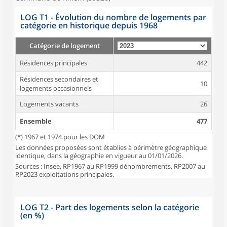
LOG T1 - Évolution du nombre de logements par
catégorie en historique depuis 1968
Catégorie de logement
Résidences principales
442
Résidences secondaires et
10
logements occasionnels
Logements vacants
26
Ensemble
477
(*) 1967 et 1974 pour les DOM
Les données proposées sont établies à périmètre géographique
identique, dans la géographie en vigueur au 01/01/2026.
Sources : Insee, RP1967 au RP1999 dénombrements, RP2007 au
RP2023 exploitations principales.
LOG T2 - Part des logements selon la catégorie
(en %)