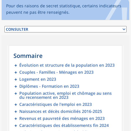
Pour des raisons de secret statistique, certains indicateurs
peuvent ne pas être renseignés.
Sommaire
Évolution et structure de la population en 2023
Couples - Familles - Ménages en 2023
Logement en 2023
Diplômes - Formation en 2023
Population active, emploi et chômage au sens
du recensement en 2023
Caractéristiques de l'emploi en 2023
Naissances et décès domiciliés 2016-2025
Revenus et pauvreté des ménages en 2023
Caractéristiques des établissements fin 2024