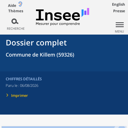
English
Aide
Thèmes
Presse
RECHERCHE
MENU
Dossier complet
Commune de Killem (59326)
CHIFFRES DÉTAILLÉS
Paru le :
06/08/2026
Imprimer