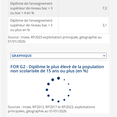
Diplôme de l'enseignement
supérieur de niveau bac + 3
7,3
ou bac + 4 en %
Diplôme de l'enseignement
supérieur de niveau bac + 5
3,1
ou plus en %
Source : Insee, RP2023 exploitation principale, géographie au
01/01/2026.
FOR G2 - Diplôme le plus élevé de la population
non scolarisée de 15 ans ou plus (en %)
Sources : Insee, RP2012, RP2017 et RP2023, exploitations
principales, géographie au 01/01/2026.