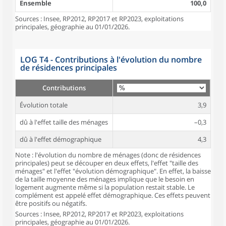
Ensemble
100,0
Sources : Insee, RP2012, RP2017 et RP2023, exploitations
principales, géographie au 01/01/2026.
LOG T4 - Contributions à l'évolution du nombre
de résidences principales
Contributions
Évolution totale
3,9
dû à l'effet taille des ménages
–0,3
dû à l'effet démographique
4,3
Note : l'évolution du nombre de ménages (donc de résidences
principales) peut se découper en deux effets, l'effet "taille des
ménages" et l'effet "évolution démographique". En effet, la baisse
de la taille moyenne des ménages implique que le besoin en
logement augmente même si la population restait stable. Le
complément est appelé effet démographique. Ces effets peuvent
être positifs ou négatifs.
Sources : Insee, RP2012, RP2017 et RP2023, exploitations
principales, géographie au 01/01/2026.