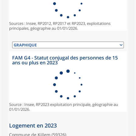
Sources : Insee, RP2012, RP2017 et RP2023, exploitations
principales, géographie au 01/01/2026.
FAM G4 - Statut conjugal des personnes de 15
ans ou plus en 2023
Source : Insee, RP2023 exploitation principale, géographie au
01/01/2026.
Logement en 2023
Commune de Killem (59326)