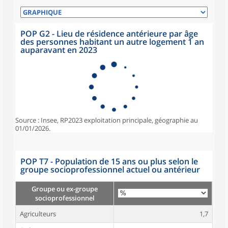
POP G2 - Lieu de résidence antérieure par âge
des personnes habitant un autre logement 1 an
auparavant en 2023
Source : Insee, RP2023 exploitation principale, géographie au
01/01/2026.
POP T7 - Population de 15 ans ou plus selon le
groupe socioprofessionnel actuel ou antérieur
Groupe ou ex-groupe
socioprofessionnel
Agriculteurs
1,7