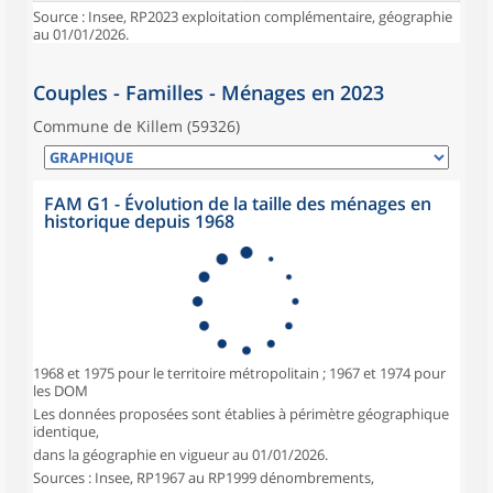
Source : Insee, RP2023 exploitation complémentaire, géographie
au 01/01/2026.
Couples - Familles - Ménages en 2023
Commune de Killem (59326)
FAM G1 - Évolution de la taille des ménages en
historique depuis 1968
1968 et 1975 pour le territoire métropolitain ; 1967 et 1974 pour
les DOM
Les données proposées sont établies à périmètre géographique
identique,
dans la géographie en vigueur au 01/01/2026.
Sources : Insee, RP1967 au RP1999 dénombrements,