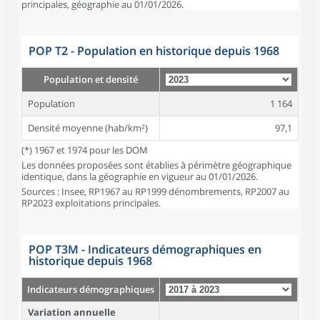
principales, géographie au 01/01/2026.
POP T2 - Population en historique depuis 1968
Population et densité
Population
1 164
Densité moyenne (hab/km²)
97,1
(*) 1967 et 1974 pour les DOM
Les données proposées sont établies à périmètre géographique
identique, dans la géographie en vigueur au 01/01/2026.
Sources : Insee, RP1967 au RP1999 dénombrements, RP2007 au
RP2023 exploitations principales.
POP T3M - Indicateurs démographiques en
historique depuis 1968
Indicateurs démographiques
Variation annuelle