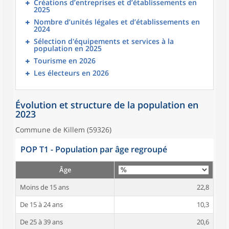
Créations d’entreprises et d’établissements en
2025
Nombre d’unités légales et d’établissements en
2024
Sélection d'équipements et services à la
population en 2025
Tourisme en 2026
Les électeurs en 2026
Évolution et structure de la population en
2023
Commune de Killem (59326)
POP T1 - Population par âge regroupé
Âge
Moins de 15 ans
22,8
De 15 à 24 ans
10,3
De 25 à 39 ans
20,6