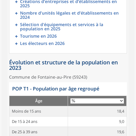
Créations d’entreprises et d’établissements en
2025
Nombre d’unités légales et d’établissements en
2024
Sélection d'équipements et services à la
population en 2025
Tourisme en 2026
Les électeurs en 2026
Évolution et structure de la population en
2023
Commune de Fontaine-au-Pire (59243)
POP T1 - Population par âge regroupé
Âge
Moins de 15 ans
18,4
De 15 à 24 ans
9,0
De 25 à 39 ans
19,6