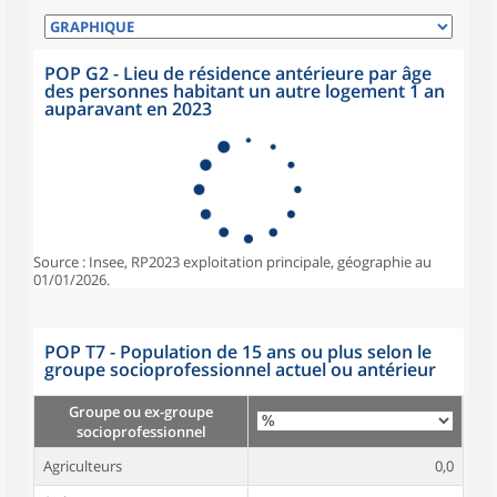
POP G2 - Lieu de résidence antérieure par âge
des personnes habitant un autre logement 1 an
auparavant en 2023
Source : Insee, RP2023 exploitation principale, géographie au
01/01/2026.
POP T7 - Population de 15 ans ou plus selon le
groupe socioprofessionnel actuel ou antérieur
Groupe ou ex-groupe
socioprofessionnel
Agriculteurs
0,0