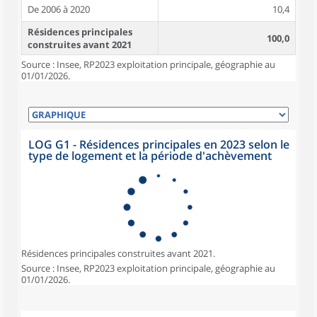
De 2006 à 2020
10,4
Résidences principales
100,0
construites avant 2021
Source : Insee, RP2023 exploitation principale, géographie au
01/01/2026.
LOG G1 - Résidences principales en 2023 selon le
type de logement et la période d'achèvement
Résidences principales construites avant 2021.
Source : Insee, RP2023 exploitation principale, géographie au
01/01/2026.