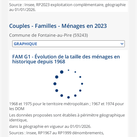
Source : Insee, RP2023 exploitation complémentaire, géographie
au 01/01/2026.
Couples - Familles - Ménages en 2023
Commune de Fontaine-au-Pire (59243)
FAM G1 - Évolution de la taille des ménages en
historique depuis 1968
1968 et 1975 pour le territoire métropolitain ; 1967 et 1974 pour
les DOM
Les données proposées sont établies à périmètre géographique
identique,
dans la géographie en vigueur au 01/01/2026.
Sources : Insee, RP1967 au RP1999 dénombrements,