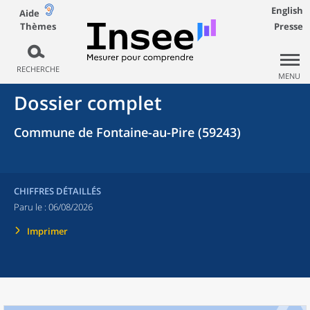
English
Aide
Thèmes
Presse
RECHERCHE
MENU
Dossier complet
Commune de Fontaine-au-Pire (59243)
CHIFFRES DÉTAILLÉS
Paru le :
06/08/2026
Imprimer