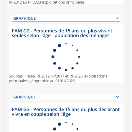
RP2012 au RP2023 exploitations principales.
FAM G2 - Personnes de 15 ans ou plus vivant
seules selon l'âge - population des ménages
Sources : Insee, RP2012, RP2017 et RP2023, exploitations
principales, géographie au 01/01/2026.
FAM G3 - Personnes de 15 ans ou plus déclarant
vivre en couple selon l'âge