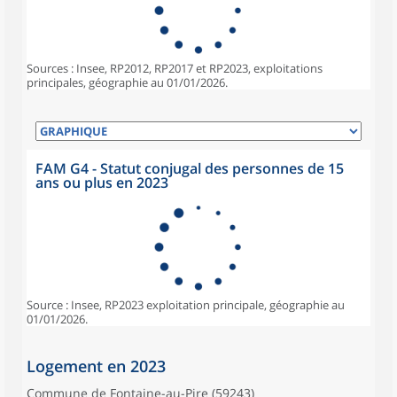
Sources : Insee, RP2012, RP2017 et RP2023, exploitations
principales, géographie au 01/01/2026.
FAM G4 - Statut conjugal des personnes de 15
ans ou plus en 2023
Source : Insee, RP2023 exploitation principale, géographie au
01/01/2026.
Logement en 2023
Commune de Fontaine-au-Pire (59243)