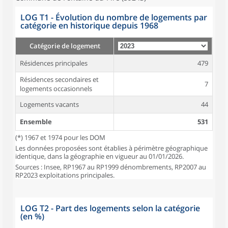
LOG T1 - Évolution du nombre de logements par
catégorie en historique depuis 1968
Catégorie de logement
Résidences principales
479
Résidences secondaires et
7
logements occasionnels
Logements vacants
44
Ensemble
531
(*) 1967 et 1974 pour les DOM
Les données proposées sont établies à périmètre géographique
identique, dans la géographie en vigueur au 01/01/2026.
Sources : Insee, RP1967 au RP1999 dénombrements, RP2007 au
RP2023 exploitations principales.
LOG T2 - Part des logements selon la catégorie
(en %)