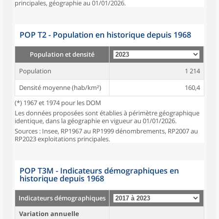
principales, géographie au 01/01/2026.
POP T2 - Population en historique depuis 1968
Population et densité
Population
1 214
Densité moyenne (hab/km²)
160,4
(*) 1967 et 1974 pour les DOM
Les données proposées sont établies à périmètre géographique
identique, dans la géographie en vigueur au 01/01/2026.
Sources : Insee, RP1967 au RP1999 dénombrements, RP2007 au
RP2023 exploitations principales.
POP T3M - Indicateurs démographiques en
historique depuis 1968
Indicateurs démographiques
Variation annuelle