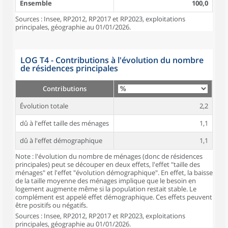
Ensemble
100,0
Sources : Insee, RP2012, RP2017 et RP2023, exploitations
principales, géographie au 01/01/2026.
LOG T4 - Contributions à l'évolution du nombre
de résidences principales
Contributions
Évolution totale
2,2
dû à l'effet taille des ménages
1,1
dû à l'effet démographique
1,1
Note : l'évolution du nombre de ménages (donc de résidences
principales) peut se découper en deux effets, l'effet "taille des
ménages" et l'effet "évolution démographique". En effet, la baisse
de la taille moyenne des ménages implique que le besoin en
logement augmente même si la population restait stable. Le
complément est appelé effet démographique. Ces effets peuvent
être positifs ou négatifs.
Sources : Insee, RP2012, RP2017 et RP2023, exploitations
principales, géographie au 01/01/2026.