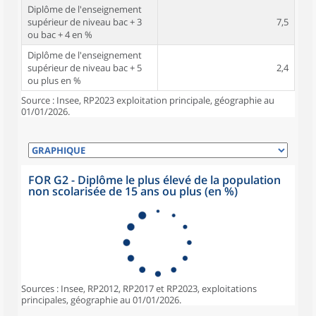
Diplôme de l'enseignement
supérieur de niveau bac + 3
7,5
ou bac + 4 en %
Diplôme de l'enseignement
supérieur de niveau bac + 5
2,4
ou plus en %
Source : Insee, RP2023 exploitation principale, géographie au
01/01/2026.
FOR G2 - Diplôme le plus élevé de la population
non scolarisée de 15 ans ou plus (en %)
Sources : Insee, RP2012, RP2017 et RP2023, exploitations
principales, géographie au 01/01/2026.