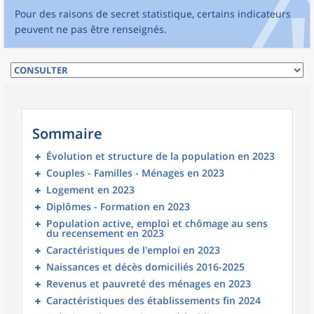
Pour des raisons de secret statistique, certains indicateurs
peuvent ne pas être renseignés.
Sommaire
Évolution et structure de la population en 2023
Couples - Familles - Ménages en 2023
Logement en 2023
Diplômes - Formation en 2023
Population active, emploi et chômage au sens
du recensement en 2023
Caractéristiques de l'emploi en 2023
Naissances et décès domiciliés 2016-2025
Revenus et pauvreté des ménages en 2023
Caractéristiques des établissements fin 2024