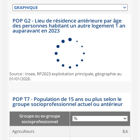
POP G2 - Lieu de résidence antérieure par âge
des personnes habitant un autre logement 1 an
auparavant en 2023
Source : Insee, RP2023 exploitation principale, géographie au
01/01/2026.
POP T7 - Population de 15 ans ou plus selon le
groupe socioprofessionnel actuel ou antérieur
Groupe ou ex-groupe
socioprofessionnel
Agriculteurs
8,6