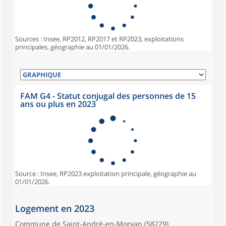
Sources : Insee, RP2012, RP2017 et RP2023, exploitations
principales, géographie au 01/01/2026.
FAM G4 - Statut conjugal des personnes de 15
ans ou plus en 2023
Source : Insee, RP2023 exploitation principale, géographie au
01/01/2026.
Logement en 2023
Commune de Saint-André-en-Morvan (58229)