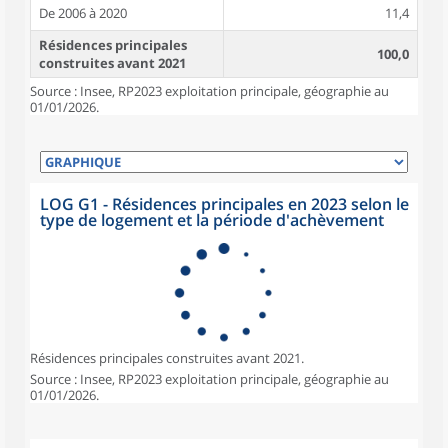
De 2006 à 2020
11,4
Résidences principales
100,0
construites avant 2021
Source : Insee, RP2023 exploitation principale, géographie au
01/01/2026.
LOG G1 - Résidences principales en 2023 selon le
type de logement et la période d'achèvement
Résidences principales construites avant 2021.
Source : Insee, RP2023 exploitation principale, géographie au
01/01/2026.