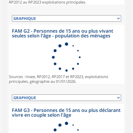
RP2012 au RP2023 exploitations principales.
FAM G2 - Personnes de 15 ans ou plus vivant
seules selon l'âge - population des ménages
Sources : Insee, RP2012, RP2017 et RP2023, exploitations
principales, géographie au 01/01/2026.
FAM G3 - Personnes de 15 ans ou plus déclarant
vivre en couple selon l'âge