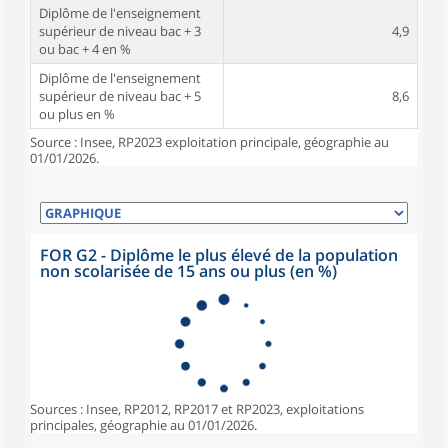
Diplôme de l'enseignement
supérieur de niveau bac + 3
4,9
ou bac + 4 en %
Diplôme de l'enseignement
supérieur de niveau bac + 5
8,6
ou plus en %
Source : Insee, RP2023 exploitation principale, géographie au
01/01/2026.
FOR G2 - Diplôme le plus élevé de la population
non scolarisée de 15 ans ou plus (en %)
Sources : Insee, RP2012, RP2017 et RP2023, exploitations
principales, géographie au 01/01/2026.