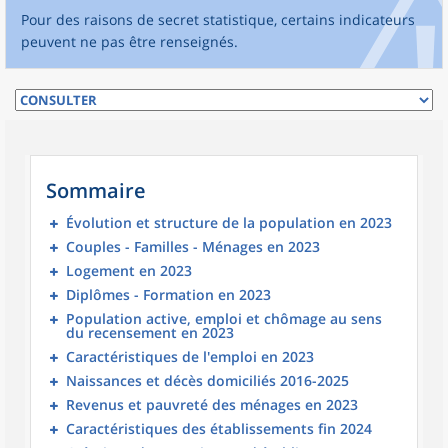
Pour des raisons de secret statistique, certains indicateurs
peuvent ne pas être renseignés.
Sommaire
Évolution et structure de la population en 2023
Couples - Familles - Ménages en 2023
Logement en 2023
Diplômes - Formation en 2023
Population active, emploi et chômage au sens
du recensement en 2023
Caractéristiques de l'emploi en 2023
Naissances et décès domiciliés 2016-2025
Revenus et pauvreté des ménages en 2023
Caractéristiques des établissements fin 2024