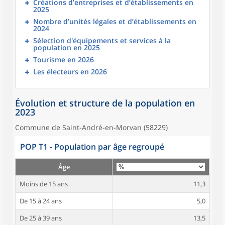
Créations d’entreprises et d’établissements en
2025
Nombre d’unités légales et d’établissements en
2024
Sélection d'équipements et services à la
population en 2025
Tourisme en 2026
Les électeurs en 2026
Évolution et structure de la population en
2023
Commune de Saint-André-en-Morvan (58229)
POP T1 - Population par âge regroupé
Âge
Moins de 15 ans
11,3
De 15 à 24 ans
5,0
De 25 à 39 ans
13,5