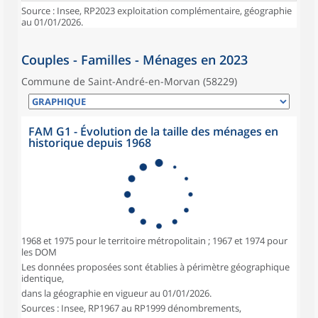
Source : Insee, RP2023 exploitation complémentaire, géographie
au 01/01/2026.
Couples - Familles - Ménages en 2023
Commune de Saint-André-en-Morvan (58229)
FAM G1 - Évolution de la taille des ménages en
historique depuis 1968
1968 et 1975 pour le territoire métropolitain ; 1967 et 1974 pour
les DOM
Les données proposées sont établies à périmètre géographique
identique,
dans la géographie en vigueur au 01/01/2026.
Sources : Insee, RP1967 au RP1999 dénombrements,