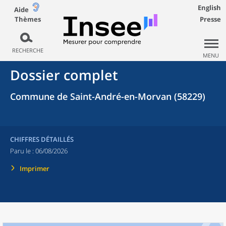
English
Aide
Thèmes
Presse
RECHERCHE
MENU
Dossier complet
Commune de Saint-André-en-Morvan (58229)
CHIFFRES DÉTAILLÉS
Paru le :
06/08/2026
Imprimer