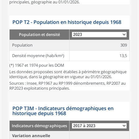
principales, géographie au 01/01/2026.
POP T2 - Population en historique depuis 1968
Population et densité
Population
309
Densité moyenne (hab/km²)
13,5
(*) 1967 et 1974 pour les DOM
Les données proposées sont établies à périmètre géographique
identique, dans la géographie en vigueur au 01/01/2026.
Sources : Insee, RP1967 au RP1999 dénombrements, RP2007 au
RP2023 exploitations principales.
POP T3M - Indicateurs démographiques en
historique depuis 1968
Indicateurs démographiques
Variation annuelle