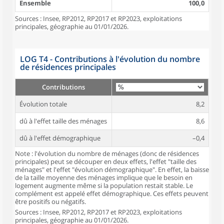
Ensemble
100,0
Sources : Insee, RP2012, RP2017 et RP2023, exploitations
principales, géographie au 01/01/2026.
LOG T4 - Contributions à l'évolution du nombre
de résidences principales
Contributions
Évolution totale
8,2
dû à l'effet taille des ménages
8,6
dû à l'effet démographique
–0,4
Note : l'évolution du nombre de ménages (donc de résidences
principales) peut se découper en deux effets, l'effet "taille des
ménages" et l'effet "évolution démographique". En effet, la baisse
de la taille moyenne des ménages implique que le besoin en
logement augmente même si la population restait stable. Le
complément est appelé effet démographique. Ces effets peuvent
être positifs ou négatifs.
Sources : Insee, RP2012, RP2017 et RP2023, exploitations
principales, géographie au 01/01/2026.