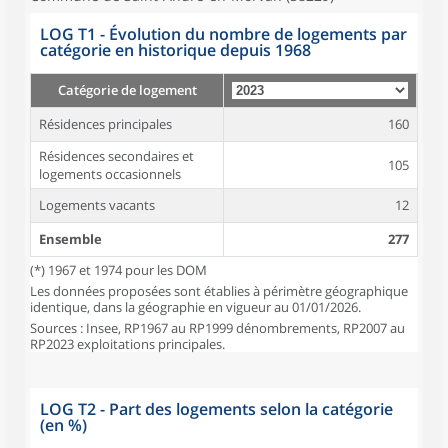
LOG T1 - Évolution du nombre de logements par
catégorie en historique depuis 1968
Catégorie de logement
Résidences principales
160
Résidences secondaires et
105
logements occasionnels
Logements vacants
12
Ensemble
277
(*) 1967 et 1974 pour les DOM
Les données proposées sont établies à périmètre géographique
identique, dans la géographie en vigueur au 01/01/2026.
Sources : Insee, RP1967 au RP1999 dénombrements, RP2007 au
RP2023 exploitations principales.
LOG T2 - Part des logements selon la catégorie
(en %)