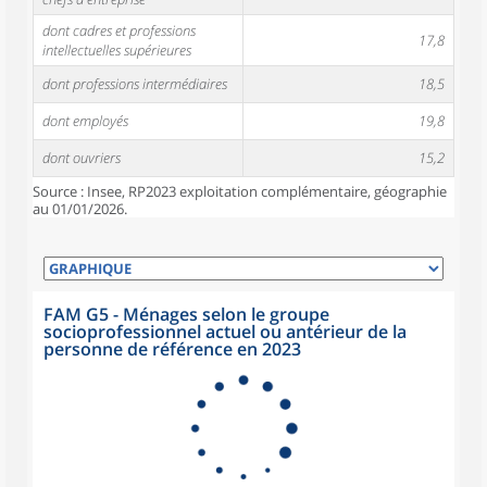
dont cadres et professions
17,8
intellectuelles supérieures
dont professions intermédiaires
18,5
dont employés
19,8
dont ouvriers
15,2
Source : Insee, RP2023 exploitation complémentaire, géographie
au 01/01/2026.
FAM G5 - Ménages selon le groupe
socioprofessionnel actuel ou antérieur de la
personne de référence en 2023