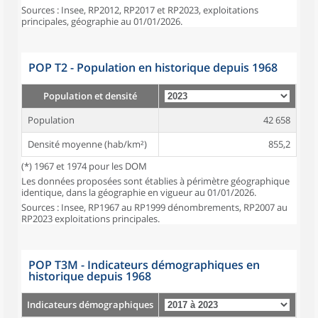
Sources : Insee, RP2012, RP2017 et RP2023, exploitations
principales, géographie au 01/01/2026.
POP T2 - Population en historique depuis 1968
Population et densité
Population
42 658
Densité moyenne (hab/km²)
855,2
(*) 1967 et 1974 pour les DOM
Les données proposées sont établies à périmètre géographique
identique, dans la géographie en vigueur au 01/01/2026.
Sources : Insee, RP1967 au RP1999 dénombrements, RP2007 au
RP2023 exploitations principales.
POP T3M - Indicateurs démographiques en
historique depuis 1968
Indicateurs démographiques