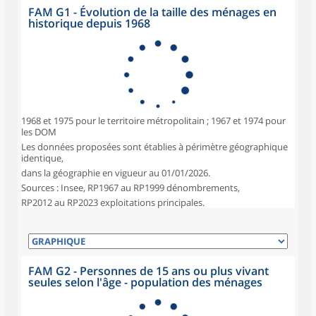
FAM G1 - Évolution de la taille des ménages en
historique depuis 1968
1968 et 1975 pour le territoire métropolitain ; 1967 et 1974 pour
les DOM
Les données proposées sont établies à périmètre géographique
identique,
dans la géographie en vigueur au 01/01/2026.
Sources : Insee, RP1967 au RP1999 dénombrements,
RP2012 au RP2023 exploitations principales.
FAM G2 - Personnes de 15 ans ou plus vivant
seules selon l'âge - population des ménages