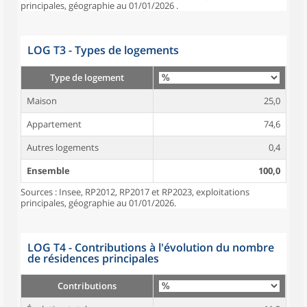
principales, géographie au 01/01/2026 .
LOG T3 - Types de logements
Type de logement
Maison
25,0
Appartement
74,6
Autres logements
0,4
Ensemble
100,0
Sources : Insee, RP2012, RP2017 et RP2023, exploitations
principales, géographie au 01/01/2026.
LOG T4 - Contributions à l'évolution du nombre
de résidences principales
Contributions