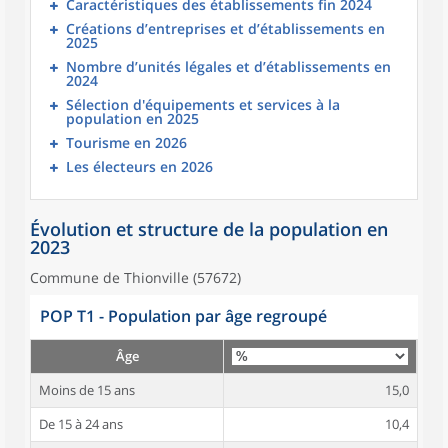
Caractéristiques des établissements fin 2024
Créations d’entreprises et d’établissements en
2025
Nombre d’unités légales et d’établissements en
2024
Sélection d'équipements et services à la
population en 2025
Tourisme en 2026
Les électeurs en 2026
Évolution et structure de la population en
2023
Commune de Thionville (57672)
POP T1 - Population par âge regroupé
Âge
Moins de 15 ans
15,0
De 15 à 24 ans
10,4