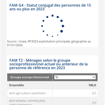
FAM G4 - Statut conjugal des personnes de 15
ans ou plus en 2023
Source : Insee, RP2023 exploitation principale, géographie au
01/01/2026.
FAM T2 - Ménages selon le groupe
socioprofessionnel actuel ou antérieur de la
personne de référence en 2023
Groupe socioprofessionnel
Ensemble
100,0
dont agriculteurs exploitants
0,0
dont artisans, commerçants,
3,9
chefs d'entreprise