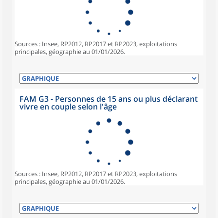
Sources : Insee, RP2012, RP2017 et RP2023, exploitations
principales, géographie au 01/01/2026.
FAM G3 - Personnes de 15 ans ou plus déclarant
vivre en couple selon l'âge
Sources : Insee, RP2012, RP2017 et RP2023, exploitations
principales, géographie au 01/01/2026.