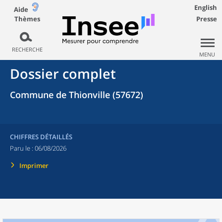
English
Aide
Thèmes
Presse
RECHERCHE
MENU
Dossier complet
Commune de Thionville (57672)
CHIFFRES DÉTAILLÉS
Paru le :
06/08/2026
Imprimer