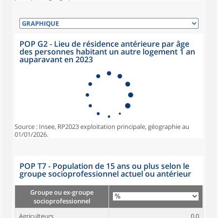
POP G2 - Lieu de résidence antérieure par âge
des personnes habitant un autre logement 1 an
auparavant en 2023
Source : Insee, RP2023 exploitation principale, géographie au
01/01/2026.
POP T7 - Population de 15 ans ou plus selon le
groupe socioprofessionnel actuel ou antérieur
Groupe ou ex-groupe
socioprofessionnel
Agriculteurs
0,0