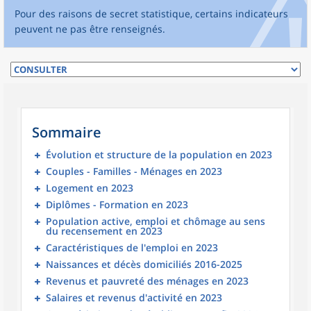
Pour des raisons de secret statistique, certains indicateurs
peuvent ne pas être renseignés.
Sommaire
Évolution et structure de la population en 2023
Couples - Familles - Ménages en 2023
Logement en 2023
Diplômes - Formation en 2023
Population active, emploi et chômage au sens
du recensement en 2023
Caractéristiques de l'emploi en 2023
Naissances et décès domiciliés 2016-2025
Revenus et pauvreté des ménages en 2023
Salaires et revenus d'activité en 2023