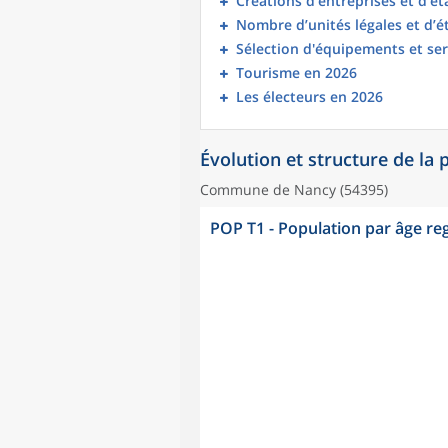
Créations d’entreprises et d’é
Nombre d’unités légales et d’
Sélection d'équipements et ser
Tourisme en 2026
Les électeurs en 2026
Évolution et structure de la
Commune de Nancy (54395)
POP T1 - Population par âge r