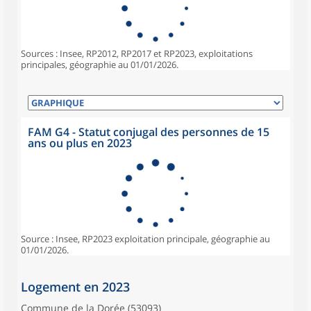
Sources : Insee, RP2012, RP2017 et RP2023, exploitations
principales, géographie au 01/01/2026.
FAM G4 - Statut conjugal des personnes de 15
ans ou plus en 2023
Source : Insee, RP2023 exploitation principale, géographie au
01/01/2026.
Logement en 2023
Commune de la Dorée (53093)