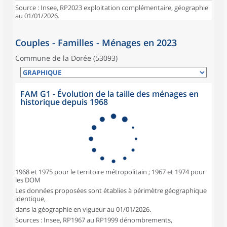
Source : Insee, RP2023 exploitation complémentaire, géographie
au 01/01/2026.
Couples - Familles - Ménages en 2023
Commune de la Dorée (53093)
FAM G1 - Évolution de la taille des ménages en
historique depuis 1968
1968 et 1975 pour le territoire métropolitain ; 1967 et 1974 pour
les DOM
Les données proposées sont établies à périmètre géographique
identique,
dans la géographie en vigueur au 01/01/2026.
Sources : Insee, RP1967 au RP1999 dénombrements,