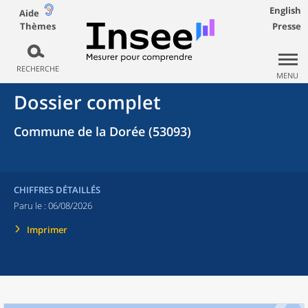
English
Aide
Thèmes
Presse
RECHERCHE
MENU
Dossier complet
Commune de la Dorée (53093)
CHIFFRES DÉTAILLÉS
Paru le :
06/08/2026
Imprimer