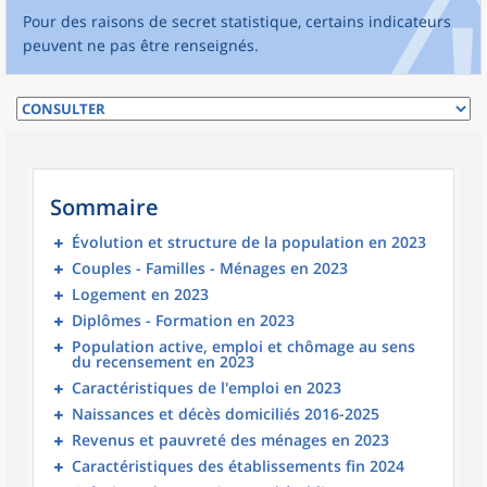
Pour des raisons de secret statistique, certains indicateurs
peuvent ne pas être renseignés.
Sommaire
Évolution et structure de la population en 2023
Couples - Familles - Ménages en 2023
Logement en 2023
Diplômes - Formation en 2023
Population active, emploi et chômage au sens
du recensement en 2023
Caractéristiques de l'emploi en 2023
Naissances et décès domiciliés 2016-2025
Revenus et pauvreté des ménages en 2023
Caractéristiques des établissements fin 2024