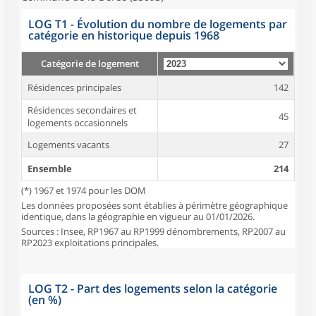
LOG T1 - Évolution du nombre de logements par
catégorie en historique depuis 1968
Catégorie de logement
Résidences principales
142
Résidences secondaires et
45
logements occasionnels
Logements vacants
27
Ensemble
214
(*) 1967 et 1974 pour les DOM
Les données proposées sont établies à périmètre géographique
identique, dans la géographie en vigueur au 01/01/2026.
Sources : Insee, RP1967 au RP1999 dénombrements, RP2007 au
RP2023 exploitations principales.
LOG T2 - Part des logements selon la catégorie
(en %)