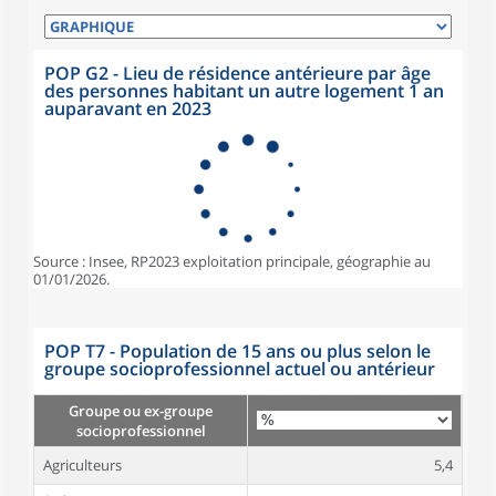
POP G2 - Lieu de résidence antérieure par âge
des personnes habitant un autre logement 1 an
auparavant en 2023
Source : Insee, RP2023 exploitation principale, géographie au
01/01/2026.
POP T7 - Population de 15 ans ou plus selon le
groupe socioprofessionnel actuel ou antérieur
Groupe ou ex-groupe
socioprofessionnel
Agriculteurs
5,4