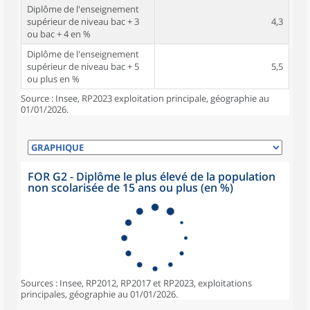
Diplôme de l'enseignement
supérieur de niveau bac + 3
4,3
ou bac + 4 en %
Diplôme de l'enseignement
supérieur de niveau bac + 5
5,5
ou plus en %
Source : Insee, RP2023 exploitation principale, géographie au
01/01/2026.
FOR G2 - Diplôme le plus élevé de la population
non scolarisée de 15 ans ou plus (en %)
Sources : Insee, RP2012, RP2017 et RP2023, exploitations
principales, géographie au 01/01/2026.