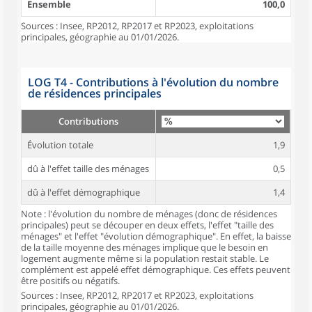
Ensemble
100,0
Sources : Insee, RP2012, RP2017 et RP2023, exploitations
principales, géographie au 01/01/2026.
LOG T4 - Contributions à l'évolution du nombre
de résidences principales
Contributions
Évolution totale
1,9
dû à l'effet taille des ménages
0,5
dû à l'effet démographique
1,4
Note : l'évolution du nombre de ménages (donc de résidences
principales) peut se découper en deux effets, l'effet "taille des
ménages" et l'effet "évolution démographique". En effet, la baisse
de la taille moyenne des ménages implique que le besoin en
logement augmente même si la population restait stable. Le
complément est appelé effet démographique. Ces effets peuvent
être positifs ou négatifs.
Sources : Insee, RP2012, RP2017 et RP2023, exploitations
principales, géographie au 01/01/2026.