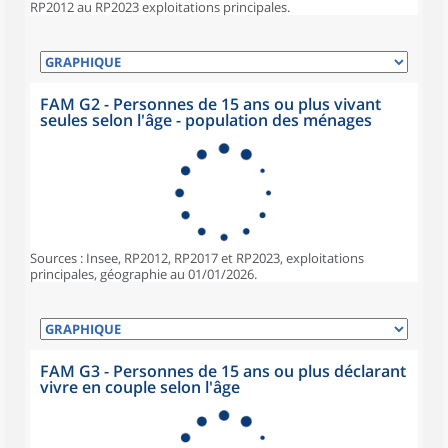
RP2012 au RP2023 exploitations principales.
FAM G2 - Personnes de 15 ans ou plus vivant
seules selon l'âge - population des ménages
Sources : Insee, RP2012, RP2017 et RP2023, exploitations
principales, géographie au 01/01/2026.
FAM G3 - Personnes de 15 ans ou plus déclarant
vivre en couple selon l'âge