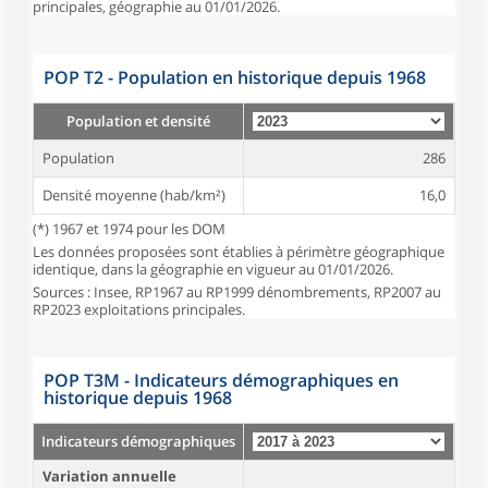
principales, géographie au 01/01/2026.
POP T2 - Population en historique depuis 1968
Population et densité
Population
286
Densité moyenne (hab/km²)
16,0
(*) 1967 et 1974 pour les DOM
Les données proposées sont établies à périmètre géographique
identique, dans la géographie en vigueur au 01/01/2026.
Sources : Insee, RP1967 au RP1999 dénombrements, RP2007 au
RP2023 exploitations principales.
POP T3M - Indicateurs démographiques en
historique depuis 1968
Indicateurs démographiques
Variation annuelle