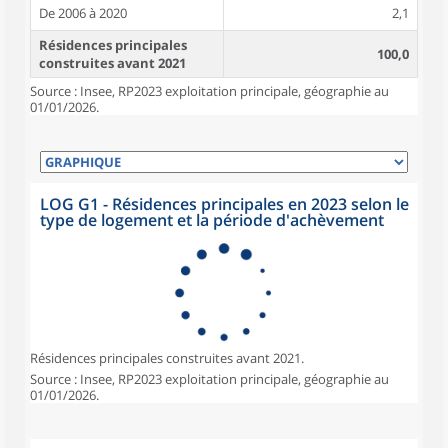
De 2006 à 2020
2,1
Résidences principales
100,0
construites avant 2021
Source : Insee, RP2023 exploitation principale, géographie au
01/01/2026.
LOG G1 - Résidences principales en 2023 selon le
type de logement et la période d'achèvement
Résidences principales construites avant 2021.
Source : Insee, RP2023 exploitation principale, géographie au
01/01/2026.