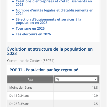
Créations d’entreprises et d’établissements en
2025
Nombre d’unités légales et d’établissements en
2024
Sélection d'équipements et services à la
population en 2025
Tourisme en 2026
Les électeurs en 2026
Évolution et structure de la population en
2023
Commune de Contest (53074)
POP T1 - Population par âge regroupé
Âge
Moins de 15 ans
18,8
De 15 à 24 ans
10,9
De 25 à 39 ans
17,5