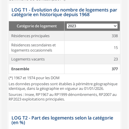
LOG T1 - Évolution du nombre de logements par
catégorie en historique depuis 1968
Catégorie de logement
Résidences principales
338
Résidences secondaires et
15
logements occasionnels
Logements vacants
23
Ensemble
377
(*) 1967 et 1974 pour les DOM
Les données proposées sont établies à périmètre géographique
identique, dans la géographie en vigueur au 01/01/2026.
Sources : Insee, RP1967 au RP1999 dénombrements, RP2007 au
RP2023 exploitations principales.
LOG T2 - Part des logements selon la catégorie
(en %)