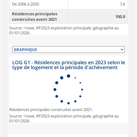
De 2006 à 2020
7,6
Résidences principales
100,0
construites avant 2021
Source : Insee, RP2023 exploitation principale, géographie au
01/01/2026.
LOG G1 - Résidences principales en 2023 selon le
type de logement et la période d'achèvement
Résidences principales construites avant 2021.
Source : Insee, RP2023 exploitation principale, géographie au
01/01/2026.