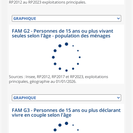
RP2012 au RP2023 exploitations principales.
FAM G2 - Personnes de 15 ans ou plus vivant
seules selon l'âge - population des ménages
Sources : Insee, RP2012, RP2017 et RP2023, exploitations
principales, géographie au 01/01/2026.
FAM G3 - Personnes de 15 ans ou plus déclarant
vivre en couple selon l'âge