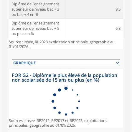
Diplôme de l'enseignement
supérieur de niveau bac + 3
9,5
ou bac + 4 en %
Diplôme de l'enseignement
supérieur de niveau bac + 5
6,8
ou plus en %
Source : Insee, RP2023 exploitation principale, géographie au
01/01/2026.
FOR G2 - Diplôme le plus élevé de la population
non scolarisée de 15 ans ou plus (en %)
Sources : Insee, RP2012, RP2017 et RP2023, exploitations
principales, géographie au 01/01/2026.