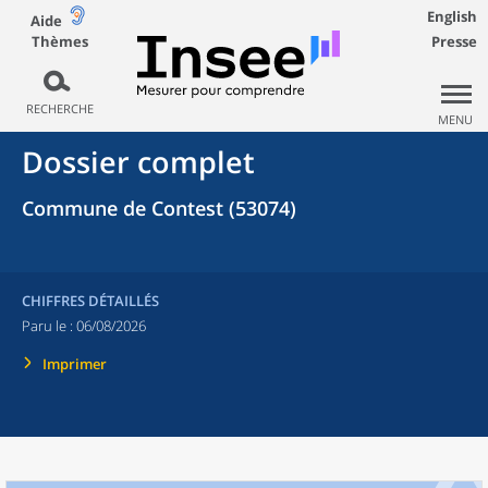
English
Aide
Thèmes
Presse
RECHERCHE
MENU
Dossier complet
Commune de Contest (53074)
CHIFFRES DÉTAILLÉS
Paru le :
06/08/2026
Imprimer