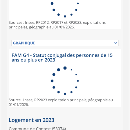
Sources : Insee, RP2012, RP2017 et RP2023, exploitations
principales, géographie au 01/01/2026.
FAM G4 - Statut conjugal des personnes de 15
ans ou plus en 2023
Source : Insee, RP2023 exploitation principale, géographie au
01/01/2026.
Logement en 2023
Commune de Contest (53074)