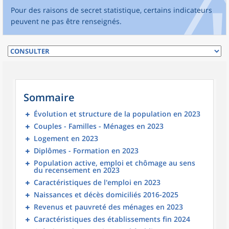
Pour des raisons de secret statistique, certains indicateurs
peuvent ne pas être renseignés.
Sommaire
Évolution et structure de la population en 2023
Couples - Familles - Ménages en 2023
Logement en 2023
Diplômes - Formation en 2023
Population active, emploi et chômage au sens
du recensement en 2023
Caractéristiques de l'emploi en 2023
Naissances et décès domiciliés 2016-2025
Revenus et pauvreté des ménages en 2023
Caractéristiques des établissements fin 2024