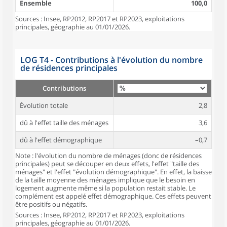
Ensemble
100,0
Sources : Insee, RP2012, RP2017 et RP2023, exploitations
principales, géographie au 01/01/2026.
LOG T4 - Contributions à l'évolution du nombre
de résidences principales
Contributions
Évolution totale
2,8
dû à l'effet taille des ménages
3,6
dû à l'effet démographique
–0,7
Note : l'évolution du nombre de ménages (donc de résidences
principales) peut se découper en deux effets, l'effet "taille des
ménages" et l'effet "évolution démographique". En effet, la baisse
de la taille moyenne des ménages implique que le besoin en
logement augmente même si la population restait stable. Le
complément est appelé effet démographique. Ces effets peuvent
être positifs ou négatifs.
Sources : Insee, RP2012, RP2017 et RP2023, exploitations
principales, géographie au 01/01/2026.