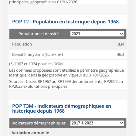
principales, géographie au 01/01/2026.
POP T2 - Population en historique depuis 1968
Population et densité
Population
834
Densité moyenne (hab/km²)
36,3
(*) 1967 et 1974 pour les DOM
Les données proposées sont établies à périmètre géographique
identique, dans la géographie en vigueur au 01/01/2026.
Sources : Insee, RP1967 au RP1999 dénombrements, RP2007 au
RP2023 exploitations principales.
POP T3M - Indicateurs démographiques en
historique depuis 1968
Indicateurs démographiques
Variation annuelle