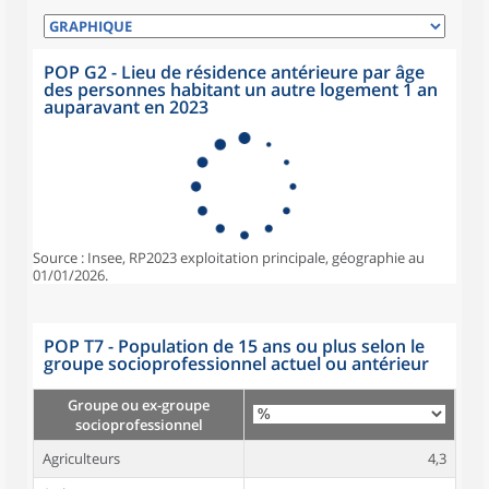
POP G2 - Lieu de résidence antérieure par âge
des personnes habitant un autre logement 1 an
auparavant en 2023
Source : Insee, RP2023 exploitation principale, géographie au
01/01/2026.
POP T7 - Population de 15 ans ou plus selon le
groupe socioprofessionnel actuel ou antérieur
Groupe ou ex-groupe
socioprofessionnel
Agriculteurs
4,3