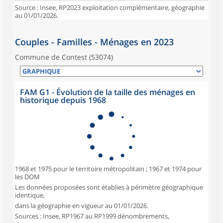
Source : Insee, RP2023 exploitation complémentaire, géographie
au 01/01/2026.
Couples - Familles - Ménages en 2023
Commune de Contest (53074)
FAM G1 - Évolution de la taille des ménages en
historique depuis 1968
1968 et 1975 pour le territoire métropolitain ; 1967 et 1974 pour
les DOM
Les données proposées sont établies à périmètre géographique
identique,
dans la géographie en vigueur au 01/01/2026.
Sources : Insee, RP1967 au RP1999 dénombrements,