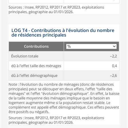
Sources : Insee, RP2012, RP2017 et RP2023, exploitations
principales, géographie au 01/01/2026.
LOG T4 - Contributions à l'évolution du nombre
de résidences principales
Contributions
Évolution totale
–2,2
dû à l'effet taille des ménages
0,4
dû à l'effet démographique
–2,6
Note : l'évolution du nombre de ménages (donc de résidences
principales) peut se découper en deux effets, l'effet "taille des
ménages" et l'effet "évolution démographique". En effet, la baisse
de la taille moyenne des ménages implique que le besoin en
logement augmente même si la population restait stable. Le
complément est appelé effet démographique. Ces effets peuvent
être positifs ou négatifs.
Sources : Insee, RP2012, RP2017 et RP2023, exploitations
principales, géographie au 01/01/2026.