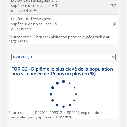
Diplôme de l'enseignement
supérieur de niveau bac + 3
7,7
ou bac + 4 en %
Diplôme de l'enseignement
supérieur de niveau bac + 5
3,6
ou plus en %
Source : Insee, RP2023 exploitation principale, géographie au
01/01/2026.
FOR G2 - Diplôme le plus élevé de la population
non scolarisée de 15 ans ou plus (en %)
Sources : Insee, RP2012, RP2017 et RP2023, exploitations
principales, géographie au 01/01/2026.