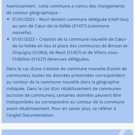
Avertissement : cette commune a connu des changements
de contour géographique :
01/01/2023 – Reuil devient commune déléguée (chef-lieu)
au sein de Cœur-de-la-Vallée (51457) (commune
nouvelle).
01/01/2023 – Création de la commune nouvelle de Cœur-
de-la-Vallée en lieu et place des communes de Binson-et-
Orquigny (51063), de Reuil (51457) et de Villers-sous-
Châtillon (51637) devenues déléguées.
Dans le cas d’une création de commune nouvelle (fusion de
communes), toutes les données présentées correspondent
au contour de la commune nouvelle dans la géographie
indiquée. Dans le cas d’un rétablissement de communes
(scission de communes), certaines données peuvent être
indisponibles ou correspondre au contour de la commune
avant rétablissement. Pour en savoir plus, se référer à
l'onglet Documentation.