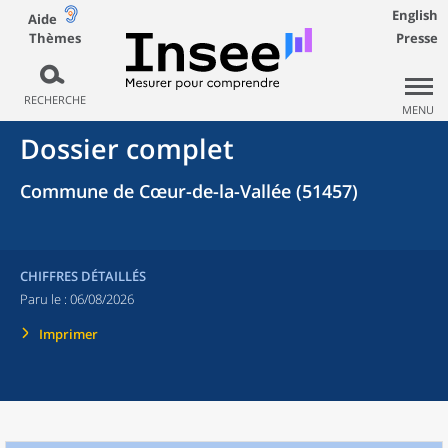
English
Aide
Thèmes
Presse
RECHERCHE
MENU
Dossier complet
Commune de Cœur-de-la-Vallée (51457)
CHIFFRES DÉTAILLÉS
Paru le :
06/08/2026
Imprimer