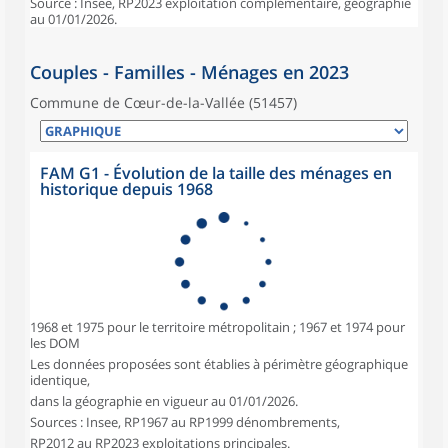
Source : Insee, RP2023 exploitation complémentaire, géographie
au 01/01/2026.
Couples - Familles - Ménages en 2023
Commune de Cœur-de-la-Vallée (51457)
FAM G1 - Évolution de la taille des ménages en
historique depuis 1968
1968 et 1975 pour le territoire métropolitain ; 1967 et 1974 pour
les DOM
Les données proposées sont établies à périmètre géographique
identique,
dans la géographie en vigueur au 01/01/2026.
Sources : Insee, RP1967 au RP1999 dénombrements,
RP2012 au RP2023 exploitations principales.