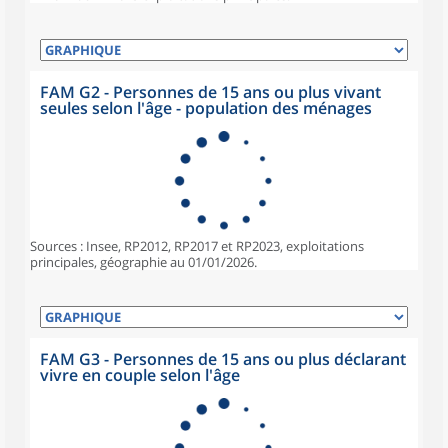
FAM G2 - Personnes de 15 ans ou plus vivant
seules selon l'âge - population des ménages
Sources : Insee, RP2012, RP2017 et RP2023, exploitations
principales, géographie au 01/01/2026.
FAM G3 - Personnes de 15 ans ou plus déclarant
vivre en couple selon l'âge