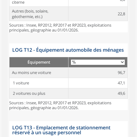
citerne
Autres (bois, solaire,
22,8
géothermie, etc.)
Sources : Insee, RP2012, RP2017 et RP2023, exploitations
principales, géographie au 01/01/2026.
LOG T12 - Équipement automobile des ménages
Équipement
Au moins une voiture
96,7
1 voiture
47,1
2 voitures ou plus
49,6
Sources : Insee, RP2012, RP2017 et RP2023, exploitations
principales, géographie au 01/01/2026.
LOG T13 - Emplacement de stationnement
réservé à un usage personnel