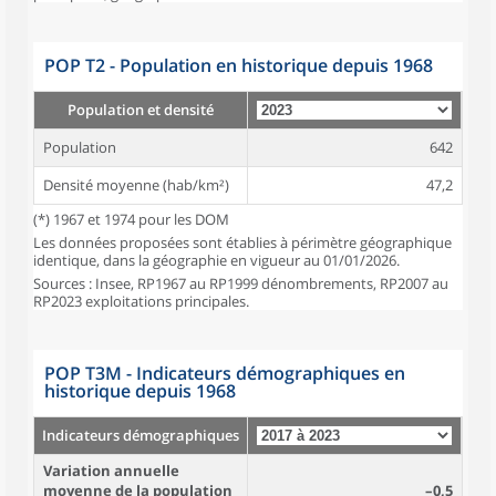
POP T2 - Population en historique depuis 1968
Population et densité
Population
642
Densité moyenne (hab/km²)
47,2
(*) 1967 et 1974 pour les DOM
Les données proposées sont établies à périmètre géographique
identique, dans la géographie en vigueur au 01/01/2026.
Sources : Insee, RP1967 au RP1999 dénombrements, RP2007 au
RP2023 exploitations principales.
POP T3M - Indicateurs démographiques en
historique depuis 1968
Indicateurs démographiques
Variation annuelle
moyenne de la population
–0,5