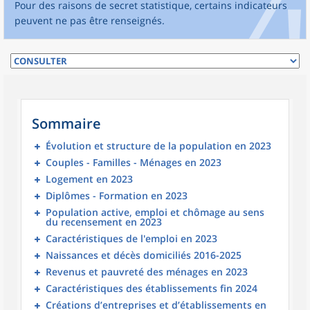
Pour des raisons de secret statistique, certains indicateurs
peuvent ne pas être renseignés.
Sommaire
Évolution et structure de la population en 2023
Couples - Familles - Ménages en 2023
Logement en 2023
Diplômes - Formation en 2023
Population active, emploi et chômage au sens
du recensement en 2023
Caractéristiques de l'emploi en 2023
Naissances et décès domiciliés 2016-2025
Revenus et pauvreté des ménages en 2023
Caractéristiques des établissements fin 2024
Créations d’entreprises et d’établissements en