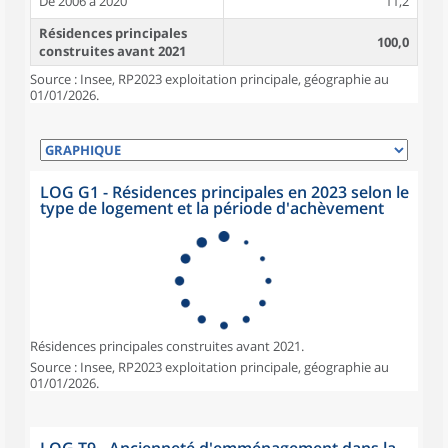
De 2006 à 2020
11,2
Résidences principales
100,0
construites avant 2021
Source : Insee, RP2023 exploitation principale, géographie au
01/01/2026.
LOG G1 - Résidences principales en 2023 selon le
type de logement et la période d'achèvement
Résidences principales construites avant 2021.
Source : Insee, RP2023 exploitation principale, géographie au
01/01/2026.