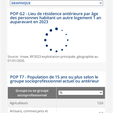
POP G2 - Lieu de résidence antérieure par âge
des personnes habitant un autre logement 1 an
auparavant en 2023
Source : Insee, RP2023 exploitation principale, géographie au
01/01/2026.
POP T7 - Population de 15 ans ou plus selon le
groupe socioprofessionnel actuel ou antérieur
Groupe ou ex-groupe
socioprofessionnel
Agriculteurs
13,6
Artisans, commerçants et