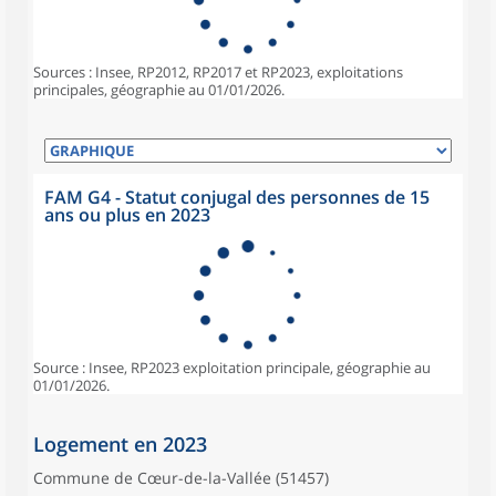
Sources : Insee, RP2012, RP2017 et RP2023, exploitations
principales, géographie au 01/01/2026.
FAM G4 - Statut conjugal des personnes de 15
ans ou plus en 2023
Source : Insee, RP2023 exploitation principale, géographie au
01/01/2026.
Logement en 2023
Commune de Cœur-de-la-Vallée (51457)