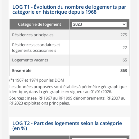
LOG T1 - Évolution du nombre de logements par
catégorie en historique depuis 1968
Catégorie de logement
Résidences principales
275
Résidences secondaires et
22
logements occasionnels
Logements vacants
65
Ensemble
363
(*) 1967 et 1974 pour les DOM
Les données proposées sont établies à périmètre géographique
identique, dans la géographie en vigueur au 01/01/2026.
Sources : Insee, RP1967 au RP1999 dénombrements, RP2007 au
RP2023 exploitations principales.
LOG T2 - Part des logements selon la catégorie
(en %)