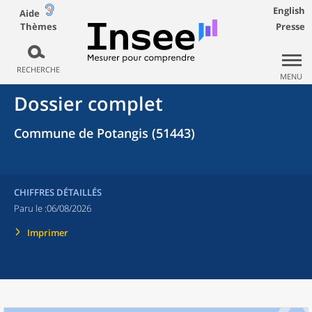
English
Aide
Thèmes
Presse
RECHERCHE
MENU
Dossier complet
Commune de Potangis (51443)
CHIFFRES DÉTAILLÉS
Paru le :
06/08/2026
Imprimer