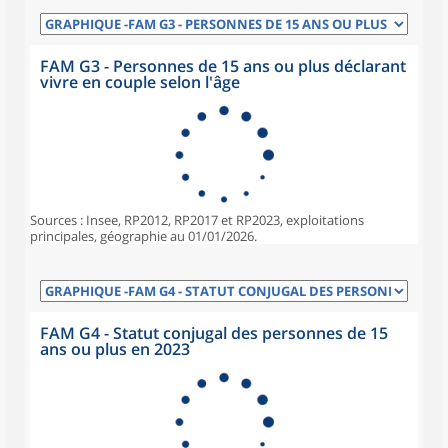
FAM G3 - Personnes de 15 ans ou plus déclarant
vivre en couple selon l'âge
Sources : Insee, RP2012, RP2017 et RP2023, exploitations
principales, géographie au 01/01/2026.
FAM G4 - Statut conjugal des personnes de 15
ans ou plus en 2023