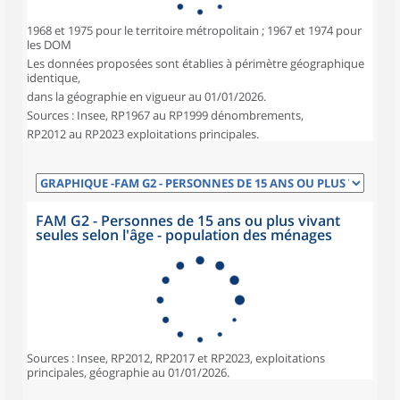
1968 et 1975 pour le territoire métropolitain ; 1967 et 1974 pour
les DOM
Les données proposées sont établies à périmètre géographique
identique,
dans la géographie en vigueur au 01/01/2026.
Sources : Insee, RP1967 au RP1999 dénombrements,
RP2012 au RP2023 exploitations principales.
FAM G2 - Personnes de 15 ans ou plus vivant
seules selon l'âge - population des ménages
Sources : Insee, RP2012, RP2017 et RP2023, exploitations
principales, géographie au 01/01/2026.