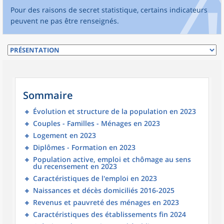
Pour des raisons de secret statistique, certains indicateurs
peuvent ne pas être renseignés.
Sommaire
Évolution et structure de la population en 2023
Couples - Familles - Ménages en 2023
Logement en 2023
Diplômes - Formation en 2023
Population active, emploi et chômage au sens
du recensement en 2023
Caractéristiques de l'emploi en 2023
Naissances et décès domiciliés 2016-2025
Revenus et pauvreté des ménages en 2023
Caractéristiques des établissements fin 2024