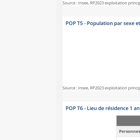
Source : Insee, RP2023 exploitation princi
POP T5 - Population par sexe e
Source : Insee, RP2023 exploitation princi
POP T6 - Lieu de résidence 1 a
Personnes 