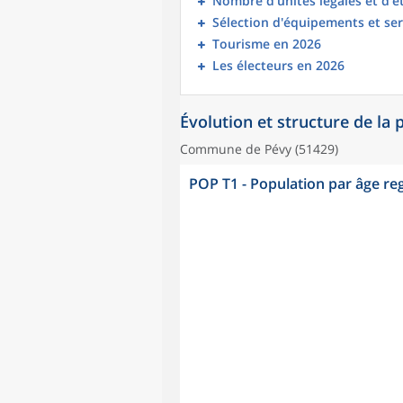
Nombre d’unités légales et d’
Sélection d'équipements et ser
Tourisme en 2026
Les électeurs en 2026
Évolution et structure de la
Commune de Pévy (51429)
POP T1 - Population par âge r