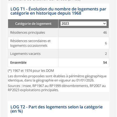
LOG T1 - Évolution du nombre de logements par
catégorie en historique depuis 1968
Catégorie de logement
Résidences principales
46
Résidences secondaires et
6
logements occasionnels
Logements vacants
2
Ensemble
54
(*) 1967 et 1974 pour les DOM
Les données proposées sont établies à périmètre géographique
identique, dans la géographie en vigueur au 01/01/2026.
Sources : Insee, RP1967 au RP1999 dénombrements, RP2007 au
RP2023 exploitations principales.
LOG T2 - Part des logements selon la catégorie
(en %)