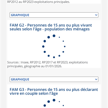
RP2012 au RP2023 exploitations principales.
FAM G2 - Personnes de 15 ans ou plus vivant
seules selon l'âge - population des ménages
Sources : Insee, RP2012, RP2017 et RP2023, exploitations
principales, géographie au 01/01/2026.
FAM G3 - Personnes de 15 ans ou plus déclarant
vivre en couple selon l'âge