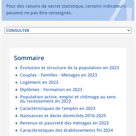
Pour des raisons de secret statistique, certains indicateurs
peuvent ne pas être renseignés.
Sommaire
Évolution et structure de la population en 2023
Couples - Familles - Ménages en 2023
Logement en 2023
Diplômes - Formation en 2023
Population active, emploi et chômage au sens
du recensement en 2023
Caractéristiques de l'emploi en 2023
Naissances et décès domiciliés 2016-2025
Revenus et pauvreté des ménages en 2023
Caractéristiques des établissements fin 2024