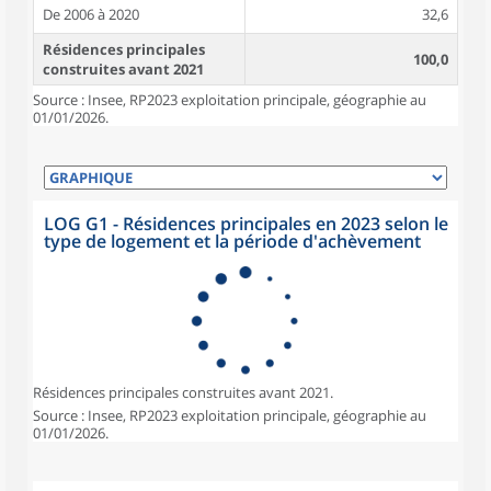
De 2006 à 2020
32,6
Résidences principales
100,0
construites avant 2021
Source : Insee, RP2023 exploitation principale, géographie au
01/01/2026.
LOG G1 - Résidences principales en 2023 selon le
type de logement et la période d'achèvement
Résidences principales construites avant 2021.
Source : Insee, RP2023 exploitation principale, géographie au
01/01/2026.