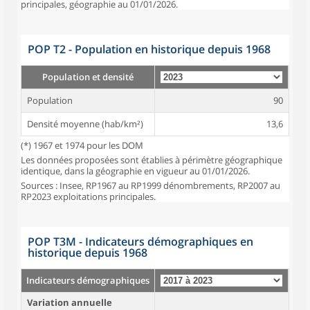
principales, géographie au 01/01/2026.
POP T2 - Population en historique depuis 1968
Population et densité
Population
90
Densité moyenne (hab/km²)
13,6
(*) 1967 et 1974 pour les DOM
Les données proposées sont établies à périmètre géographique
identique, dans la géographie en vigueur au 01/01/2026.
Sources : Insee, RP1967 au RP1999 dénombrements, RP2007 au
RP2023 exploitations principales.
POP T3M - Indicateurs démographiques en
historique depuis 1968
Indicateurs démographiques
Variation annuelle