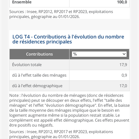
Ensemble
100,0
Sources : Insee, RP2012, RP2017 et RP2023, exploitations
principales, géographie au 01/01/2026.
LOG T4 - Contributions à l'évolution du nombre
de résidences principales
Contributions
Évolution totale
17,9
dû à l'effet taille des ménages
0,9
dû à l'effet démographique
17,0
Note : l'évolution du nombre de ménages (donc de résidences
principales) peut se découper en deux effets, l'effet "taille des
ménages" et l'effet "évolution démographique". En effet, la baisse
de la taille moyenne des ménages implique que le besoin en
logement augmente même si la population restait stable. Le
complément est appelé effet démographique. Ces effets peuvent
être positifs ou négatifs.
Sources : Insee, RP2012, RP2017 et RP2023, exploitations
principales, géographie au 01/01/2026.