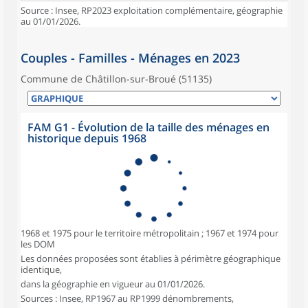
Source : Insee, RP2023 exploitation complémentaire, géographie
au 01/01/2026.
Couples - Familles - Ménages en 2023
Commune de Châtillon-sur-Broué (51135)
FAM G1 - Évolution de la taille des ménages en
historique depuis 1968
1968 et 1975 pour le territoire métropolitain ; 1967 et 1974 pour
les DOM
Les données proposées sont établies à périmètre géographique
identique,
dans la géographie en vigueur au 01/01/2026.
Sources : Insee, RP1967 au RP1999 dénombrements,