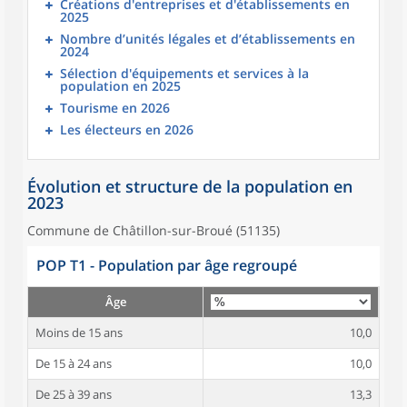
Créations d'entreprises et d'établissements en
2025
Nombre d’unités légales et d’établissements en
2024
Sélection d'équipements et services à la
population en 2025
Tourisme en 2026
Les électeurs en 2026
Évolution et structure de la population en
2023
Commune de Châtillon-sur-Broué (51135)
POP T1 - Population par âge regroupé
Âge
Moins de 15 ans
10,0
De 15 à 24 ans
10,0
De 25 à 39 ans
13,3