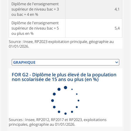
Diplôme de l'enseignement
supérieur de niveau bac + 3
4,1
ou bac + 4 en %
Diplôme de l'enseignement
supérieur de niveau bac + 5
5,4
ou plus en %
Source : Insee, RP2023 exploitation principale, géographie au
01/01/2026.
FOR G2 - Diplôme le plus élevé de la population
non scolarisée de 15 ans ou plus (en %)
Sources : Insee, RP2012, RP2017 et RP2023, exploitations
principales, géographie au 01/01/2026.