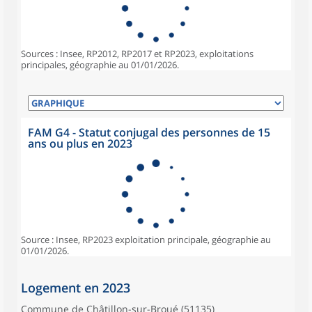
Sources : Insee, RP2012, RP2017 et RP2023, exploitations
principales, géographie au 01/01/2026.
FAM G4 - Statut conjugal des personnes de 15
ans ou plus en 2023
Source : Insee, RP2023 exploitation principale, géographie au
01/01/2026.
Logement en 2023
Commune de Châtillon-sur-Broué (51135)