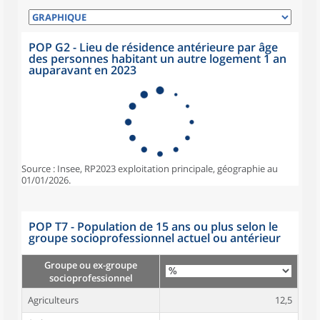
POP G2 - Lieu de résidence antérieure par âge
des personnes habitant un autre logement 1 an
auparavant en 2023
Source : Insee, RP2023 exploitation principale, géographie au
01/01/2026.
POP T7 - Population de 15 ans ou plus selon le
groupe socioprofessionnel actuel ou antérieur
Groupe ou ex-groupe
socioprofessionnel
Agriculteurs
12,5