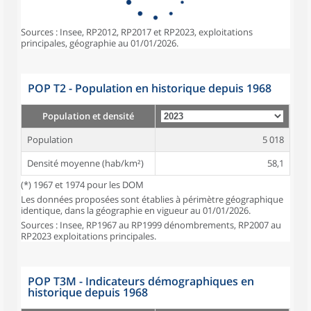
Sources : Insee, RP2012, RP2017 et RP2023, exploitations
principales, géographie au 01/01/2026.
POP T2 - Population en historique depuis 1968
Population et densité
Population
5 018
Densité moyenne (hab/km²)
58,1
(*) 1967 et 1974 pour les DOM
Les données proposées sont établies à périmètre géographique
identique, dans la géographie en vigueur au 01/01/2026.
Sources : Insee, RP1967 au RP1999 dénombrements, RP2007 au
RP2023 exploitations principales.
POP T3M - Indicateurs démographiques en
historique depuis 1968