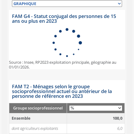
FAM G4 - Statut conjugal des personnes de 15
ans ou plus en 2023
Source : Insee, RP2023 exploitation principale, géographie au
01/01/2026.
FAM T2 - Ménages selon le groupe
socioprofessionnel actuel ou antérieur de la
personne de référence en 2023
Groupe socioprofessionnel
Ensemble
100,0
dont agriculteurs exploitants
6,0