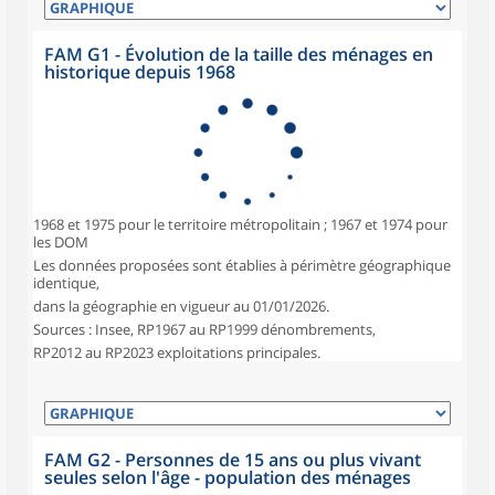
FAM G1 - Évolution de la taille des ménages en
historique depuis 1968
1968 et 1975 pour le territoire métropolitain ; 1967 et 1974 pour
les DOM
Les données proposées sont établies à périmètre géographique
identique,
dans la géographie en vigueur au 01/01/2026.
Sources : Insee, RP1967 au RP1999 dénombrements,
RP2012 au RP2023 exploitations principales.
FAM G2 - Personnes de 15 ans ou plus vivant
seules selon l'âge - population des ménages