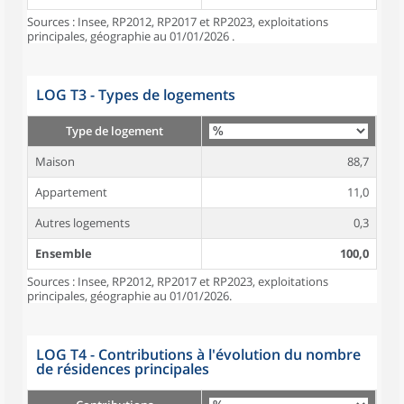
Sources : Insee, RP2012, RP2017 et RP2023, exploitations
principales, géographie au 01/01/2026 .
LOG T3 - Types de logements
Type de logement
Maison
88,7
Appartement
11,0
Autres logements
0,3
Ensemble
100,0
Sources : Insee, RP2012, RP2017 et RP2023, exploitations
principales, géographie au 01/01/2026.
LOG T4 - Contributions à l'évolution du nombre
de résidences principales