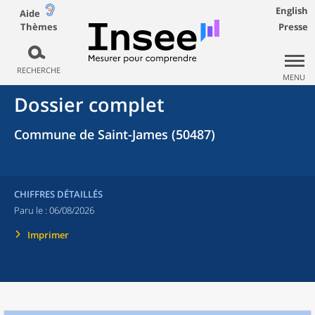
English
Aide
Thèmes
Presse
RECHERCHE
MENU
Dossier complet
Commune de Saint-James (50487)
CHIFFRES DÉTAILLÉS
Paru le :
06/08/2026
Imprimer