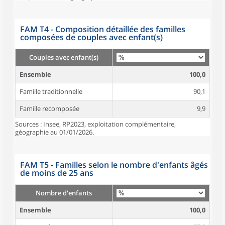
FAM T4 - Composition détaillée des familles
composées de couples avec enfant(s)
Couples avec enfant(s)
Ensemble
100,0
Famille traditionnelle
90,1
Famille recomposée
9,9
Sources : Insee, RP2023, exploitation complémentaire,
géographie au 01/01/2026.
FAM T5 - Familles selon le nombre d'enfants âgés
de moins de 25 ans
Nombre d'enfants
Ensemble
100,0