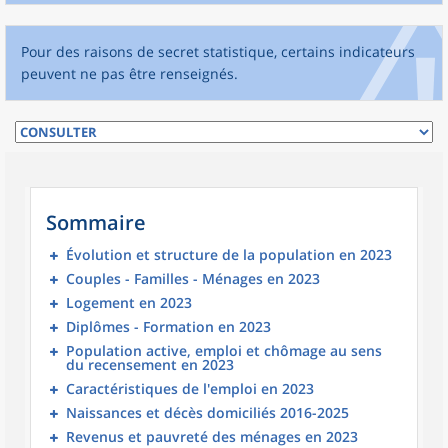
Pour des raisons de secret statistique, certains indicateurs
peuvent ne pas être renseignés.
Sommaire
Évolution et structure de la population en 2023
Couples - Familles - Ménages en 2023
Logement en 2023
Diplômes - Formation en 2023
Population active, emploi et chômage au sens
du recensement en 2023
Caractéristiques de l'emploi en 2023
Naissances et décès domiciliés 2016-2025
Revenus et pauvreté des ménages en 2023