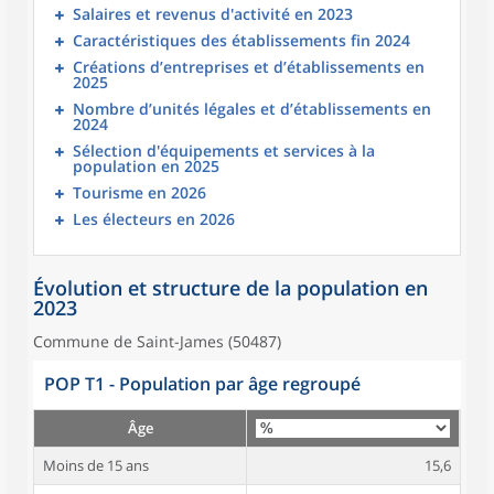
Salaires et revenus d'activité en 2023
Caractéristiques des établissements fin 2024
Créations d’entreprises et d’établissements en
2025
Nombre d’unités légales et d’établissements en
2024
Sélection d'équipements et services à la
population en 2025
Tourisme en 2026
Les électeurs en 2026
Évolution et structure de la population en
2023
Commune de Saint-James (50487)
POP T1 - Population par âge regroupé
Âge
Moins de 15 ans
15,6