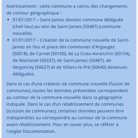
Avertissement : cette commune a connu des changements
de contour géographique :
01/01/2017 – Saint-James devient commune déléguée
(chef-lieu) au sein de Saint-James (50487) (commune
nouvelle).
01/01/2017 – Création de la commune nouvelle de Saint-
James en lieu et place des communes d'Argouges
(50018), de Carnet (50100), de La Croix-Avranchin (50154),
de Montanel (50337), de Saint-James (50487), de
Vergoncey (50627) et de Villiers-le-Pré (50640) devenues
déléguées.
Dans le cas d’une création de commune nouvelle (fusion de
communes), toutes les données présentées correspondent
au contour de la commune nouvelle dans la géographie
indiquée. Dans le cas d’un rétablissement de communes
(scission de communes), certaines données peuvent être
indisponibles ou correspondre au contour de la commune
avant rétablissement. Pour en savoir plus, se référer à
l'onglet Documentation.