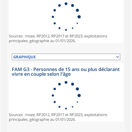
Sources : Insee, RP2012, RP2017 et RP2023, exploitations
principales, géographie au 01/01/2026.
FAM G3 - Personnes de 15 ans ou plus déclarant
vivre en couple selon l'âge
Sources : Insee, RP2012, RP2017 et RP2023, exploitations
principales, géographie au 01/01/2026.