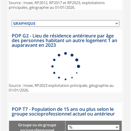
Source : Insee, RP2012, RP2017 et RP2023, exploitations
principales, géographie au 01/01/2026.
POP G2 - Lieu de résidence antérieure par âge
des personnes habitant un autre logement 1 an
auparavant en 2023
Source : Insee, RP2023 exploitation principale, géographie au
01/01/2026.
POP T7 - Population de 15 ans ou plus selon le
groupe socioprofessionnel actuel ou antérieur
Groupe ou ex-groupe
socioprofessionnel