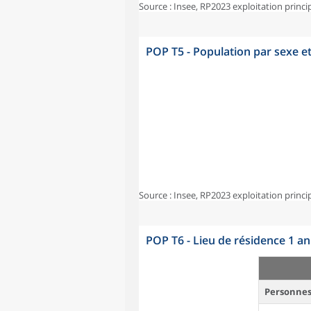
Source : Insee, RP2023 exploitation princi
POP T5 - Population par sexe e
Source : Insee, RP2023 exploitation princi
POP T6 - Lieu de résidence 1 a
Personnes 