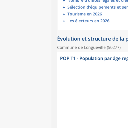
Nombre d’unités légales et d’
Sélection d'équipements et ser
Tourisme en 2026
Les électeurs en 2026
Évolution et structure de la
Commune de Longueville (50277)
POP T1 - Population par âge r