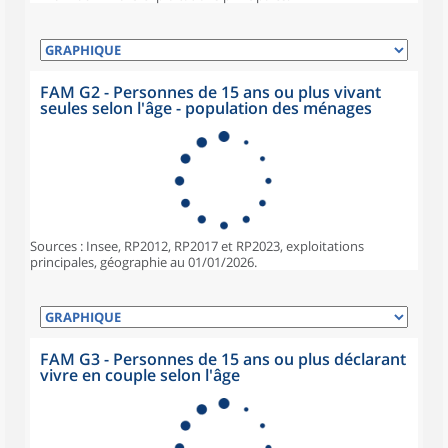
FAM G2 - Personnes de 15 ans ou plus vivant
seules selon l'âge - population des ménages
Sources : Insee, RP2012, RP2017 et RP2023, exploitations
principales, géographie au 01/01/2026.
FAM G3 - Personnes de 15 ans ou plus déclarant
vivre en couple selon l'âge