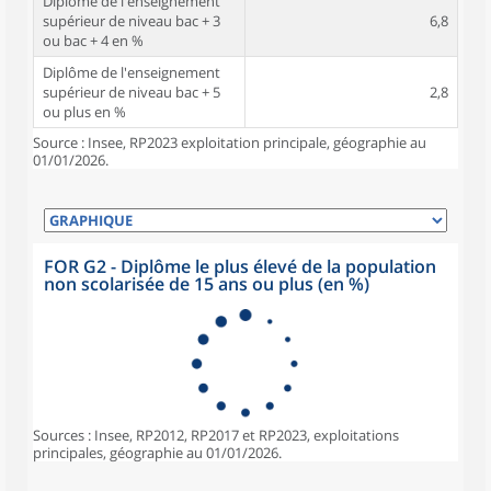
Diplôme de l'enseignement
supérieur de niveau bac + 3
6,8
ou bac + 4 en %
Diplôme de l'enseignement
supérieur de niveau bac + 5
2,8
ou plus en %
Source : Insee, RP2023 exploitation principale, géographie au
01/01/2026.
FOR G2 - Diplôme le plus élevé de la population
non scolarisée de 15 ans ou plus (en %)
Sources : Insee, RP2012, RP2017 et RP2023, exploitations
principales, géographie au 01/01/2026.