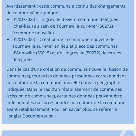
Avertissement : cette commune a connu des changements
de contour géographique :
01/01/2023 – Lingreville devient commune déléguée
(chef-lieu) au sein de Tourneville-sur-Mer (50272)
(commune nouvelle).
01/01/2023 – Création de la commune nouvelle de
Tourneville-sur-Mer en lieu et place des communes
d'Annoville (50015) et de Lingreville (50272) devenues
déléguées.
Dans le cas d’une création de commune nouvelle (fusion de
communes), toutes les données présentées correspondent
au contour de la commune nouvelle dans la géographie
indiquée. Dans le cas d’un rétablissement de communes
(scission de communes), certaines données peuvent être
indisponibles ou correspondre au contour de la commune
avant rétablissement. Pour en savoir plus, se référer à
l'onglet Documentation.