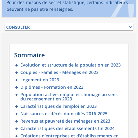
Pour des raisons de secret statistique, certains indicateurs
peuvent ne pas être renseignés.
Sommaire
Évolution et structure de la population en 2023
Couples - Familles - Ménages en 2023
Logement en 2023
Diplômes - Formation en 2023
Population active, emploi et chômage au sens
du recensement en 2023
Caractéristiques de l'emploi en 2023
Naissances et décès domiciliés 2016-2025
Revenus et pauvreté des ménages en 2023
Caractéristiques des établissements fin 2024
Créations d'entreprises et d'établissements en