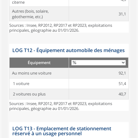
citerne
Autres (bois, solaire,
31,1
géothermie, etc.)
Sources : Insee, RP2012, RP2017 et RP2023, exploitations
principales, géographie au 01/01/2026.
LOG T12 - Équipement automobile des ménages
Équipement
Au moins une voiture
92,1
1 voiture
51,4
2 voitures ou plus
40,7
Sources : Insee, RP2012, RP2017 et RP2023, exploitations
principales, géographie au 01/01/2026.
LOG T13 - Emplacement de stationnement
réservé à un usage personnel