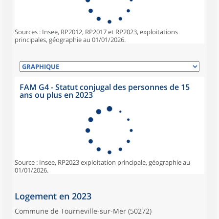
Sources : Insee, RP2012, RP2017 et RP2023, exploitations
principales, géographie au 01/01/2026.
FAM G4 - Statut conjugal des personnes de 15
ans ou plus en 2023
Source : Insee, RP2023 exploitation principale, géographie au
01/01/2026.
Logement en 2023
Commune de Tourneville-sur-Mer (50272)