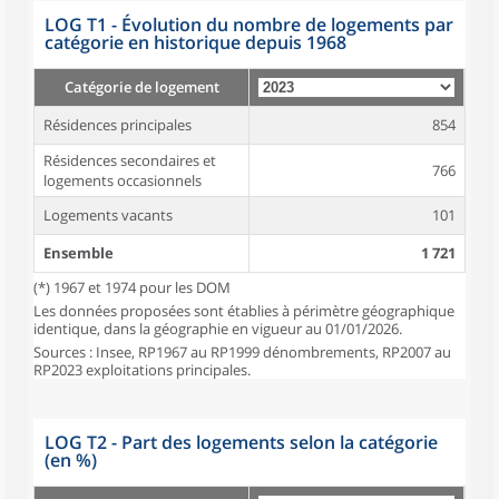
LOG T1 - Évolution du nombre de logements par
catégorie en historique depuis 1968
Catégorie de logement
Résidences principales
854
Résidences secondaires et
766
logements occasionnels
Logements vacants
101
Ensemble
1 721
(*) 1967 et 1974 pour les DOM
Les données proposées sont établies à périmètre géographique
identique, dans la géographie en vigueur au 01/01/2026.
Sources : Insee, RP1967 au RP1999 dénombrements, RP2007 au
RP2023 exploitations principales.
LOG T2 - Part des logements selon la catégorie
(en %)