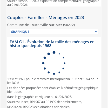
Source : Insee, RP2023 exploitation complémentaire, géographie
au 01/01/2026.
Couples - Familles - Ménages en 2023
Commune de Tourneville-sur-Mer (50272)
FAM G1 - Évolution de la taille des ménages en
historique depuis 1968
1968 et 1975 pour le territoire métropolitain ; 1967 et 1974 pour
les DOM
Les données proposées sont établies à périmètre géographique
identique,
dans la géographie en vigueur au 01/01/2026.
Sources : Insee, RP1967 au RP1999 dénombrements,
RP2012 au RP2023 exploitations principales.