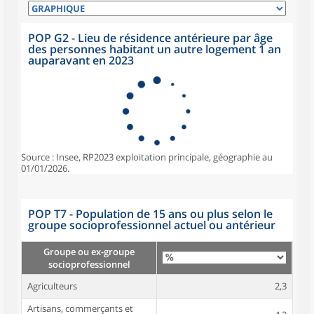
POP G2 - Lieu de résidence antérieure par âge
des personnes habitant un autre logement 1 an
auparavant en 2023
Source : Insee, RP2023 exploitation principale, géographie au
01/01/2026.
POP T7 - Population de 15 ans ou plus selon le
groupe socioprofessionnel actuel ou antérieur
Groupe ou ex-groupe
socioprofessionnel
Agriculteurs
2,3
Artisans, commerçants et