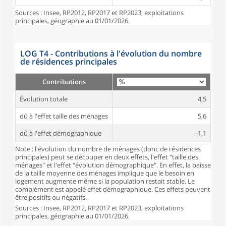
Sources : Insee, RP2012, RP2017 et RP2023, exploitations
principales, géographie au 01/01/2026.
LOG T4 - Contributions à l'évolution du nombre
de résidences principales
Contributions
Évolution totale
4,5
dû à l'effet taille des ménages
5,6
dû à l'effet démographique
–1,1
Note : l'évolution du nombre de ménages (donc de résidences
principales) peut se découper en deux effets, l'effet "taille des
ménages" et l'effet "évolution démographique". En effet, la baisse
de la taille moyenne des ménages implique que le besoin en
logement augmente même si la population restait stable. Le
complément est appelé effet démographique. Ces effets peuvent
être positifs ou négatifs.
Sources : Insee, RP2012, RP2017 et RP2023, exploitations
principales, géographie au 01/01/2026.