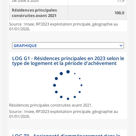
De 2006 à 2020
17,9
Résidences principales
100,0
construites avant 2021
Source : Insee, RP2023 exploitation principale, géographie au
01/01/2026.
LOG G1 - Résidences principales en 2023 selon le
type de logement et la période d'achèvement
Résidences principales construites avant 2021.
Source : Insee, RP2023 exploitation principale, géographie au
01/01/2026.