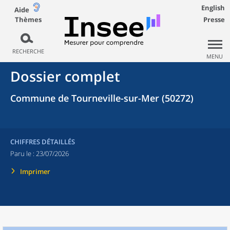
English
Aide
Thèmes
Presse
RECHERCHE
MENU
Dossier complet
Commune de Tourneville-sur-Mer (50272)
CHIFFRES DÉTAILLÉS
Paru le :
23/07/2026
Imprimer