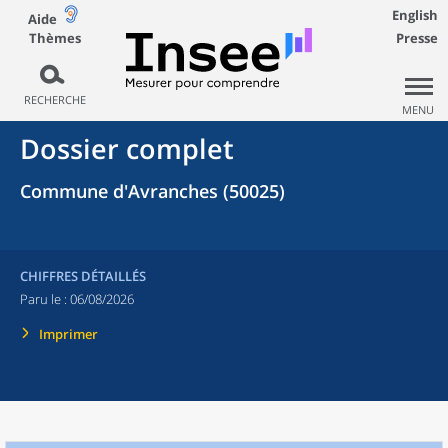
English
Aide
Thèmes
Presse
RECHERCHE
MENU
Dossier complet
Commune d'Avranches (50025)
CHIFFRES DÉTAILLÉS
Paru le :
06/08/2026
Imprimer