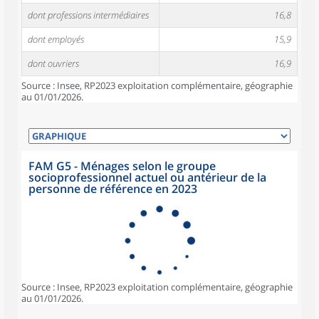
dont professions intermédiaires
16,8
dont employés
15,9
dont ouvriers
16,9
Source : Insee, RP2023 exploitation complémentaire, géographie
au 01/01/2026.
FAM G5 - Ménages selon le groupe
socioprofessionnel actuel ou antérieur de la
personne de référence en 2023
Source : Insee, RP2023 exploitation complémentaire, géographie
au 01/01/2026.