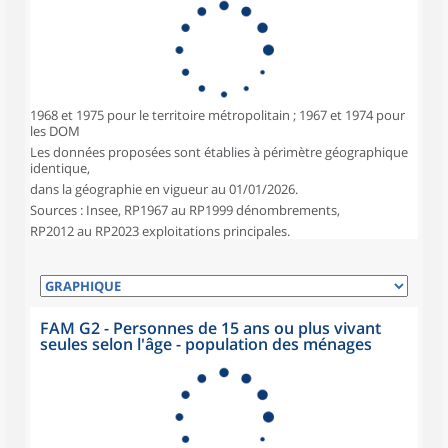
1968 et 1975 pour le territoire métropolitain ; 1967 et 1974 pour
les DOM
Les données proposées sont établies à périmètre géographique
identique,
dans la géographie en vigueur au 01/01/2026.
Sources : Insee, RP1967 au RP1999 dénombrements,
RP2012 au RP2023 exploitations principales.
FAM G2 - Personnes de 15 ans ou plus vivant
seules selon l'âge - population des ménages