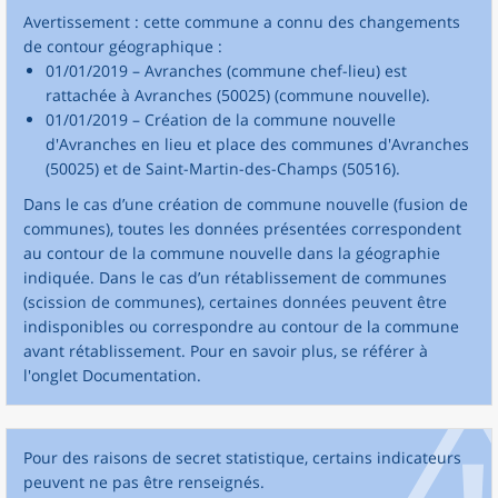
Avertissement : cette commune a connu des changements
de contour géographique :
01/01/2019 – Avranches (commune chef-lieu) est
rattachée à Avranches (50025) (commune nouvelle).
01/01/2019 – Création de la commune nouvelle
d'Avranches en lieu et place des communes d'Avranches
(50025) et de Saint-Martin-des-Champs (50516).
Dans le cas d’une création de commune nouvelle (fusion de
communes), toutes les données présentées correspondent
au contour de la commune nouvelle dans la géographie
indiquée. Dans le cas d’un rétablissement de communes
(scission de communes), certaines données peuvent être
indisponibles ou correspondre au contour de la commune
avant rétablissement. Pour en savoir plus, se référer à
l'onglet Documentation.
Pour des raisons de secret statistique, certains indicateurs
peuvent ne pas être renseignés.