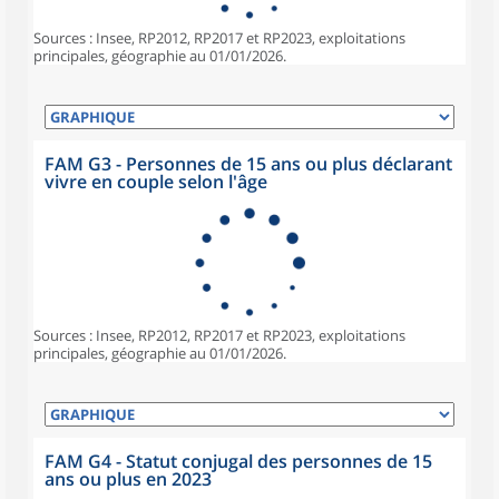
Sources : Insee, RP2012, RP2017 et RP2023, exploitations
principales, géographie au 01/01/2026.
FAM G3 - Personnes de 15 ans ou plus déclarant
vivre en couple selon l'âge
Sources : Insee, RP2012, RP2017 et RP2023, exploitations
principales, géographie au 01/01/2026.
FAM G4 - Statut conjugal des personnes de 15
ans ou plus en 2023