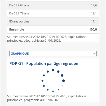
De 55 à 64 ans
12,6
De 65 à 79 ans
19,1
80 ans ou plus
11,1
Ensemble
100,0
Sources : Insee, RP2012, RP2017 et RP2023, exploitations
principales, géographie au 01/01/2026.
POP G1 - Population par âge regroupé
Sources : Insee, RP2012, RP2017 et RP2023, exploitations
principales, géographie au 01/01/2026.