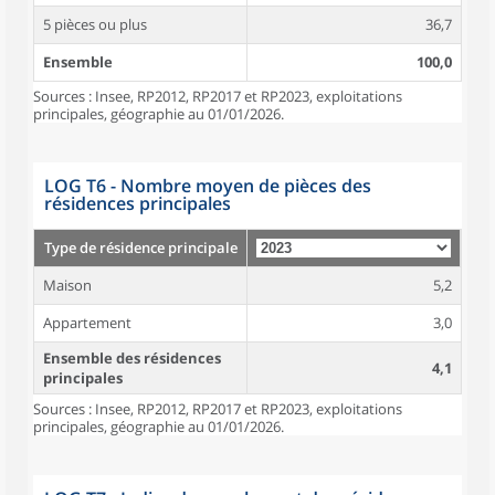
5 pièces ou plus
36,7
Ensemble
100,0
Sources : Insee, RP2012, RP2017 et RP2023, exploitations
principales, géographie au 01/01/2026.
LOG T6 - Nombre moyen de pièces des
résidences principales
Type de résidence principale
Maison
5,2
Appartement
3,0
Ensemble des résidences
4,1
principales
Sources : Insee, RP2012, RP2017 et RP2023, exploitations
principales, géographie au 01/01/2026.