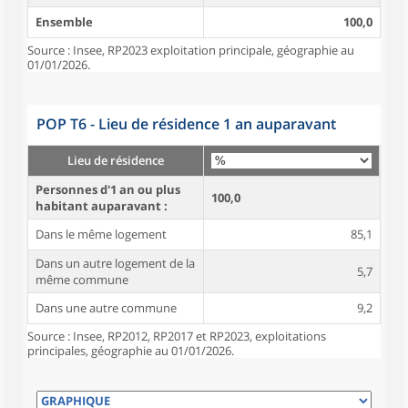
Ensemble
100,0
Source : Insee, RP2023 exploitation principale, géographie au
01/01/2026.
POP T6 - Lieu de résidence 1 an auparavant
Lieu de résidence
Personnes d'1 an ou plus
100,0
habitant auparavant :
Dans le même logement
85,1
Dans un autre logement de la
5,7
même commune
Dans une autre commune
9,2
Source : Insee, RP2012, RP2017 et RP2023, exploitations
principales, géographie au 01/01/2026.