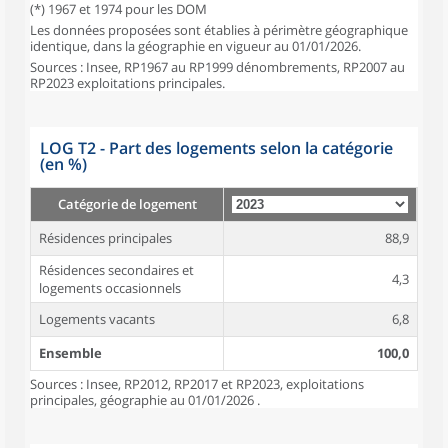
(*) 1967 et 1974 pour les DOM
Les données proposées sont établies à périmètre géographique
identique, dans la géographie en vigueur au 01/01/2026.
Sources : Insee, RP1967 au RP1999 dénombrements, RP2007 au
RP2023 exploitations principales.
LOG T2 - Part des logements selon la catégorie
(en %)
Catégorie de logement
Résidences principales
88,9
Résidences secondaires et
4,3
logements occasionnels
Logements vacants
6,8
Ensemble
100,0
Sources : Insee, RP2012, RP2017 et RP2023, exploitations
principales, géographie au 01/01/2026 .