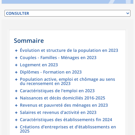
Sommaire
Évolution et structure de la population en 2023
Couples - Familles - Ménages en 2023
Logement en 2023
Diplômes - Formation en 2023
Population active, emploi et chômage au sens
du recensement en 2023
Caractéristiques de l'emploi en 2023
Naissances et décès domiciliés 2016-2025
Revenus et pauvreté des ménages en 2023
Salaires et revenus d'activité en 2023
Caractéristiques des établissements fin 2024
Créations d’entreprises et d’établissements en
2025