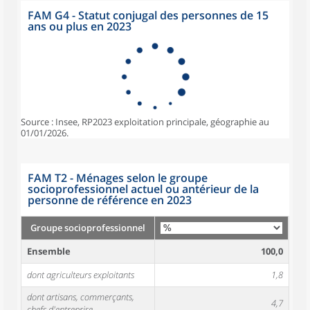
FAM G4 - Statut conjugal des personnes de 15
ans ou plus en 2023
Source : Insee, RP2023 exploitation principale, géographie au
01/01/2026.
FAM T2 - Ménages selon le groupe
socioprofessionnel actuel ou antérieur de la
personne de référence en 2023
Groupe socioprofessionnel
Ensemble
100,0
dont agriculteurs exploitants
1,8
dont artisans, commerçants,
4,7
chefs d'entreprise