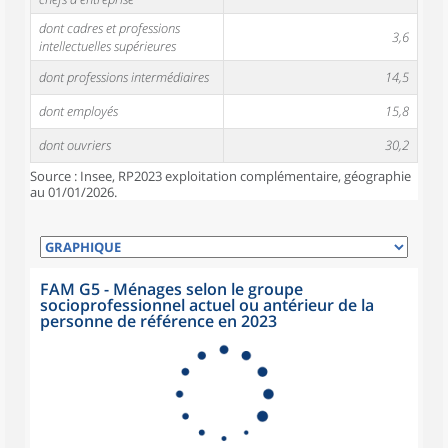
dont cadres et professions
3,6
intellectuelles supérieures
dont professions intermédiaires
14,5
dont employés
15,8
dont ouvriers
30,2
Source : Insee, RP2023 exploitation complémentaire, géographie
au 01/01/2026.
FAM G5 - Ménages selon le groupe
socioprofessionnel actuel ou antérieur de la
personne de référence en 2023