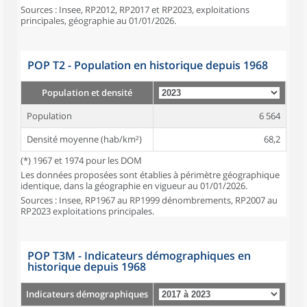
Sources : Insee, RP2012, RP2017 et RP2023, exploitations
principales, géographie au 01/01/2026.
POP T2 - Population en historique depuis 1968
Population et densité
Population
6 564
Densité moyenne (hab/km²)
68,2
(*) 1967 et 1974 pour les DOM
Les données proposées sont établies à périmètre géographique
identique, dans la géographie en vigueur au 01/01/2026.
Sources : Insee, RP1967 au RP1999 dénombrements, RP2007 au
RP2023 exploitations principales.
POP T3M - Indicateurs démographiques en
historique depuis 1968
Indicateurs démographiques