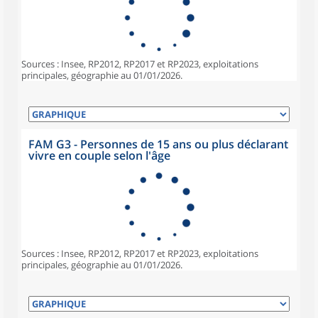
Sources : Insee, RP2012, RP2017 et RP2023, exploitations
principales, géographie au 01/01/2026.
FAM G3 - Personnes de 15 ans ou plus déclarant
vivre en couple selon l'âge
Sources : Insee, RP2012, RP2017 et RP2023, exploitations
principales, géographie au 01/01/2026.