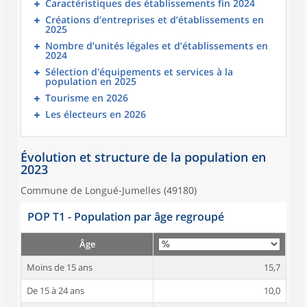
Caractéristiques des établissements fin 2024
Créations d’entreprises et d’établissements en
2025
Nombre d’unités légales et d’établissements en
2024
Sélection d'équipements et services à la
population en 2025
Tourisme en 2026
Les électeurs en 2026
Évolution et structure de la population en
2023
Commune de Longué-Jumelles (49180)
POP T1 - Population par âge regroupé
Âge
Moins de 15 ans
15,7
De 15 à 24 ans
10,0