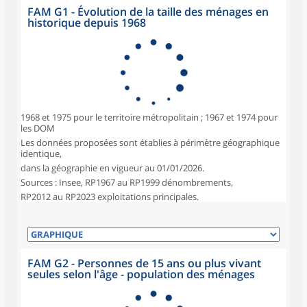
FAM G1 - Évolution de la taille des ménages en
historique depuis 1968
1968 et 1975 pour le territoire métropolitain ; 1967 et 1974 pour
les DOM
Les données proposées sont établies à périmètre géographique
identique,
dans la géographie en vigueur au 01/01/2026.
Sources : Insee, RP1967 au RP1999 dénombrements,
RP2012 au RP2023 exploitations principales.
FAM G2 - Personnes de 15 ans ou plus vivant
seules selon l'âge - population des ménages