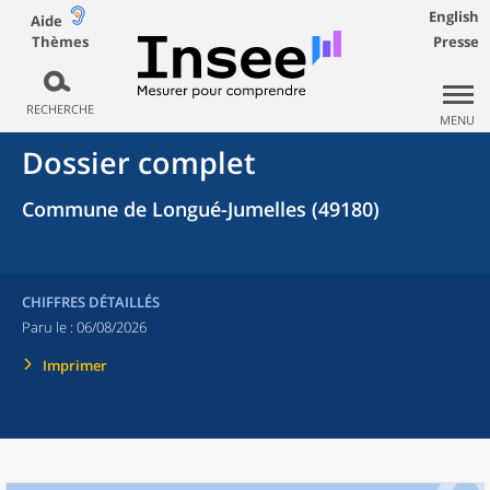
English
Aide
Thèmes
Presse
RECHERCHE
MENU
Dossier complet
Commune de Longué-Jumelles (49180)
CHIFFRES DÉTAILLÉS
Paru le :
06/08/2026
Imprimer