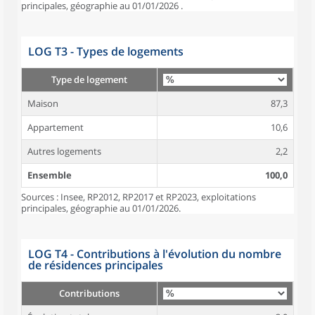
principales, géographie au 01/01/2026 .
LOG T3 - Types de logements
Type de logement
Maison
87,3
Appartement
10,6
Autres logements
2,2
Ensemble
100,0
Sources : Insee, RP2012, RP2017 et RP2023, exploitations
principales, géographie au 01/01/2026.
LOG T4 - Contributions à l'évolution du nombre
de résidences principales
Contributions