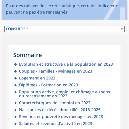
Pour des raisons de secret statistique, certains indicateurs
peuvent ne pas être renseignés.
Sommaire
Évolution et structure de la population en 2023
Couples - Familles - Ménages en 2023
Logement en 2023
Diplômes - Formation en 2023
Population active, emploi et chômage au sens
du recensement en 2023
Caractéristiques de l'emploi en 2023
Naissances et décès domiciliés 2016-2025
Revenus et pauvreté des ménages en 2023
Salaires et revenus d'activité en 2023