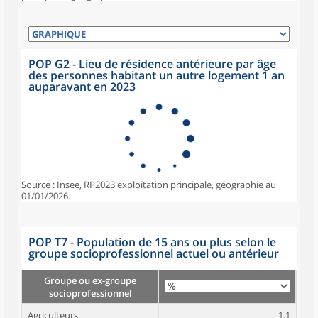
POP G2 - Lieu de résidence antérieure par âge
des personnes habitant un autre logement 1 an
auparavant en 2023
Source : Insee, RP2023 exploitation principale, géographie au
01/01/2026.
POP T7 - Population de 15 ans ou plus selon le
groupe socioprofessionnel actuel ou antérieur
Groupe ou ex-groupe
socioprofessionnel
Agriculteurs
1,1