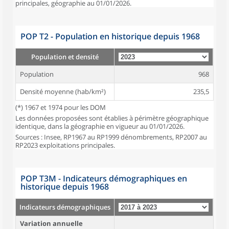
principales, géographie au 01/01/2026.
POP T2 - Population en historique depuis 1968
Population et densité
Population
968
Densité moyenne (hab/km²)
235,5
(*) 1967 et 1974 pour les DOM
Les données proposées sont établies à périmètre géographique
identique, dans la géographie en vigueur au 01/01/2026.
Sources : Insee, RP1967 au RP1999 dénombrements, RP2007 au
RP2023 exploitations principales.
POP T3M - Indicateurs démographiques en
historique depuis 1968
Indicateurs démographiques
Variation annuelle