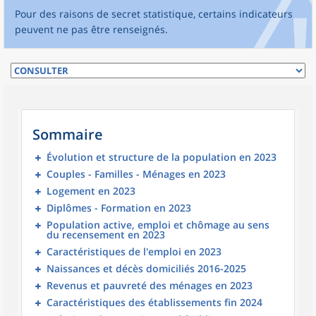
Pour des raisons de secret statistique, certains indicateurs
peuvent ne pas être renseignés.
Sommaire
Évolution et structure de la population en 2023
Couples - Familles - Ménages en 2023
Logement en 2023
Diplômes - Formation en 2023
Population active, emploi et chômage au sens
du recensement en 2023
Caractéristiques de l'emploi en 2023
Naissances et décès domiciliés 2016-2025
Revenus et pauvreté des ménages en 2023
Caractéristiques des établissements fin 2024