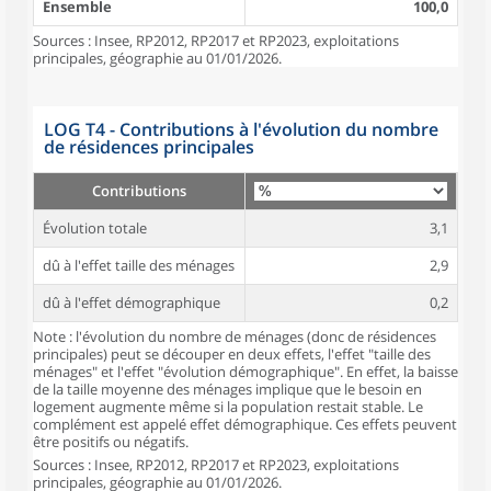
Ensemble
100,0
Sources : Insee, RP2012, RP2017 et RP2023, exploitations
principales, géographie au 01/01/2026.
LOG T4 - Contributions à l'évolution du nombre
de résidences principales
Contributions
Évolution totale
3,1
dû à l'effet taille des ménages
2,9
dû à l'effet démographique
0,2
Note : l'évolution du nombre de ménages (donc de résidences
principales) peut se découper en deux effets, l'effet "taille des
ménages" et l'effet "évolution démographique". En effet, la baisse
de la taille moyenne des ménages implique que le besoin en
logement augmente même si la population restait stable. Le
complément est appelé effet démographique. Ces effets peuvent
être positifs ou négatifs.
Sources : Insee, RP2012, RP2017 et RP2023, exploitations
principales, géographie au 01/01/2026.