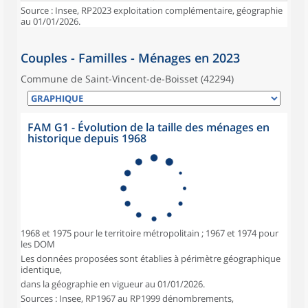
Source : Insee, RP2023 exploitation complémentaire, géographie
au 01/01/2026.
Couples - Familles - Ménages en 2023
Commune de Saint-Vincent-de-Boisset (42294)
FAM G1 - Évolution de la taille des ménages en
historique depuis 1968
1968 et 1975 pour le territoire métropolitain ; 1967 et 1974 pour
les DOM
Les données proposées sont établies à périmètre géographique
identique,
dans la géographie en vigueur au 01/01/2026.
Sources : Insee, RP1967 au RP1999 dénombrements,