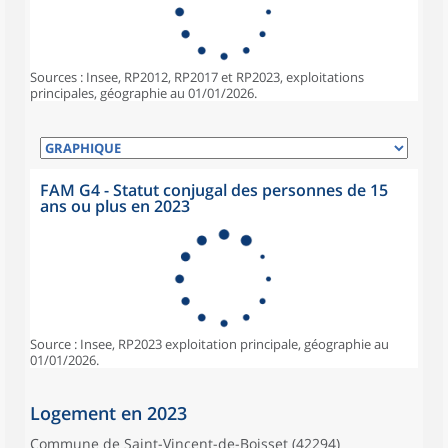
Sources : Insee, RP2012, RP2017 et RP2023, exploitations
principales, géographie au 01/01/2026.
FAM G4 - Statut conjugal des personnes de 15
ans ou plus en 2023
Source : Insee, RP2023 exploitation principale, géographie au
01/01/2026.
Logement en 2023
Commune de Saint-Vincent-de-Boisset (42294)