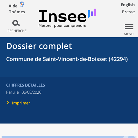
English
Aide
Thèmes
Presse
RECHERCHE
MENU
Dossier complet
Commune de Saint-Vincent-de-Boisset (42294)
CHIFFRES DÉTAILLÉS
Paru le :
06/08/2026
Imprimer