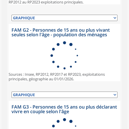
RP2012 au RP2023 exploitations principales.
FAM G2 - Personnes de 15 ans ou plus vivant
seules selon l'âge - population des ménages
Sources : Insee, RP2012, RP2017 et RP2023, exploitations
principales, géographie au 01/01/2026.
FAM G3 - Personnes de 15 ans ou plus déclarant
vivre en couple selon l'âge