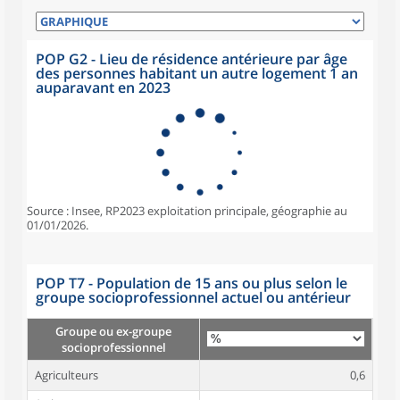
POP G2 - Lieu de résidence antérieure par âge
des personnes habitant un autre logement 1 an
auparavant en 2023
Source : Insee, RP2023 exploitation principale, géographie au
01/01/2026.
POP T7 - Population de 15 ans ou plus selon le
groupe socioprofessionnel actuel ou antérieur
Groupe ou ex-groupe
socioprofessionnel
Agriculteurs
0,6