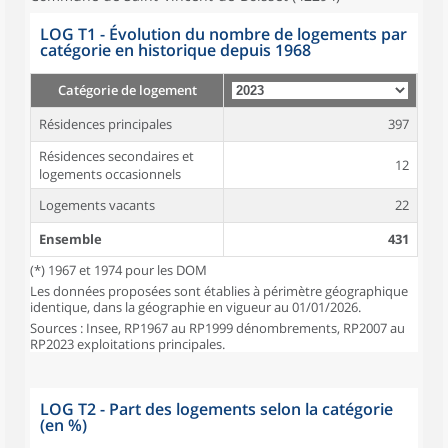
LOG T1 - Évolution du nombre de logements par
catégorie en historique depuis 1968
Catégorie de logement
Résidences principales
397
Résidences secondaires et
12
logements occasionnels
Logements vacants
22
Ensemble
431
(*) 1967 et 1974 pour les DOM
Les données proposées sont établies à périmètre géographique
identique, dans la géographie en vigueur au 01/01/2026.
Sources : Insee, RP1967 au RP1999 dénombrements, RP2007 au
RP2023 exploitations principales.
LOG T2 - Part des logements selon la catégorie
(en %)