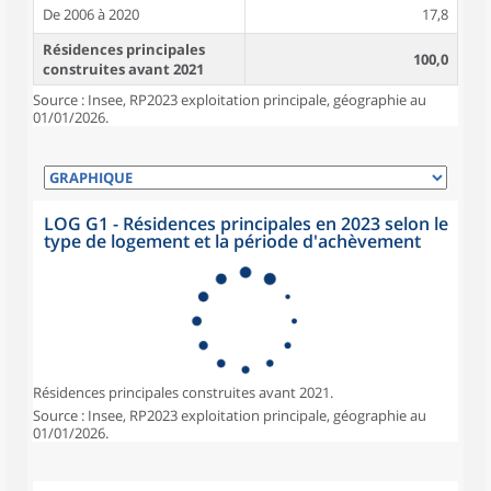
De 2006 à 2020
17,8
Résidences principales
100,0
construites avant 2021
Source : Insee, RP2023 exploitation principale, géographie au
01/01/2026.
LOG G1 - Résidences principales en 2023 selon le
type de logement et la période d'achèvement
Résidences principales construites avant 2021.
Source : Insee, RP2023 exploitation principale, géographie au
01/01/2026.