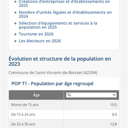
Créations d’entreprises et d’établissements en
2025
Nombre d’unités légales et d’établissements en
2024
Sélection d'équipements et services à la
population en 2025
Tourisme en 2026
Les électeurs en 2026
Évolution et structure de la population en
2023
Commune de Saint-Vincent-de-Boisset (42294)
POP T1 - Population par âge regroupé
Âge
Moins de 15 ans
19,5
De 15 à 24 ans
8,0
De 25 à 39 ans
13,8