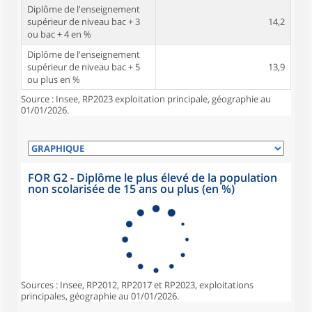
Diplôme de l'enseignement
supérieur de niveau bac + 3
14,2
ou bac + 4 en %
Diplôme de l'enseignement
supérieur de niveau bac + 5
13,9
ou plus en %
Source : Insee, RP2023 exploitation principale, géographie au
01/01/2026.
FOR G2 - Diplôme le plus élevé de la population
non scolarisée de 15 ans ou plus (en %)
Sources : Insee, RP2012, RP2017 et RP2023, exploitations
principales, géographie au 01/01/2026.