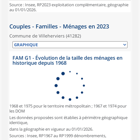
Source : Insee, RP2023 exploitation complémentaire, géographie
au 01/01/2026.
Couples - Familles - Ménages en 2023
Commune de Villeherviers (41282)
FAM G1 - Évolution de la taille des ménages en
historique depuis 1968
1968 et 1975 pour le territoire métropolitain ; 1967 et 1974 pour
les DOM
Les données proposées sont établies à périmètre géographique
identique,
dans la géographie en vigueur au 01/01/2026.
Sources : Insee, RP1967 au RP1999 dénombrements,