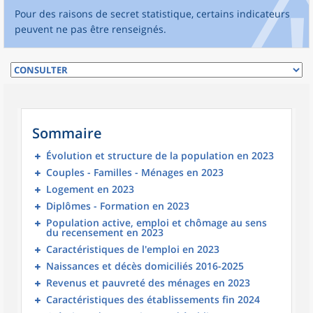
Pour des raisons de secret statistique, certains indicateurs
peuvent ne pas être renseignés.
Sommaire
Évolution et structure de la population en 2023
Couples - Familles - Ménages en 2023
Logement en 2023
Diplômes - Formation en 2023
Population active, emploi et chômage au sens
du recensement en 2023
Caractéristiques de l'emploi en 2023
Naissances et décès domiciliés 2016-2025
Revenus et pauvreté des ménages en 2023
Caractéristiques des établissements fin 2024