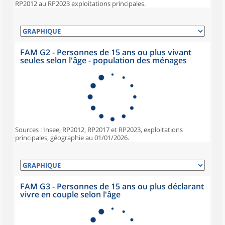
RP2012 au RP2023 exploitations principales.
FAM G2 - Personnes de 15 ans ou plus vivant
seules selon l'âge - population des ménages
Sources : Insee, RP2012, RP2017 et RP2023, exploitations
principales, géographie au 01/01/2026.
FAM G3 - Personnes de 15 ans ou plus déclarant
vivre en couple selon l'âge