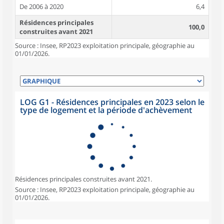
De 2006 à 2020
6,4
Résidences principales
100,0
construites avant 2021
Source : Insee, RP2023 exploitation principale, géographie au
01/01/2026.
LOG G1 - Résidences principales en 2023 selon le
type de logement et la période d'achèvement
Résidences principales construites avant 2021.
Source : Insee, RP2023 exploitation principale, géographie au
01/01/2026.