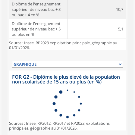
Diplôme de l'enseignement
supérieur de niveau bac + 3
10,7
ou bac + 4 en %
Diplôme de l'enseignement
supérieur de niveau bac + 5
5,1
ou plus en %
Source : Insee, RP2023 exploitation principale, géographie au
01/01/2026.
FOR G2 - Diplôme le plus élevé de la population
non scolarisée de 15 ans ou plus (en %)
Sources : Insee, RP2012, RP2017 et RP2023, exploitations
principales, géographie au 01/01/2026.