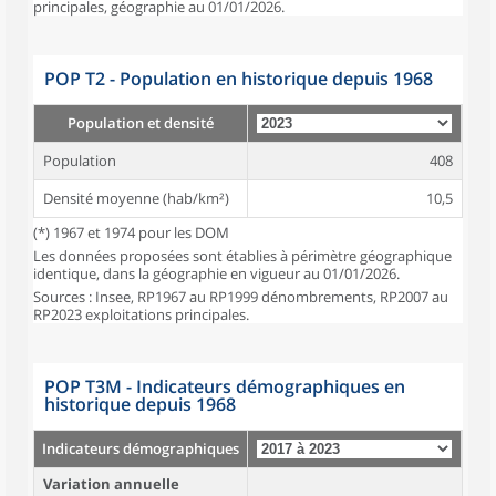
principales, géographie au 01/01/2026.
POP T2 - Population en historique depuis 1968
Population et densité
Population
408
Densité moyenne (hab/km²)
10,5
(*) 1967 et 1974 pour les DOM
Les données proposées sont établies à périmètre géographique
identique, dans la géographie en vigueur au 01/01/2026.
Sources : Insee, RP1967 au RP1999 dénombrements, RP2007 au
RP2023 exploitations principales.
POP T3M - Indicateurs démographiques en
historique depuis 1968
Indicateurs démographiques
Variation annuelle