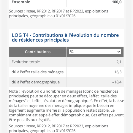
Ensemble
100,0
Sources : Insee, RP2012, RP2017 et RP2023, exploitations
principales, géographie au 01/01/2026.
LOG T4 - Contributions à l'évolution du nombre
de résidences principales
Contributions
Évolution totale
–2,1
dû à l'effet taille des ménages
16,3
dû à l'effet démographique
–18,4
Note : l'évolution du nombre de ménages (donc de résidences
principales) peut se découper en deux effets, l'effet "taille des
ménages" et l'effet "évolution démographique". En effet, la baisse
de la taille moyenne des ménages implique que le besoin en
logement augmente même si la population restait stable. Le
complément est appelé effet démographique. Ces effets peuvent
être positifs ou négatifs.
Sources : Insee, RP2012, RP2017 et RP2023, exploitations
principales, géographie au 01/01/2026.