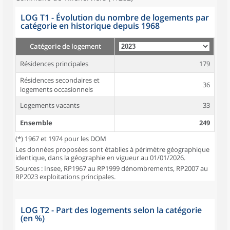
LOG T1 - Évolution du nombre de logements par
catégorie en historique depuis 1968
Catégorie de logement
Résidences principales
179
Résidences secondaires et
36
logements occasionnels
Logements vacants
33
Ensemble
249
(*) 1967 et 1974 pour les DOM
Les données proposées sont établies à périmètre géographique
identique, dans la géographie en vigueur au 01/01/2026.
Sources : Insee, RP1967 au RP1999 dénombrements, RP2007 au
RP2023 exploitations principales.
LOG T2 - Part des logements selon la catégorie
(en %)