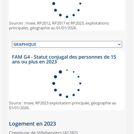
Sources : Insee, RP2012, RP2017 et RP2023, exploitations
principales, géographie au 01/01/2026.
FAM G4 - Statut conjugal des personnes de 15
ans ou plus en 2023
Source : Insee, RP2023 exploitation principale, géographie au
01/01/2026.
Logement en 2023
Commune de Villeherviers (41282)