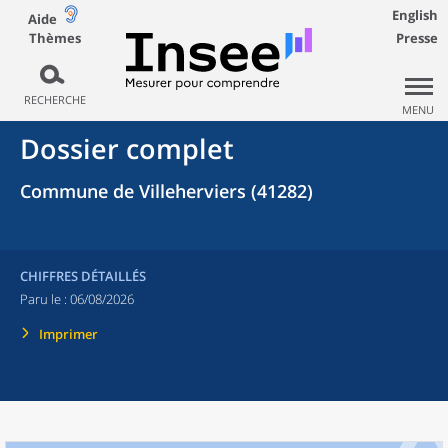
English
Aide
Thèmes
Presse
RECHERCHE
MENU
Dossier complet
Commune de Villeherviers (41282)
CHIFFRES DÉTAILLÉS
Paru le :
06/08/2026
Imprimer