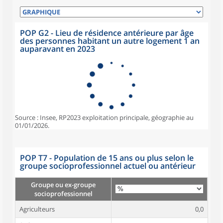
POP G2 - Lieu de résidence antérieure par âge
des personnes habitant un autre logement 1 an
auparavant en 2023
Source : Insee, RP2023 exploitation principale, géographie au
01/01/2026.
POP T7 - Population de 15 ans ou plus selon le
groupe socioprofessionnel actuel ou antérieur
Groupe ou ex-groupe
socioprofessionnel
Agriculteurs
0,0