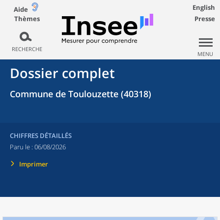
English
Aide
Thèmes
Presse
RECHERCHE
MENU
Dossier complet
Commune de Toulouzette (40318)
CHIFFRES DÉTAILLÉS
Paru le :
06/08/2026
Imprimer