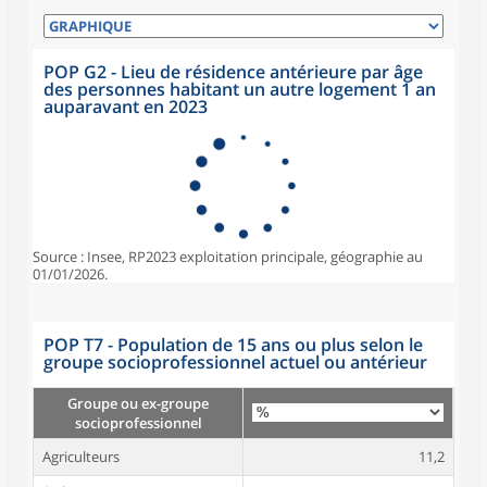
POP G2 - Lieu de résidence antérieure par âge
des personnes habitant un autre logement 1 an
auparavant en 2023
Source : Insee, RP2023 exploitation principale, géographie au
01/01/2026.
POP T7 - Population de 15 ans ou plus selon le
groupe socioprofessionnel actuel ou antérieur
Groupe ou ex-groupe
socioprofessionnel
Agriculteurs
11,2