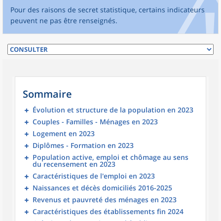
Pour des raisons de secret statistique, certains indicateurs
peuvent ne pas être renseignés.
Sommaire
Évolution et structure de la population en 2023
Couples - Familles - Ménages en 2023
Logement en 2023
Diplômes - Formation en 2023
Population active, emploi et chômage au sens
du recensement en 2023
Caractéristiques de l'emploi en 2023
Naissances et décès domiciliés 2016-2025
Revenus et pauvreté des ménages en 2023
Caractéristiques des établissements fin 2024