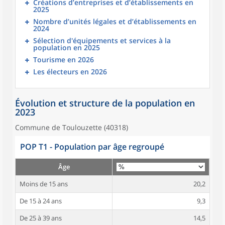
Créations d’entreprises et d’établissements en
2025
Nombre d’unités légales et d’établissements en
2024
Sélection d'équipements et services à la
population en 2025
Tourisme en 2026
Les électeurs en 2026
Évolution et structure de la population en
2023
Commune de Toulouzette (40318)
POP T1 - Population par âge regroupé
Âge
Moins de 15 ans
20,2
De 15 à 24 ans
9,3
De 25 à 39 ans
14,5