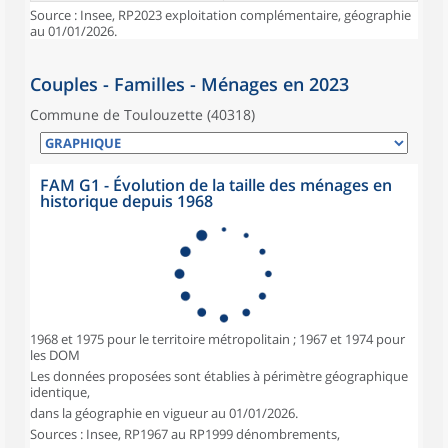
Source : Insee, RP2023 exploitation complémentaire, géographie
au 01/01/2026.
Couples - Familles - Ménages en 2023
Commune de Toulouzette (40318)
FAM G1 - Évolution de la taille des ménages en
historique depuis 1968
1968 et 1975 pour le territoire métropolitain ; 1967 et 1974 pour
les DOM
Les données proposées sont établies à périmètre géographique
identique,
dans la géographie en vigueur au 01/01/2026.
Sources : Insee, RP1967 au RP1999 dénombrements,