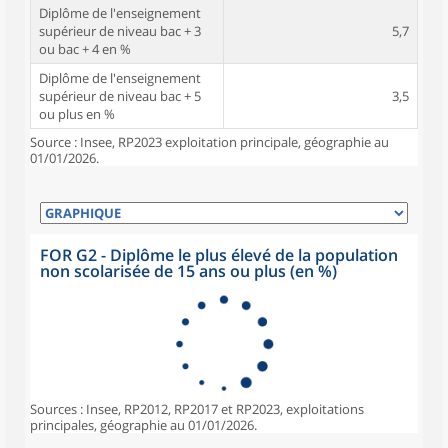
Diplôme de l'enseignement
supérieur de niveau bac + 3
5,7
ou bac + 4 en %
Diplôme de l'enseignement
supérieur de niveau bac + 5
3,5
ou plus en %
Source : Insee, RP2023 exploitation principale, géographie au
01/01/2026.
FOR G2 - Diplôme le plus élevé de la population
non scolarisée de 15 ans ou plus (en %)
Sources : Insee, RP2012, RP2017 et RP2023, exploitations
principales, géographie au 01/01/2026.