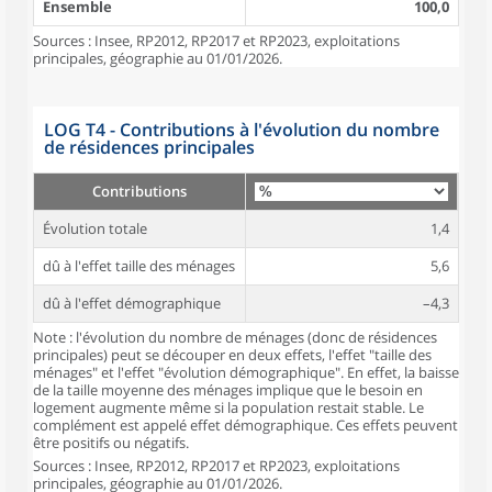
Ensemble
100,0
Sources : Insee, RP2012, RP2017 et RP2023, exploitations
principales, géographie au 01/01/2026.
LOG T4 - Contributions à l'évolution du nombre
de résidences principales
Contributions
Évolution totale
1,4
dû à l'effet taille des ménages
5,6
dû à l'effet démographique
–4,3
Note : l'évolution du nombre de ménages (donc de résidences
principales) peut se découper en deux effets, l'effet "taille des
ménages" et l'effet "évolution démographique". En effet, la baisse
de la taille moyenne des ménages implique que le besoin en
logement augmente même si la population restait stable. Le
complément est appelé effet démographique. Ces effets peuvent
être positifs ou négatifs.
Sources : Insee, RP2012, RP2017 et RP2023, exploitations
principales, géographie au 01/01/2026.