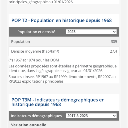
principales, géographie au 01/01/2026.
POP T2 - Population en historique depuis 1968
Population et densité
Population
309
Densité moyenne (hab/km²)
27,4
(*) 1967 et 1974 pour les DOM
Les données proposées sont établies à périmètre géographique
identique, dans la géographie en vigueur au 01/01/2026.
Sources : Insee, RP1967 au RP1999 dénombrements, RP2007 au
RP2023 exploitations principales.
POP T3M - Indicateurs démographiques en
historique depuis 1968
Indicateurs démographiques
Variation annuelle