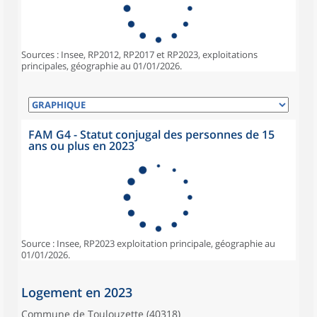
Sources : Insee, RP2012, RP2017 et RP2023, exploitations
principales, géographie au 01/01/2026.
FAM G4 - Statut conjugal des personnes de 15
ans ou plus en 2023
Source : Insee, RP2023 exploitation principale, géographie au
01/01/2026.
Logement en 2023
Commune de Toulouzette (40318)