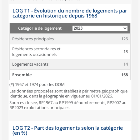
LOG T1 - Évolution du nombre de logements par
catégorie en historique depuis 1968
Catégorie de logement
Résidences principales
126
Résidences secondaires et
18
logements occasionnels
Logements vacants
14
Ensemble
158
(*) 1967 et 1974 pour les DOM
Les données proposées sont établies à périmètre géographique
identique, dans la géographie en vigueur au 01/01/2026.
Sources : Insee, RP1967 au RP1999 dénombrements, RP2007 au
RP2023 exploitations principales.
LOG T2 - Part des logements selon la catégorie
(en %)