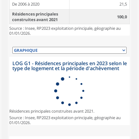
De 2006 à 2020
21,5
Résidences principales
100,0
construites avant 2021
Source : Insee, RP2023 exploitation principale, géographie au
01/01/2026.
LOG G1 - Résidences principales en 2023 selon le
type de logement et la période d'achèvement
Résidences principales construites avant 2021.
Source : Insee, RP2023 exploitation principale, géographie au
01/01/2026.