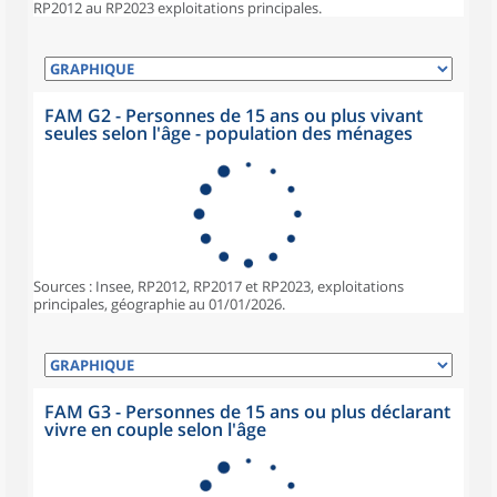
RP2012 au RP2023 exploitations principales.
FAM G2 - Personnes de 15 ans ou plus vivant
seules selon l'âge - population des ménages
Sources : Insee, RP2012, RP2017 et RP2023, exploitations
principales, géographie au 01/01/2026.
FAM G3 - Personnes de 15 ans ou plus déclarant
vivre en couple selon l'âge