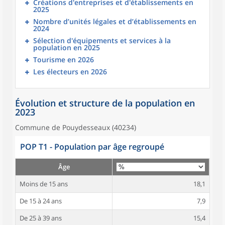
Créations d'entreprises et d'établissements en
2025
Nombre d’unités légales et d’établissements en
2024
Sélection d'équipements et services à la
population en 2025
Tourisme en 2026
Les électeurs en 2026
Évolution et structure de la population en
2023
Commune de Pouydesseaux (40234)
POP T1 - Population par âge regroupé
Âge
Moins de 15 ans
18,1
De 15 à 24 ans
7,9
De 25 à 39 ans
15,4