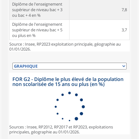
Diplôme de l'enseignement
supérieur de niveau bac + 3
7,8
ou bac + 4 en %
Diplôme de l'enseignement
supérieur de niveau bac + 5
3,7
ou plus en %
Source : Insee, RP2023 exploitation principale, géographie au
01/01/2026.
FOR G2 - Diplôme le plus élevé de la population
non scolarisée de 15 ans ou plus (en %)
Sources : Insee, RP2012, RP2017 et RP2023, exploitations
principales, géographie au 01/01/2026.