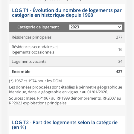
LOG T1 - Évolution du nombre de logements par
catégorie en historique depuis 1968
Catégorie de logement
Résidences principales
377
Résidences secondaires et
16
logements occasionnels
Logements vacants
34
Ensemble
427
(*) 1967 et 1974 pour les DOM
Les données proposées sont établies à périmètre géographique
identique, dans la géographie en vigueur au 01/01/2026.
Sources : Insee, RP1967 au RP1999 dénombrements, RP2007 au
RP2023 exploitations principales.
LOG T2 - Part des logements selon la catégorie
(en %)