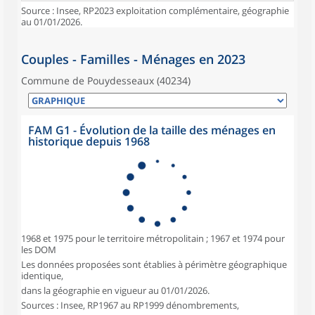
Source : Insee, RP2023 exploitation complémentaire, géographie
au 01/01/2026.
Couples - Familles - Ménages en 2023
Commune de Pouydesseaux (40234)
FAM G1 - Évolution de la taille des ménages en
historique depuis 1968
1968 et 1975 pour le territoire métropolitain ; 1967 et 1974 pour
les DOM
Les données proposées sont établies à périmètre géographique
identique,
dans la géographie en vigueur au 01/01/2026.
Sources : Insee, RP1967 au RP1999 dénombrements,