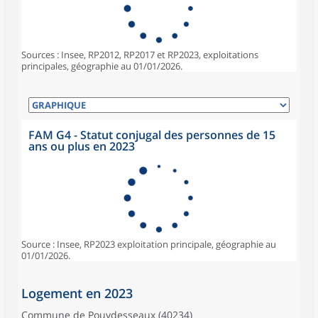
Sources : Insee, RP2012, RP2017 et RP2023, exploitations
principales, géographie au 01/01/2026.
FAM G4 - Statut conjugal des personnes de 15
ans ou plus en 2023
Source : Insee, RP2023 exploitation principale, géographie au
01/01/2026.
Logement en 2023
Commune de Pouydesseaux (40234)