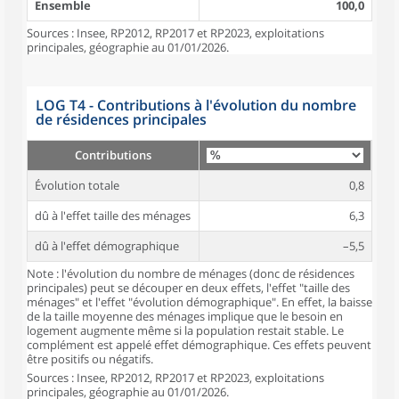
Ensemble
100,0
Sources : Insee, RP2012, RP2017 et RP2023, exploitations
principales, géographie au 01/01/2026.
LOG T4 - Contributions à l'évolution du nombre
de résidences principales
Contributions
Évolution totale
0,8
dû à l'effet taille des ménages
6,3
dû à l'effet démographique
–5,5
Note : l'évolution du nombre de ménages (donc de résidences
principales) peut se découper en deux effets, l'effet "taille des
ménages" et l'effet "évolution démographique". En effet, la baisse
de la taille moyenne des ménages implique que le besoin en
logement augmente même si la population restait stable. Le
complément est appelé effet démographique. Ces effets peuvent
être positifs ou négatifs.
Sources : Insee, RP2012, RP2017 et RP2023, exploitations
principales, géographie au 01/01/2026.