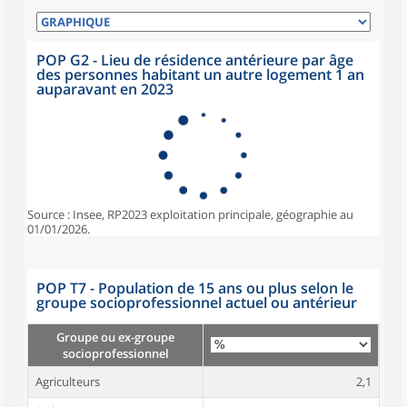
POP G2 - Lieu de résidence antérieure par âge
des personnes habitant un autre logement 1 an
auparavant en 2023
Source : Insee, RP2023 exploitation principale, géographie au
01/01/2026.
POP T7 - Population de 15 ans ou plus selon le
groupe socioprofessionnel actuel ou antérieur
Groupe ou ex-groupe
socioprofessionnel
Agriculteurs
2,1