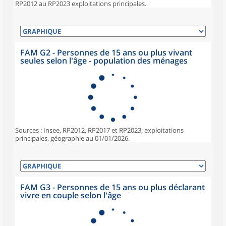
RP2012 au RP2023 exploitations principales.
FAM G2 - Personnes de 15 ans ou plus vivant
seules selon l'âge - population des ménages
Sources : Insee, RP2012, RP2017 et RP2023, exploitations
principales, géographie au 01/01/2026.
FAM G3 - Personnes de 15 ans ou plus déclarant
vivre en couple selon l'âge