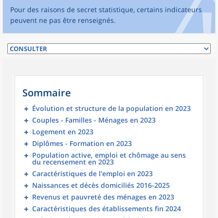
Pour des raisons de secret statistique, certains indicateurs
peuvent ne pas être renseignés.
Sommaire
Évolution et structure de la population en 2023
Couples - Familles - Ménages en 2023
Logement en 2023
Diplômes - Formation en 2023
Population active, emploi et chômage au sens
du recensement en 2023
Caractéristiques de l'emploi en 2023
Naissances et décès domiciliés 2016-2025
Revenus et pauvreté des ménages en 2023
Caractéristiques des établissements fin 2024