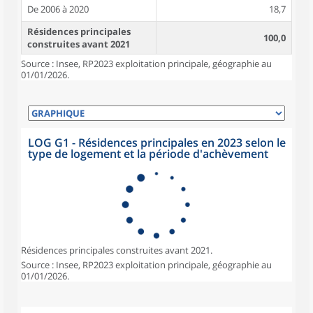
De 2006 à 2020
18,7
Résidences principales
100,0
construites avant 2021
Source : Insee, RP2023 exploitation principale, géographie au
01/01/2026.
LOG G1 - Résidences principales en 2023 selon le
type de logement et la période d'achèvement
Résidences principales construites avant 2021.
Source : Insee, RP2023 exploitation principale, géographie au
01/01/2026.