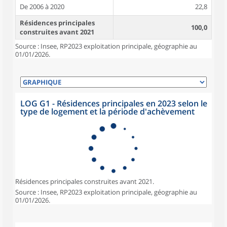
De 2006 à 2020
22,8
Résidences principales
100,0
construites avant 2021
Source : Insee, RP2023 exploitation principale, géographie au
01/01/2026.
LOG G1 - Résidences principales en 2023 selon le
type de logement et la période d'achèvement
Résidences principales construites avant 2021.
Source : Insee, RP2023 exploitation principale, géographie au
01/01/2026.