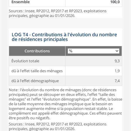
Ensemble
100,0
Sources : Insee, RP2012, RP2017 et RP2023, exploitations
principales, géographie au 01/01/2026.
LOG T4 - Contributions à l'évolution du nombre
de résidences principales
Contributions
Évolution totale
9,3
dû à l'effet taille des ménages
1,9
dû à l'effet démographique
7,4
Note : l'évolution du nombre de ménages (donc de résidences
principales) peut se découper en deux effets, l'effet "taille des
ménages" et l'effet "évolution démographique". En effet, la baisse
de la taille moyenne des ménages implique que le besoin en
logement augmente même si la population restait stable. Le
complément est appelé effet démographique. Ces effets peuvent
être positifs ou négatifs.
Sources : Insee, RP2012, RP2017 et RP2023, exploitations
principales, géographie au 01/01/2026.