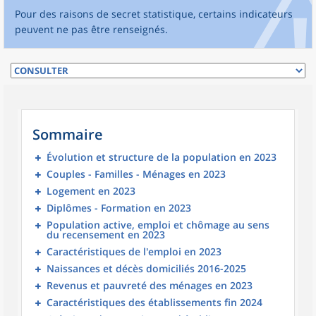
Pour des raisons de secret statistique, certains indicateurs
peuvent ne pas être renseignés.
Sommaire
Évolution et structure de la population en 2023
Couples - Familles - Ménages en 2023
Logement en 2023
Diplômes - Formation en 2023
Population active, emploi et chômage au sens
du recensement en 2023
Caractéristiques de l'emploi en 2023
Naissances et décès domiciliés 2016-2025
Revenus et pauvreté des ménages en 2023
Caractéristiques des établissements fin 2024