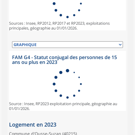
Sources : Insee, RP2012, RP2017 et RP2023, exploitations
principales, géographie au 01/01/2026.
FAM G4 - Statut conjugal des personnes de 15
ans ou plus en 2023
Source : Insee, RP2023 exploitation principale, géographie au
01/01/2026.
Logement en 2023
Commune d'Ousse-Suzan (40215)