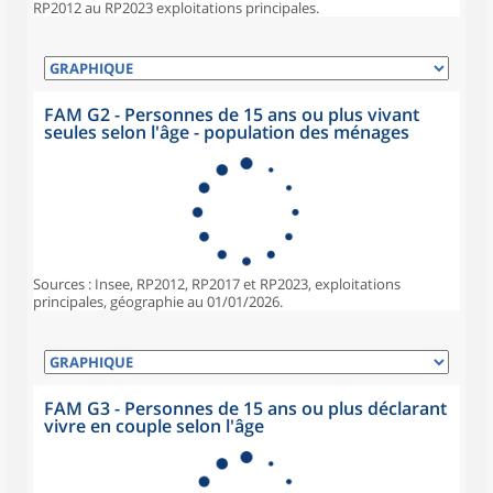
RP2012 au RP2023 exploitations principales.
FAM G2 - Personnes de 15 ans ou plus vivant
seules selon l'âge - population des ménages
Sources : Insee, RP2012, RP2017 et RP2023, exploitations
principales, géographie au 01/01/2026.
FAM G3 - Personnes de 15 ans ou plus déclarant
vivre en couple selon l'âge