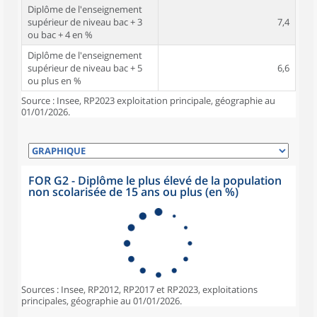
Diplôme de l'enseignement
supérieur de niveau bac + 3
7,4
ou bac + 4 en %
Diplôme de l'enseignement
supérieur de niveau bac + 5
6,6
ou plus en %
Source : Insee, RP2023 exploitation principale, géographie au
01/01/2026.
FOR G2 - Diplôme le plus élevé de la population
non scolarisée de 15 ans ou plus (en %)
Sources : Insee, RP2012, RP2017 et RP2023, exploitations
principales, géographie au 01/01/2026.