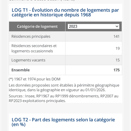
LOG T1 - Évolution du nombre de logements par
catégorie en historique depuis 1968
Catégorie de logement
Résidences principales
141
Résidences secondaires et
19
logements occasionnels
Logements vacants
15
Ensemble
175
(*) 1967 et 1974 pour les DOM
Les données proposées sont établies à périmètre géographique
identique, dans la géographie en vigueur au 01/01/2026.
Sources : Insee, RP1967 au RP1999 dénombrements, RP2007 au
RP2023 exploitations principales.
LOG T2 - Part des logements selon la catégorie
(en %)