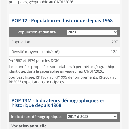
principales, géographie au 01/01/2026.
POP T2 - Population en historique depuis 1968
Population et densité
Population
297
Densité moyenne (hab/km²)
12,1
(*) 1967 et 1974 pour les DOM
Les données proposées sont établies à périmètre géographique
identique, dans la géographie en vigueur au 01/01/2026.
Sources : Insee, RP1967 au RP1999 dénombrements, RP2007 au
RP2023 exploitations principales.
POP T3M - Indicateurs démographiques en
historique depuis 1968
Indicateurs démographiques
Variation annuelle