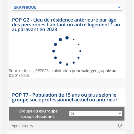
POP G2 - Lieu de résidence antérieure par âge
des personnes habitant un autre logement 1 an
auparavant en 2023
Source : Insee, RP2023 exploitation principale, géographie au
01/01/2026.
POP T7 - Population de 15 ans ou plus selon le
groupe socioprofessionnel actuel ou antérieur
Groupe ou ex-groupe
socioprofessionnel
Agriculteurs
1,8