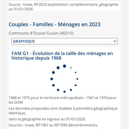
Source : Insee, RP2023 exploitation complémentaire, géographie
au 01/01/2026.
Couples - Familles - Ménages en 2023
Commune d'Ousse-Suzan (40215)
FAM G1 - Évolution de la taille des ménages en
historique depuis 1968
1968 et 1975 pour le territoire métropolitain ; 1967 et 1974 pour
les DOM
Les données proposées sont établies à périmètre géographique
identique,
dans la géographie en vigueur au 01/01/2026.
Sources : Insee, RP1967 au RP1999 dénombrements,