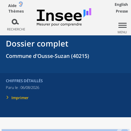
English
Aide
Thèmes
Presse
RECHERCHE
MENU
Dossier complet
Commune d'Ousse-Suzan (40215)
CHIFFRES DÉTAILLÉS
Paru le :
06/08/2026
Imprimer