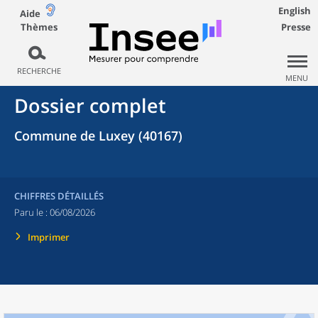
English
Aide
Thèmes
Presse
RECHERCHE
MENU
Dossier complet
Commune de Luxey (40167)
CHIFFRES DÉTAILLÉS
Paru le :
06/08/2026
Imprimer