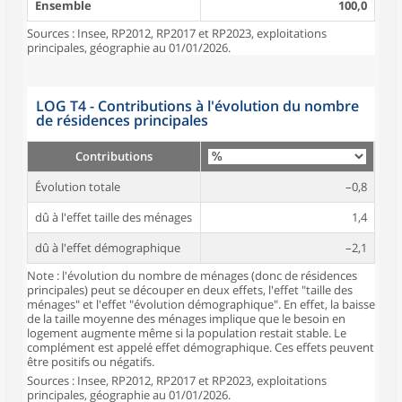
Ensemble
100,0
Sources : Insee, RP2012, RP2017 et RP2023, exploitations
principales, géographie au 01/01/2026.
LOG T4 - Contributions à l'évolution du nombre
de résidences principales
Contributions
Évolution totale
–0,8
dû à l'effet taille des ménages
1,4
dû à l'effet démographique
–2,1
Note : l'évolution du nombre de ménages (donc de résidences
principales) peut se découper en deux effets, l'effet "taille des
ménages" et l'effet "évolution démographique". En effet, la baisse
de la taille moyenne des ménages implique que le besoin en
logement augmente même si la population restait stable. Le
complément est appelé effet démographique. Ces effets peuvent
être positifs ou négatifs.
Sources : Insee, RP2012, RP2017 et RP2023, exploitations
principales, géographie au 01/01/2026.