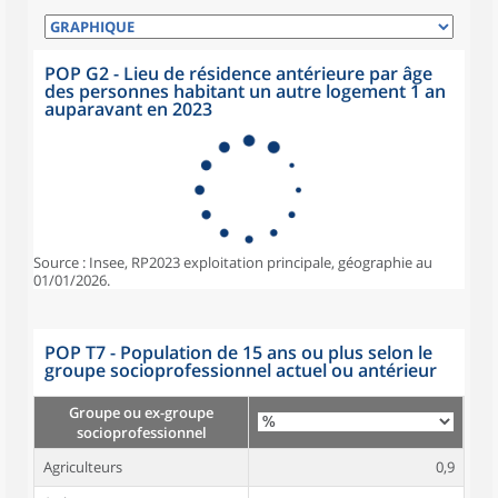
POP G2 - Lieu de résidence antérieure par âge
des personnes habitant un autre logement 1 an
auparavant en 2023
Source : Insee, RP2023 exploitation principale, géographie au
01/01/2026.
POP T7 - Population de 15 ans ou plus selon le
groupe socioprofessionnel actuel ou antérieur
Groupe ou ex-groupe
socioprofessionnel
Agriculteurs
0,9