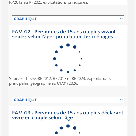
RP2012 au RP2023 exploitations principales.
FAM G2 - Personnes de 15 ans ou plus vivant
seules selon l'âge - population des ménages
Sources : Insee, RP2012, RP2017 et RP2023, exploitations
principales, géographie au 01/01/2026.
FAM G3 - Personnes de 15 ans ou plus déclarant
vivre en couple selon l'âge