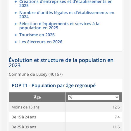
Créations d’entreprises et d’établissements en
2025
Nombre d’unités légales et d’établissements en
2024
Sélection d'équipements et services à la
population en 2025
Tourisme en 2026
Les électeurs en 2026
Évolution et structure de la population en
2023
Commune de Luxey (40167)
POP T1 - Population par âge regroupé
Âge
Moins de 15 ans
12,6
De 15 à 24 ans
7,4
De 25 à 39 ans
11,6