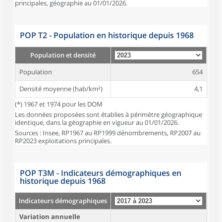
principales, géographie au 01/01/2026.
POP T2 - Population en historique depuis 1968
Population et densité
Population
654
Densité moyenne (hab/km²)
4,1
(*) 1967 et 1974 pour les DOM
Les données proposées sont établies à périmètre géographique
identique, dans la géographie en vigueur au 01/01/2026.
Sources : Insee, RP1967 au RP1999 dénombrements, RP2007 au
RP2023 exploitations principales.
POP T3M - Indicateurs démographiques en
historique depuis 1968
Indicateurs démographiques
Variation annuelle