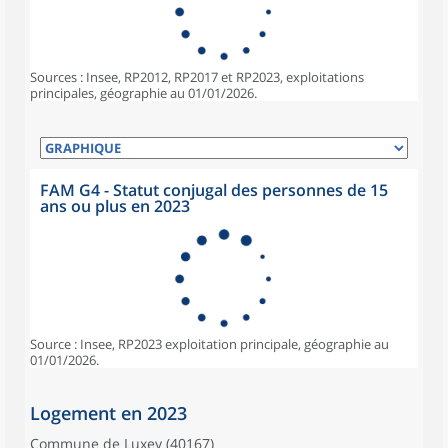
Sources : Insee, RP2012, RP2017 et RP2023, exploitations
principales, géographie au 01/01/2026.
FAM G4 - Statut conjugal des personnes de 15
ans ou plus en 2023
Source : Insee, RP2023 exploitation principale, géographie au
01/01/2026.
Logement en 2023
Commune de Luxey (40167)