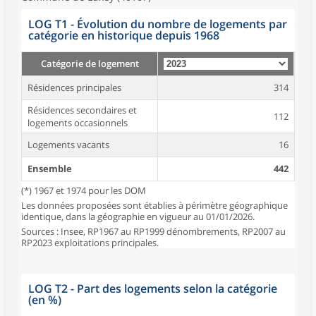
LOG T1 - Évolution du nombre de logements par
catégorie en historique depuis 1968
Catégorie de logement
Résidences principales
314
Résidences secondaires et
112
logements occasionnels
Logements vacants
16
Ensemble
442
(*) 1967 et 1974 pour les DOM
Les données proposées sont établies à périmètre géographique
identique, dans la géographie en vigueur au 01/01/2026.
Sources : Insee, RP1967 au RP1999 dénombrements, RP2007 au
RP2023 exploitations principales.
LOG T2 - Part des logements selon la catégorie
(en %)