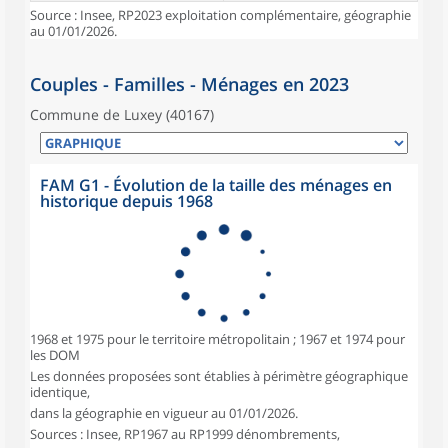
Source : Insee, RP2023 exploitation complémentaire, géographie
au 01/01/2026.
Couples - Familles - Ménages en 2023
Commune de Luxey (40167)
FAM G1 - Évolution de la taille des ménages en
historique depuis 1968
1968 et 1975 pour le territoire métropolitain ; 1967 et 1974 pour
les DOM
Les données proposées sont établies à périmètre géographique
identique,
dans la géographie en vigueur au 01/01/2026.
Sources : Insee, RP1967 au RP1999 dénombrements,