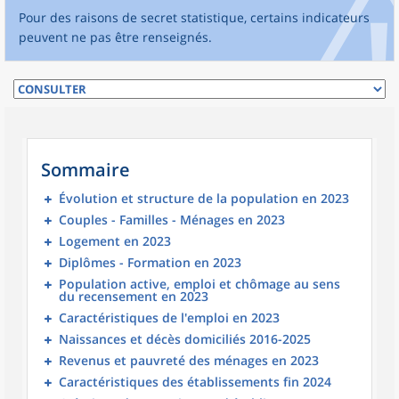
Pour des raisons de secret statistique, certains indicateurs
peuvent ne pas être renseignés.
Sommaire
Évolution et structure de la population en 2023
Couples - Familles - Ménages en 2023
Logement en 2023
Diplômes - Formation en 2023
Population active, emploi et chômage au sens
du recensement en 2023
Caractéristiques de l'emploi en 2023
Naissances et décès domiciliés 2016-2025
Revenus et pauvreté des ménages en 2023
Caractéristiques des établissements fin 2024