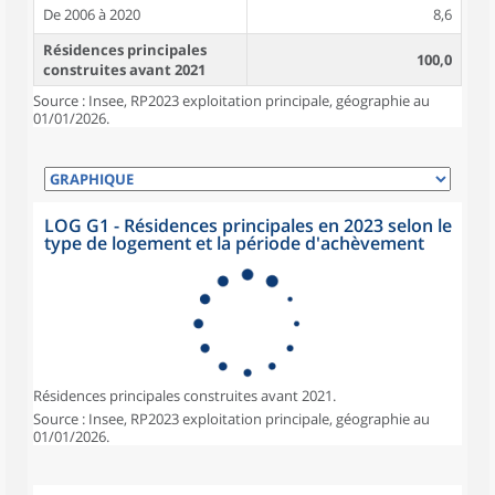
De 2006 à 2020
8,6
Résidences principales
100,0
construites avant 2021
Source : Insee, RP2023 exploitation principale, géographie au
01/01/2026.
LOG G1 - Résidences principales en 2023 selon le
type de logement et la période d'achèvement
Résidences principales construites avant 2021.
Source : Insee, RP2023 exploitation principale, géographie au
01/01/2026.