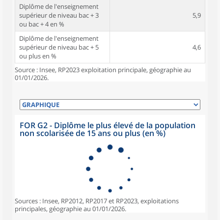
Diplôme de l'enseignement
supérieur de niveau bac + 3
5,9
ou bac + 4 en %
Diplôme de l'enseignement
supérieur de niveau bac + 5
4,6
ou plus en %
Source : Insee, RP2023 exploitation principale, géographie au
01/01/2026.
FOR G2 - Diplôme le plus élevé de la population
non scolarisée de 15 ans ou plus (en %)
Sources : Insee, RP2012, RP2017 et RP2023, exploitations
principales, géographie au 01/01/2026.