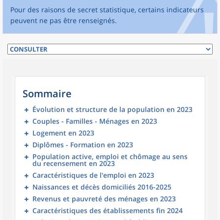
Pour des raisons de secret statistique, certains indicateurs
peuvent ne pas être renseignés.
Sommaire
Évolution et structure de la population en 2023
Couples - Familles - Ménages en 2023
Logement en 2023
Diplômes - Formation en 2023
Population active, emploi et chômage au sens
du recensement en 2023
Caractéristiques de l'emploi en 2023
Naissances et décès domiciliés 2016-2025
Revenus et pauvreté des ménages en 2023
Caractéristiques des établissements fin 2024