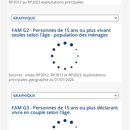
RP2012 au RP2023 exploitations principales.
FAM G2 - Personnes de 15 ans ou plus vivant
seules selon l'âge - population des ménages
Sources : Insee, RP2012, RP2017 et RP2023, exploitations
principales, géographie au 01/01/2026.
FAM G3 - Personnes de 15 ans ou plus déclarant
vivre en couple selon l'âge