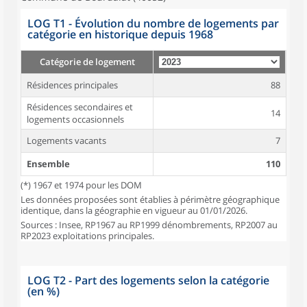
LOG T1 - Évolution du nombre de logements par
catégorie en historique depuis 1968
Catégorie de logement
Résidences principales
88
Résidences secondaires et
14
logements occasionnels
Logements vacants
7
Ensemble
110
(*) 1967 et 1974 pour les DOM
Les données proposées sont établies à périmètre géographique
identique, dans la géographie en vigueur au 01/01/2026.
Sources : Insee, RP1967 au RP1999 dénombrements, RP2007 au
RP2023 exploitations principales.
LOG T2 - Part des logements selon la catégorie
(en %)