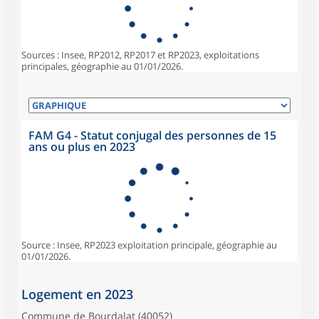
Sources : Insee, RP2012, RP2017 et RP2023, exploitations
principales, géographie au 01/01/2026.
FAM G4 - Statut conjugal des personnes de 15
ans ou plus en 2023
Source : Insee, RP2023 exploitation principale, géographie au
01/01/2026.
Logement en 2023
Commune de Bourdalat (40052)