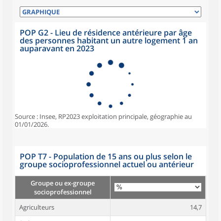
POP G2 - Lieu de résidence antérieure par âge
des personnes habitant un autre logement 1 an
auparavant en 2023
Source : Insee, RP2023 exploitation principale, géographie au
01/01/2026.
POP T7 - Population de 15 ans ou plus selon le
groupe socioprofessionnel actuel ou antérieur
Groupe ou ex-groupe
socioprofessionnel
Agriculteurs
14,7