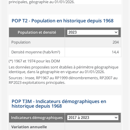
principales, géographie au 01/01/2026.
POP T2 - Population en historique depuis 1968
Population et densité
Population
204
Densité moyenne (hab/km²)
14,4
(*) 1967 et 1974 pour les DOM
Les données proposées sont établies à périmètre géographique
identique, dans la géographie en vigueur au 01/01/2026.
Sources : Insee, RP1967 au RP1999 dénombrements, RP2007 au
RP2023 exploitations principales.
POP T3M - Indicateurs démographiques en
historique depuis 1968
Indicateurs démographiques
Variation annuelle