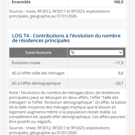
Ensemble
100,0
Sources : Insee, RP2012, RP2017 et RP2023, exploitations
principales, géographie au 01/01/2026.
LOG T4 - Contributions à l'évolution du nombre
de résidences principales
Contributions
Évolution totale
–11,9
dû à l'effet taille des ménages
8,8
dû à l'effet démographique
–20,7
Note : l'évolution du nombre de ménages (donc de résidences
principales) peut se découper en deux effets, l'effet "taille des
ménages" et l'effet "évolution démographique". En effet, la baisse
de la taille moyenne des ménages implique que le besoin en
logement augmente même si la population restait stable. Le
complément est appelé effet démographique. Ces effets peuvent
être positifs ou négatifs.
Sources : Insee, RP2012, RP2017 et RP2023, exploitations
principales, géographie au 01/01/2026.