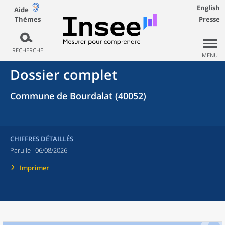
English
Aide
Thèmes
Presse
RECHERCHE
MENU
Dossier complet
Commune de Bourdalat (40052)
CHIFFRES DÉTAILLÉS
Paru le :
06/08/2026
Imprimer