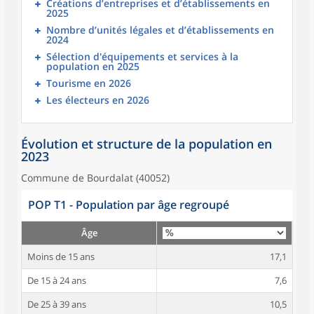
Créations d’entreprises et d’établissements en
2025
Nombre d’unités légales et d’établissements en
2024
Sélection d'équipements et services à la
population en 2025
Tourisme en 2026
Les électeurs en 2026
Évolution et structure de la population en
2023
Commune de Bourdalat (40052)
POP T1 - Population par âge regroupé
Âge
Moins de 15 ans
17,1
De 15 à 24 ans
7,6
De 25 à 39 ans
10,5