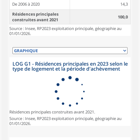
De 2006 à 2020
14,3
Résidences principales
100,0
construites avant 2021
Source : Insee, RP2023 exploitation principale, géographie au
01/01/2026.
LOG G1 - Résidences principales en 2023 selon le
type de logement et la période d'achèvement
Résidences principales construites avant 2021.
Source : Insee, RP2023 exploitation principale, géographie au
01/01/2026.