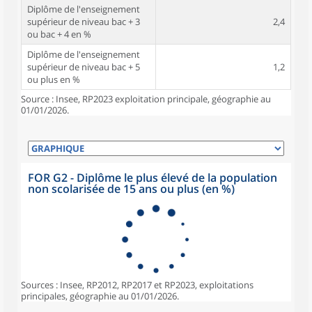
Diplôme de l'enseignement
supérieur de niveau bac + 3
2,4
ou bac + 4 en %
Diplôme de l'enseignement
supérieur de niveau bac + 5
1,2
ou plus en %
Source : Insee, RP2023 exploitation principale, géographie au
01/01/2026.
FOR G2 - Diplôme le plus élevé de la population
non scolarisée de 15 ans ou plus (en %)
Sources : Insee, RP2012, RP2017 et RP2023, exploitations
principales, géographie au 01/01/2026.