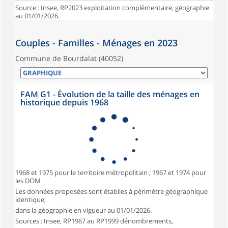
Source : Insee, RP2023 exploitation complémentaire, géographie
au 01/01/2026.
Couples - Familles - Ménages en 2023
Commune de Bourdalat (40052)
FAM G1 - Évolution de la taille des ménages en
historique depuis 1968
1968 et 1975 pour le territoire métropolitain ; 1967 et 1974 pour
les DOM
Les données proposées sont établies à périmètre géographique
identique,
dans la géographie en vigueur au 01/01/2026.
Sources : Insee, RP1967 au RP1999 dénombrements,