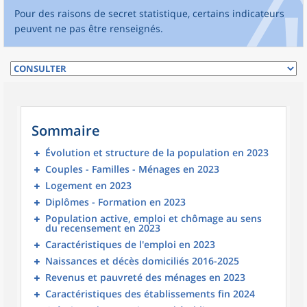
Pour des raisons de secret statistique, certains indicateurs
peuvent ne pas être renseignés.
Sommaire
Évolution et structure de la population en 2023
Couples - Familles - Ménages en 2023
Logement en 2023
Diplômes - Formation en 2023
Population active, emploi et chômage au sens
du recensement en 2023
Caractéristiques de l'emploi en 2023
Naissances et décès domiciliés 2016-2025
Revenus et pauvreté des ménages en 2023
Caractéristiques des établissements fin 2024