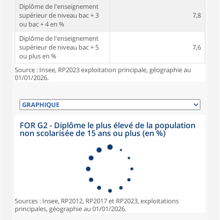
Diplôme de l'enseignement
supérieur de niveau bac + 3
7,8
ou bac + 4 en %
Diplôme de l'enseignement
supérieur de niveau bac + 5
7,6
ou plus en %
Source : Insee, RP2023 exploitation principale, géographie au
01/01/2026.
FOR G2 - Diplôme le plus élevé de la population
non scolarisée de 15 ans ou plus (en %)
Sources : Insee, RP2012, RP2017 et RP2023, exploitations
principales, géographie au 01/01/2026.