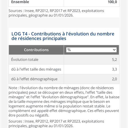
Ensemble
100,0
Sources : Insee, RP2012, RP2017 et RP2023, exploitations
principales, géographie au 01/01/2026.
LOG T4 - Contributions à l'évolution du nombre
de résidences principales
Contributions
Évolution totale
5,2
dû à l'effet taille des ménages
3,3
dû à l'effet démographique
2,0
Note : l'évolution du nombre de ménages (donc de résidences
principales) peut se découper en deux effets, l'effet "taille des
ménages" et l'effet "évolution démographique". En effet, la baisse
de la taille moyenne des ménages implique que le besoin en
logement augmente même si la population restait stable. Le
complément est appelé effet démographique. Ces effets peuvent
être positifs ou négatifs.
Sources : Insee, RP2012, RP2017 et RP2023, exploitations
principales, géographie au 01/01/2026.