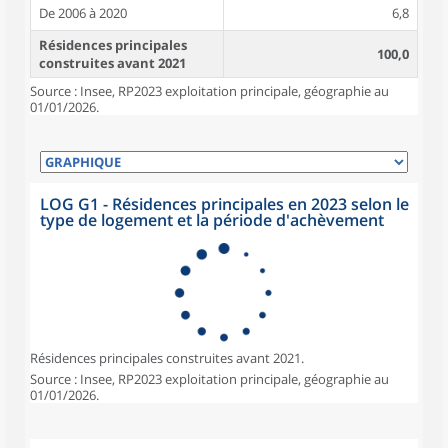
De 2006 à 2020
6,8
Résidences principales
100,0
construites avant 2021
Source : Insee, RP2023 exploitation principale, géographie au
01/01/2026.
LOG G1 - Résidences principales en 2023 selon le
type de logement et la période d'achèvement
Résidences principales construites avant 2021.
Source : Insee, RP2023 exploitation principale, géographie au
01/01/2026.