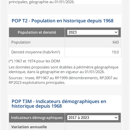
principales, géographie au 01/01/2026.
POP T2 - Population en historique depuis 1968
Population et densité
Population
643
Densité moyenne (hab/km²)
19,0
(*) 1967 et 1974 pour les DOM
Les données proposées sont établies à périmètre géographique
identique, dans la géographie en vigueur au 01/01/2026.
Sources : Insee, RP1967 au RP1999 dénombrements, RP2007 au
RP2023 exploitations principales.
POP T3M - Indicateurs démographiques en
historique depuis 1968
Indicateurs démographiques
Variation annuelle