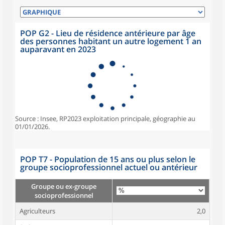
POP G2 - Lieu de résidence antérieure par âge
des personnes habitant un autre logement 1 an
auparavant en 2023
Source : Insee, RP2023 exploitation principale, géographie au
01/01/2026.
POP T7 - Population de 15 ans ou plus selon le
groupe socioprofessionnel actuel ou antérieur
Groupe ou ex-groupe
socioprofessionnel
Agriculteurs
2,0