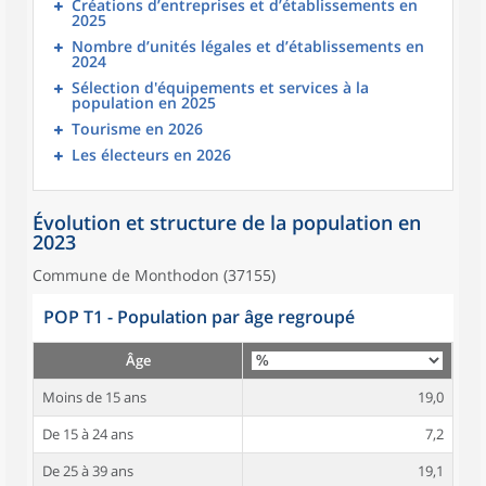
Créations d’entreprises et d’établissements en
2025
Nombre d’unités légales et d’établissements en
2024
Sélection d'équipements et services à la
population en 2025
Tourisme en 2026
Les électeurs en 2026
Évolution et structure de la population en
2023
Commune de Monthodon (37155)
POP T1 - Population par âge regroupé
Âge
Moins de 15 ans
19,0
De 15 à 24 ans
7,2
De 25 à 39 ans
19,1