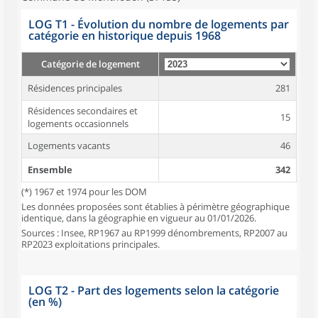
LOG T1 - Évolution du nombre de logements par
catégorie en historique depuis 1968
Catégorie de logement
Résidences principales
281
Résidences secondaires et
15
logements occasionnels
Logements vacants
46
Ensemble
342
(*) 1967 et 1974 pour les DOM
Les données proposées sont établies à périmètre géographique
identique, dans la géographie en vigueur au 01/01/2026.
Sources : Insee, RP1967 au RP1999 dénombrements, RP2007 au
RP2023 exploitations principales.
LOG T2 - Part des logements selon la catégorie
(en %)