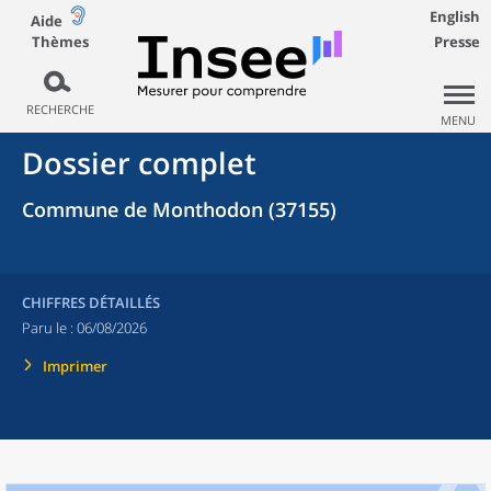
English
Aide
Thèmes
Presse
RECHERCHE
MENU
Dossier complet
Commune de Monthodon (37155)
CHIFFRES DÉTAILLÉS
Paru le :
06/08/2026
Imprimer