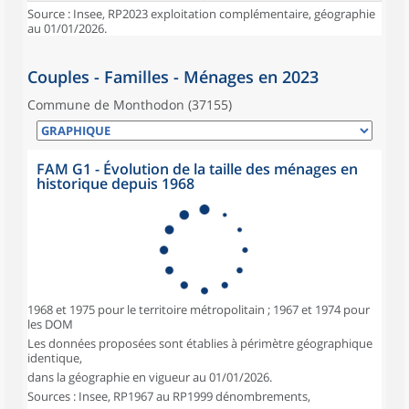
Source : Insee, RP2023 exploitation complémentaire, géographie
au 01/01/2026.
Couples - Familles - Ménages en 2023
Commune de Monthodon (37155)
FAM G1 - Évolution de la taille des ménages en
historique depuis 1968
1968 et 1975 pour le territoire métropolitain ; 1967 et 1974 pour
les DOM
Les données proposées sont établies à périmètre géographique
identique,
dans la géographie en vigueur au 01/01/2026.
Sources : Insee, RP1967 au RP1999 dénombrements,