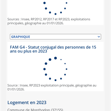
Sources : Insee, RP2012, RP2017 et RP2023, exploitations
principales, géographie au 01/01/2026.
FAM G4 - Statut conjugal des personnes de 15
ans ou plus en 2023
Source : Insee, RP2023 exploitation principale, géographie au
01/01/2026.
Logement en 2023
Commune de Monthodon (37155)