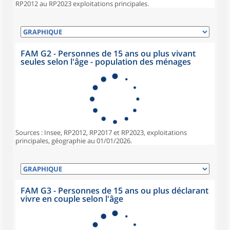
RP2012 au RP2023 exploitations principales.
FAM G2 - Personnes de 15 ans ou plus vivant
seules selon l'âge - population des ménages
Sources : Insee, RP2012, RP2017 et RP2023, exploitations
principales, géographie au 01/01/2026.
FAM G3 - Personnes de 15 ans ou plus déclarant
vivre en couple selon l'âge