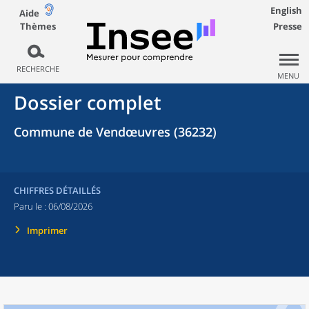
English
Aide
Thèmes
Presse
RECHERCHE
MENU
Dossier complet
Commune de Vendœuvres (36232)
CHIFFRES DÉTAILLÉS
Paru le :
06/08/2026
Imprimer