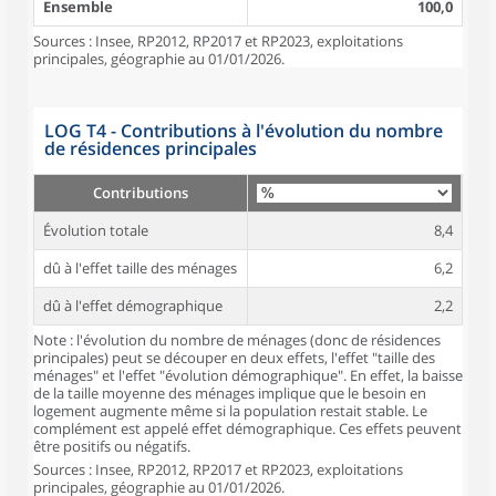
Ensemble
100,0
Sources : Insee, RP2012, RP2017 et RP2023, exploitations
principales, géographie au 01/01/2026.
LOG T4 - Contributions à l'évolution du nombre
de résidences principales
Contributions
Évolution totale
8,4
dû à l'effet taille des ménages
6,2
dû à l'effet démographique
2,2
Note : l'évolution du nombre de ménages (donc de résidences
principales) peut se découper en deux effets, l'effet "taille des
ménages" et l'effet "évolution démographique". En effet, la baisse
de la taille moyenne des ménages implique que le besoin en
logement augmente même si la population restait stable. Le
complément est appelé effet démographique. Ces effets peuvent
être positifs ou négatifs.
Sources : Insee, RP2012, RP2017 et RP2023, exploitations
principales, géographie au 01/01/2026.