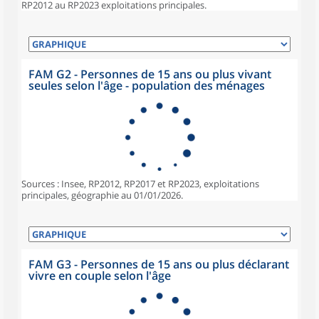
RP2012 au RP2023 exploitations principales.
FAM G2 - Personnes de 15 ans ou plus vivant
seules selon l'âge - population des ménages
Sources : Insee, RP2012, RP2017 et RP2023, exploitations
principales, géographie au 01/01/2026.
FAM G3 - Personnes de 15 ans ou plus déclarant
vivre en couple selon l'âge