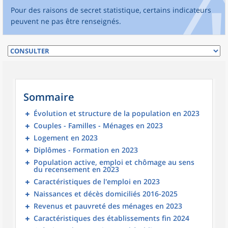
Pour des raisons de secret statistique, certains indicateurs
peuvent ne pas être renseignés.
Sommaire
Évolution et structure de la population en 2023
Couples - Familles - Ménages en 2023
Logement en 2023
Diplômes - Formation en 2023
Population active, emploi et chômage au sens
du recensement en 2023
Caractéristiques de l'emploi en 2023
Naissances et décès domiciliés 2016-2025
Revenus et pauvreté des ménages en 2023
Caractéristiques des établissements fin 2024