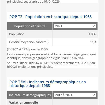
principales, géographie au 01/01/2026.
POP T2 - Population en historique depuis 1968
Population et densité
Population
1 086
Densité moyenne (hab/km²)
11,3
(*) 1967 et 1974 pour les DOM
Les données proposées sont établies à périmètre géographique
identique, dans la géographie en vigueur au 01/01/2026.
Sources : Insee, RP1967 au RP1999 dénombrements, RP2007 au
RP2023 exploitations principales.
POP T3M - Indicateurs démographiques en
historique depuis 1968
Indicateurs démographiques
Variation annuelle