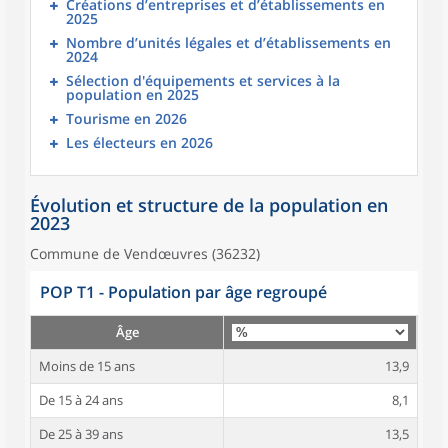
Créations d’entreprises et d’établissements en
2025
Nombre d’unités légales et d’établissements en
2024
Sélection d'équipements et services à la
population en 2025
Tourisme en 2026
Les électeurs en 2026
Évolution et structure de la population en
2023
Commune de Vendœuvres (36232)
POP T1 - Population par âge regroupé
Âge
Moins de 15 ans
13,9
De 15 à 24 ans
8,1
De 25 à 39 ans
13,5