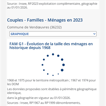
Source : Insee, RP2023 exploitation complémentaire, géographie
au 01/01/2026.
Couples - Familles - Ménages en 2023
Commune de Vendœuvres (36232)
FAM G1 - Évolution de la taille des ménages en
historique depuis 1968
1968 et 1975 pour le territoire métropolitain ; 1967 et 1974 pour
les DOM
Les données proposées sont établies à périmètre géographique
identique,
dans la géographie en vigueur au 01/01/2026.
Sources : Insee, RP1967 au RP1999 dénombrements,