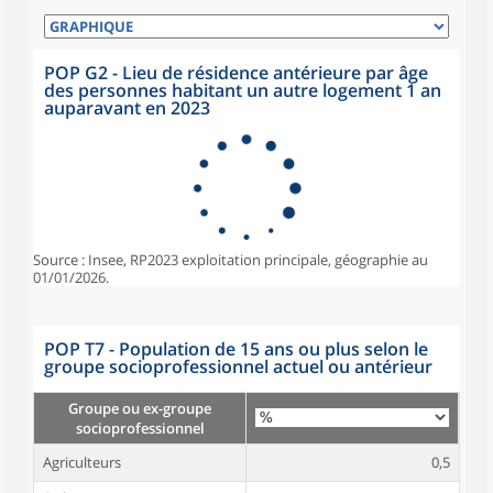
POP G2 - Lieu de résidence antérieure par âge
des personnes habitant un autre logement 1 an
auparavant en 2023
Source : Insee, RP2023 exploitation principale, géographie au
01/01/2026.
POP T7 - Population de 15 ans ou plus selon le
groupe socioprofessionnel actuel ou antérieur
Groupe ou ex-groupe
socioprofessionnel
Agriculteurs
0,5