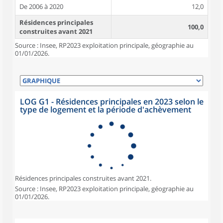
De 2006 à 2020
12,0
Résidences principales
100,0
construites avant 2021
Source : Insee, RP2023 exploitation principale, géographie au
01/01/2026.
LOG G1 - Résidences principales en 2023 selon le
type de logement et la période d'achèvement
Résidences principales construites avant 2021.
Source : Insee, RP2023 exploitation principale, géographie au
01/01/2026.