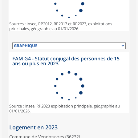
Sources : Insee, RP2012, RP2017 et RP2023, exploitations
principales, géographie au 01/01/2026.
FAM G4 - Statut conjugal des personnes de 15
ans ou plus en 2023
Source : Insee, RP2023 exploitation principale, géographie au
01/01/2026.
Logement en 2023
Commune de Vendœuvres (36232)