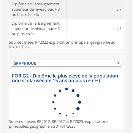
Diplôme de l'enseignement
supérieur de niveau bac + 3
5,7
ou bac + 4 en %
Diplôme de l'enseignement
supérieur de niveau bac + 5
4,8
ou plus en %
Source : Insee, RP2023 exploitation principale, géographie au
01/01/2026.
FOR G2 - Diplôme le plus élevé de la population
non scolarisée de 15 ans ou plus (en %)
Sources : Insee, RP2012, RP2017 et RP2023, exploitations
principales, géographie au 01/01/2026.