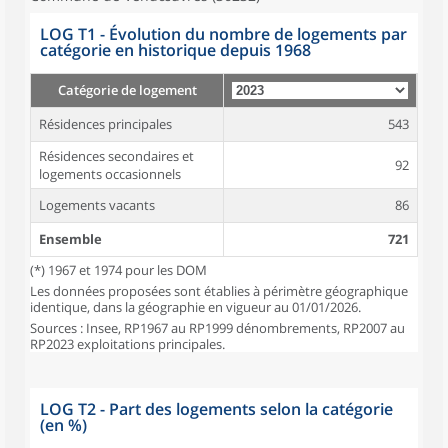
LOG T1 - Évolution du nombre de logements par
catégorie en historique depuis 1968
Catégorie de logement
Résidences principales
543
Résidences secondaires et
92
logements occasionnels
Logements vacants
86
Ensemble
721
(*) 1967 et 1974 pour les DOM
Les données proposées sont établies à périmètre géographique
identique, dans la géographie en vigueur au 01/01/2026.
Sources : Insee, RP1967 au RP1999 dénombrements, RP2007 au
RP2023 exploitations principales.
LOG T2 - Part des logements selon la catégorie
(en %)