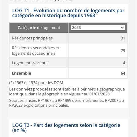
LOG T1 - Évolution du nombre de logements par
catégorie en historique depuis 1968
Catégorie de logement
Résidences principales
31
Résidences secondaires et
29
logements occasionnels
Logements vacants
4
Ensemble
64
(*) 1967 et 1974 pour les DOM
Les données proposées sont établies à périmètre géographique
identique, dans la géographie en vigueur au 01/01/2026.
Sources : Insee, RP1967 au RP1999 dénombrements, RP2007 au
RP2023 exploitations principales.
LOG T2 - Part des logements selon la catégorie
(en %)