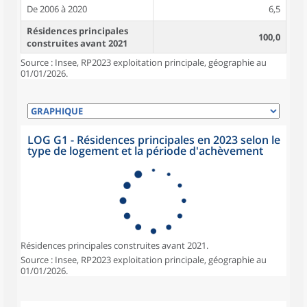
De 2006 à 2020
6,5
Résidences principales
100,0
construites avant 2021
Source : Insee, RP2023 exploitation principale, géographie au
01/01/2026.
LOG G1 - Résidences principales en 2023 selon le
type de logement et la période d'achèvement
Résidences principales construites avant 2021.
Source : Insee, RP2023 exploitation principale, géographie au
01/01/2026.