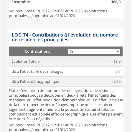
Ensemble
100,0
Sources : Insee, RP2012, RP2017 et RP2023, exploitations
principales, géographie au 01/01/2026.
LOG T4 - Contributions à l'évolution du nombre
de résidences principales
Contributions
Évolution totale
–13,9
dû à l'effet taille des ménages
6,7
dû à l'effet démographique
–20,6
Note : l'évolution du nombre de ménages (donc de résidences
principales) peut se découper en deux effets, l'effet "taille des
ménages" et l'effet "évolution démographique". En effet, la baisse
de la taille moyenne des ménages implique que le besoin en
logement augmente même si la population restait stable. Le
complément est appelé effet démographique. Ces effets peuvent
être positifs ou négatifs.
Sources : Insee, RP2012, RP2017 et RP2023, exploitations
principales, géographie au 01/01/2026.