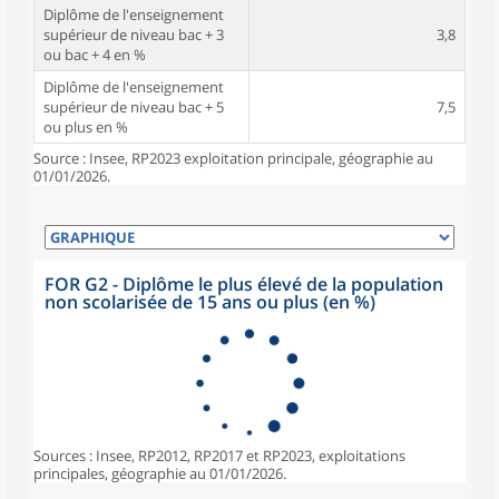
Diplôme de l'enseignement
supérieur de niveau bac + 3
3,8
ou bac + 4 en %
Diplôme de l'enseignement
supérieur de niveau bac + 5
7,5
ou plus en %
Source : Insee, RP2023 exploitation principale, géographie au
01/01/2026.
FOR G2 - Diplôme le plus élevé de la population
non scolarisée de 15 ans ou plus (en %)
Sources : Insee, RP2012, RP2017 et RP2023, exploitations
principales, géographie au 01/01/2026.