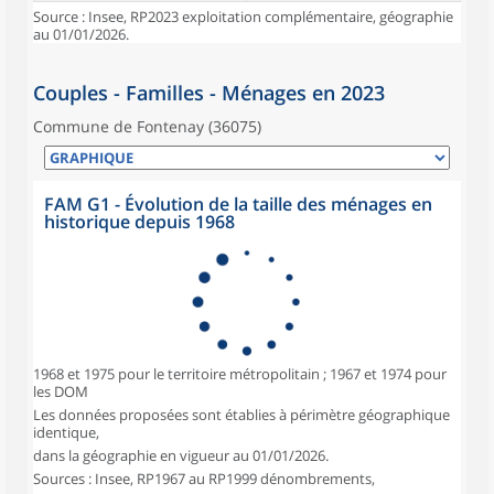
Source : Insee, RP2023 exploitation complémentaire, géographie
au 01/01/2026.
Couples - Familles - Ménages en 2023
Commune de Fontenay (36075)
FAM G1 - Évolution de la taille des ménages en
historique depuis 1968
1968 et 1975 pour le territoire métropolitain ; 1967 et 1974 pour
les DOM
Les données proposées sont établies à périmètre géographique
identique,
dans la géographie en vigueur au 01/01/2026.
Sources : Insee, RP1967 au RP1999 dénombrements,