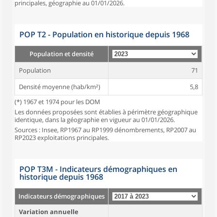
principales, géographie au 01/01/2026.
POP T2 - Population en historique depuis 1968
Population et densité
Population
71
Densité moyenne (hab/km²)
5,8
(*) 1967 et 1974 pour les DOM
Les données proposées sont établies à périmètre géographique
identique, dans la géographie en vigueur au 01/01/2026.
Sources : Insee, RP1967 au RP1999 dénombrements, RP2007 au
RP2023 exploitations principales.
POP T3M - Indicateurs démographiques en
historique depuis 1968
Indicateurs démographiques
Variation annuelle