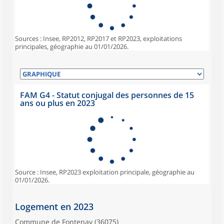
Sources : Insee, RP2012, RP2017 et RP2023, exploitations
principales, géographie au 01/01/2026.
FAM G4 - Statut conjugal des personnes de 15
ans ou plus en 2023
Source : Insee, RP2023 exploitation principale, géographie au
01/01/2026.
Logement en 2023
Commune de Fontenay (36075)