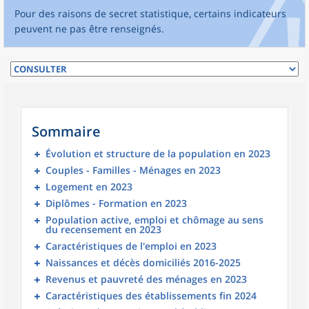
Pour des raisons de secret statistique, certains indicateurs
peuvent ne pas être renseignés.
Sommaire
Évolution et structure de la population en 2023
Couples - Familles - Ménages en 2023
Logement en 2023
Diplômes - Formation en 2023
Population active, emploi et chômage au sens
du recensement en 2023
Caractéristiques de l'emploi en 2023
Naissances et décès domiciliés 2016-2025
Revenus et pauvreté des ménages en 2023
Caractéristiques des établissements fin 2024