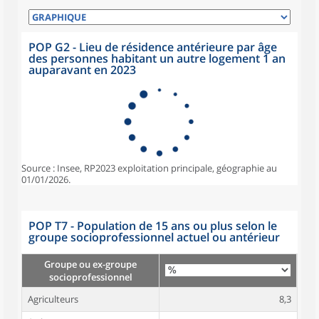
POP G2 - Lieu de résidence antérieure par âge
des personnes habitant un autre logement 1 an
auparavant en 2023
Source : Insee, RP2023 exploitation principale, géographie au
01/01/2026.
POP T7 - Population de 15 ans ou plus selon le
groupe socioprofessionnel actuel ou antérieur
Groupe ou ex-groupe
socioprofessionnel
Agriculteurs
8,3