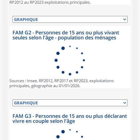
RP2012 au RP2023 exploitations principales.
FAM G2 - Personnes de 15 ans ou plus vivant
seules selon l'âge - population des ménages
Sources : Insee, RP2012, RP2017 et RP2023, exploitations
principales, géographie au 01/01/2026.
FAM G3 - Personnes de 15 ans ou plus déclarant
vivre en couple selon l'âge