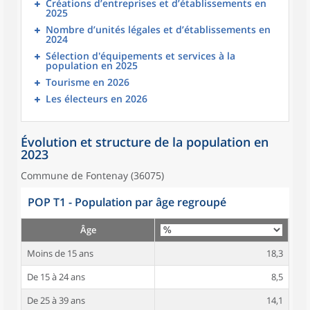
Créations d’entreprises et d’établissements en
2025
Nombre d’unités légales et d’établissements en
2024
Sélection d'équipements et services à la
population en 2025
Tourisme en 2026
Les électeurs en 2026
Évolution et structure de la population en
2023
Commune de Fontenay (36075)
POP T1 - Population par âge regroupé
Âge
Moins de 15 ans
18,3
De 15 à 24 ans
8,5
De 25 à 39 ans
14,1