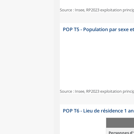
Source : Insee, RP2023 exploitation princi
POP T5 - Population par sexe e
Source : Insee, RP2023 exploitation princi
POP T6 - Lieu de résidence 1 a
Personnes d'