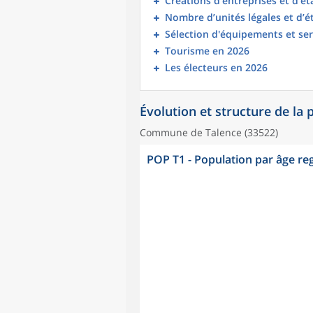
Créations d’entreprises et d’é
Nombre d’unités légales et d’
Sélection d'équipements et ser
Tourisme en 2026
Les électeurs en 2026
Évolution et structure de la
Commune de Talence (33522)
POP T1 - Population par âge r