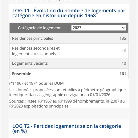
LOG T1 - Évolution du nombre de logements par
catégorie en historique depuis 1968
Catégorie de logement
Résidences principales
135
Résidences secondaires et
16
logements occasionnels
Logements vacants
10
Ensemble
161
(*) 1967 et 1974 pour les DOM
Les données proposées sont établies à périmètre géographique
identique, dans la géographie en vigueur au 01/01/2026.
Sources : Insee, RP1967 au RP1999 dénombrements, RP2007 au
RP2023 exploitations principales.
LOG T2 - Part des logements selon la catégorie
(en %)