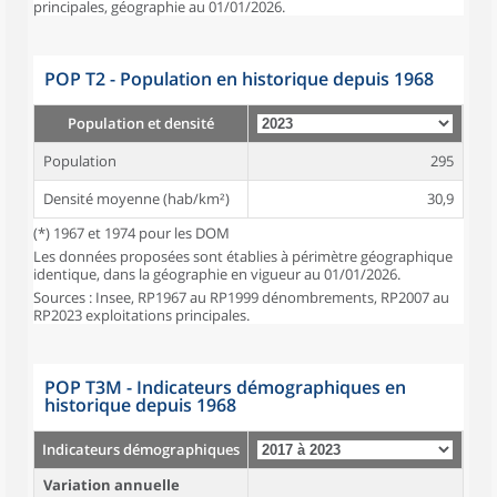
principales, géographie au 01/01/2026.
POP T2 - Population en historique depuis 1968
Population et densité
Population
295
Densité moyenne (hab/km²)
30,9
(*) 1967 et 1974 pour les DOM
Les données proposées sont établies à périmètre géographique
identique, dans la géographie en vigueur au 01/01/2026.
Sources : Insee, RP1967 au RP1999 dénombrements, RP2007 au
RP2023 exploitations principales.
POP T3M - Indicateurs démographiques en
historique depuis 1968
Indicateurs démographiques
Variation annuelle