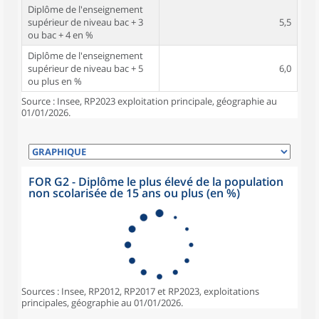
Diplôme de l'enseignement
supérieur de niveau bac + 3
5,5
ou bac + 4 en %
Diplôme de l'enseignement
supérieur de niveau bac + 5
6,0
ou plus en %
Source : Insee, RP2023 exploitation principale, géographie au
01/01/2026.
FOR G2 - Diplôme le plus élevé de la population
non scolarisée de 15 ans ou plus (en %)
Sources : Insee, RP2012, RP2017 et RP2023, exploitations
principales, géographie au 01/01/2026.