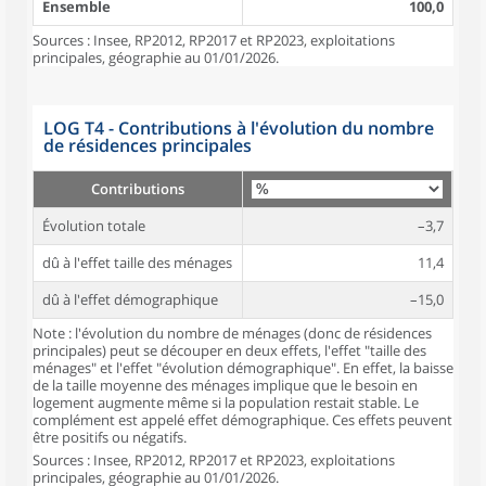
Ensemble
100,0
Sources : Insee, RP2012, RP2017 et RP2023, exploitations
principales, géographie au 01/01/2026.
LOG T4 - Contributions à l'évolution du nombre
de résidences principales
Contributions
Évolution totale
–3,7
dû à l'effet taille des ménages
11,4
dû à l'effet démographique
–15,0
Note : l'évolution du nombre de ménages (donc de résidences
principales) peut se découper en deux effets, l'effet "taille des
ménages" et l'effet "évolution démographique". En effet, la baisse
de la taille moyenne des ménages implique que le besoin en
logement augmente même si la population restait stable. Le
complément est appelé effet démographique. Ces effets peuvent
être positifs ou négatifs.
Sources : Insee, RP2012, RP2017 et RP2023, exploitations
principales, géographie au 01/01/2026.