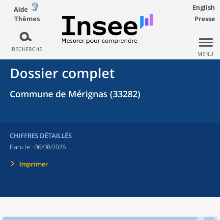
English
Aide
Thèmes
Presse
RECHERCHE
MENU
Dossier complet
Commune de Mérignas (33282)
CHIFFRES DÉTAILLÉS
Paru le :
06/08/2026
Imprimer