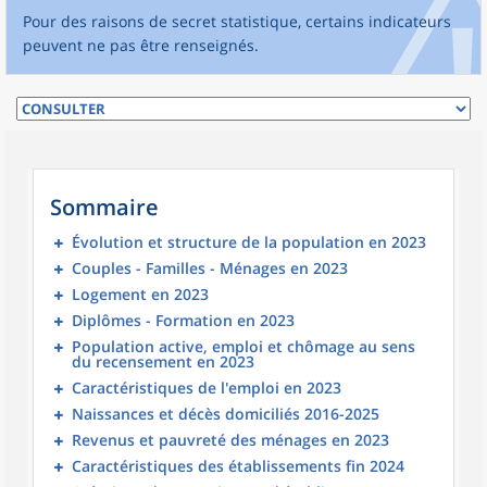
Pour des raisons de secret statistique, certains indicateurs
peuvent ne pas être renseignés.
Sommaire
Évolution et structure de la population en 2023
Couples - Familles - Ménages en 2023
Logement en 2023
Diplômes - Formation en 2023
Population active, emploi et chômage au sens
du recensement en 2023
Caractéristiques de l'emploi en 2023
Naissances et décès domiciliés 2016-2025
Revenus et pauvreté des ménages en 2023
Caractéristiques des établissements fin 2024