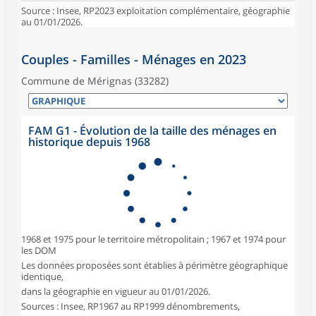
Source : Insee, RP2023 exploitation complémentaire, géographie
au 01/01/2026.
Couples - Familles - Ménages en 2023
Commune de Mérignas (33282)
FAM G1 - Évolution de la taille des ménages en
historique depuis 1968
1968 et 1975 pour le territoire métropolitain ; 1967 et 1974 pour
les DOM
Les données proposées sont établies à périmètre géographique
identique,
dans la géographie en vigueur au 01/01/2026.
Sources : Insee, RP1967 au RP1999 dénombrements,