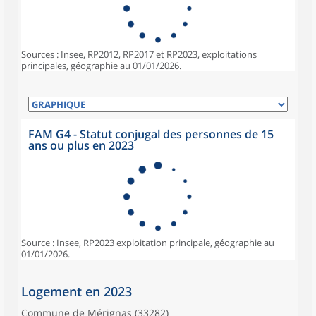
Sources : Insee, RP2012, RP2017 et RP2023, exploitations
principales, géographie au 01/01/2026.
FAM G4 - Statut conjugal des personnes de 15
ans ou plus en 2023
Source : Insee, RP2023 exploitation principale, géographie au
01/01/2026.
Logement en 2023
Commune de Mérignas (33282)