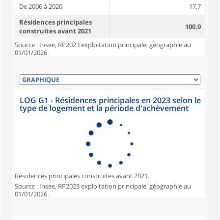
De 2006 à 2020
17,7
Résidences principales
100,0
construites avant 2021
Source : Insee, RP2023 exploitation principale, géographie au
01/01/2026.
LOG G1 - Résidences principales en 2023 selon le
type de logement et la période d'achèvement
Résidences principales construites avant 2021.
Source : Insee, RP2023 exploitation principale, géographie au
01/01/2026.