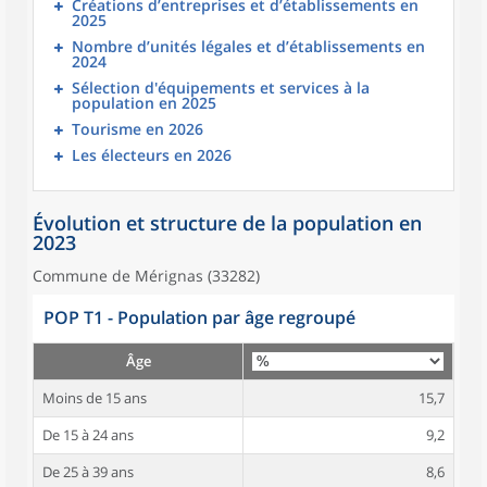
Créations d’entreprises et d’établissements en
2025
Nombre d’unités légales et d’établissements en
2024
Sélection d'équipements et services à la
population en 2025
Tourisme en 2026
Les électeurs en 2026
Évolution et structure de la population en
2023
Commune de Mérignas (33282)
POP T1 - Population par âge regroupé
Âge
Moins de 15 ans
15,7
De 15 à 24 ans
9,2
De 25 à 39 ans
8,6