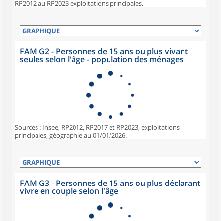
RP2012 au RP2023 exploitations principales.
FAM G2 - Personnes de 15 ans ou plus vivant
seules selon l'âge - population des ménages
Sources : Insee, RP2012, RP2017 et RP2023, exploitations
principales, géographie au 01/01/2026.
FAM G3 - Personnes de 15 ans ou plus déclarant
vivre en couple selon l'âge