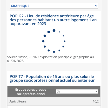
POP G2 - Lieu de résidence antérieure par âge
des personnes habitant un autre logement 1 an
auparavant en 2023
Source : Insee, RP2023 exploitation principale, géographie au
01/01/2026.
POP T7 - Population de 15 ans ou plus selon le
groupe socioprofessionnel actuel ou antérieur
Groupe ou ex-groupe
socioprofessionnel
Agriculteurs
10,2