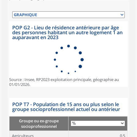
POP G2 - Lieu de résidence antérieure par âge
des personnes habitant un autre logement 1 an
auparavant en 2023
Source : Insee, RP2023 exploitation principale, géographie au
01/01/2026.
POP T7 - Population de 15 ans ou plus selon le
groupe socioprofessionnel actuel ou antérieur
Groupe ou ex-groupe
socioprofessionnel
Agriculteurs
0,5