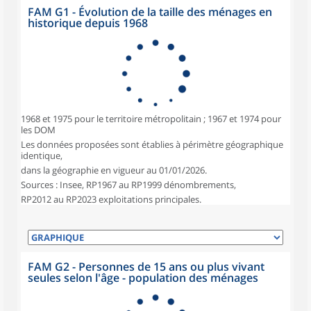
FAM G1 - Évolution de la taille des ménages en
historique depuis 1968
1968 et 1975 pour le territoire métropolitain ; 1967 et 1974 pour
les DOM
Les données proposées sont établies à périmètre géographique
identique,
dans la géographie en vigueur au 01/01/2026.
Sources : Insee, RP1967 au RP1999 dénombrements,
RP2012 au RP2023 exploitations principales.
FAM G2 - Personnes de 15 ans ou plus vivant
seules selon l'âge - population des ménages