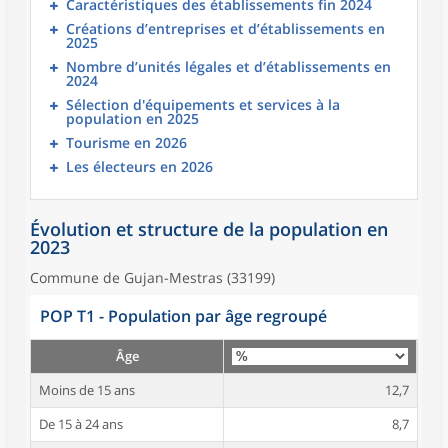
Caractéristiques des établissements fin 2024
Créations d’entreprises et d’établissements en
2025
Nombre d’unités légales et d’établissements en
2024
Sélection d'équipements et services à la
population en 2025
Tourisme en 2026
Les électeurs en 2026
Évolution et structure de la population en
2023
Commune de Gujan-Mestras (33199)
POP T1 - Population par âge regroupé
Âge
Moins de 15 ans
12,7
De 15 à 24 ans
8,7