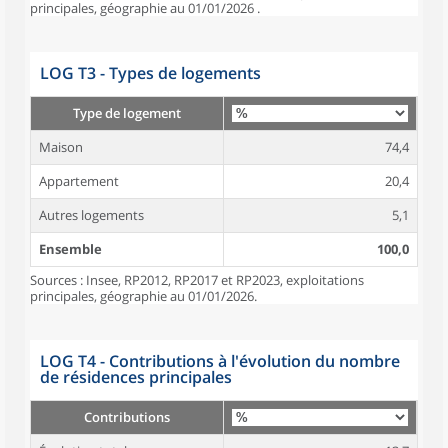
principales, géographie au 01/01/2026 .
LOG T3 - Types de logements
Type de logement
Maison
74,4
Appartement
20,4
Autres logements
5,1
Ensemble
100,0
Sources : Insee, RP2012, RP2017 et RP2023, exploitations
principales, géographie au 01/01/2026.
LOG T4 - Contributions à l'évolution du nombre
de résidences principales
Contributions