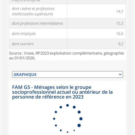
dont cadres et professions
14,5
intellectuelles supérieures
dont professions intermédiaires
15,5
dont employés
16,6
dont ouvriers
9,2
Source : Insee, RP2023 exploitation complémentaire, géographie
au 01/01/2026.
FAM G5 - Ménages selon le groupe
socioprofessionnel actuel ou antérieur de la
personne de référence en 2023