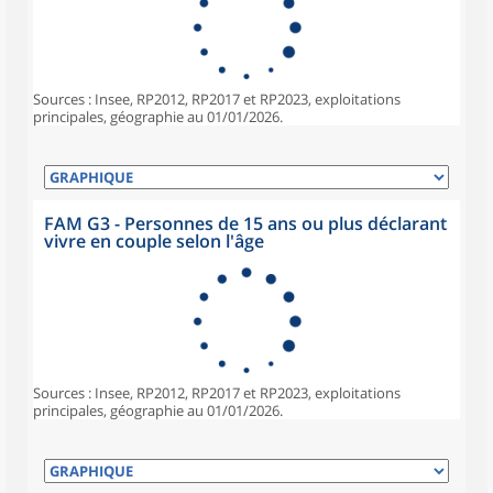
Sources : Insee, RP2012, RP2017 et RP2023, exploitations
principales, géographie au 01/01/2026.
FAM G3 - Personnes de 15 ans ou plus déclarant
vivre en couple selon l'âge
Sources : Insee, RP2012, RP2017 et RP2023, exploitations
principales, géographie au 01/01/2026.