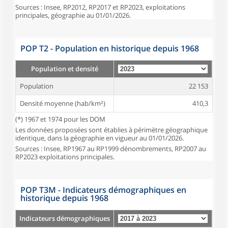
Sources : Insee, RP2012, RP2017 et RP2023, exploitations
principales, géographie au 01/01/2026.
POP T2 - Population en historique depuis 1968
Population et densité
Population
22 153
Densité moyenne (hab/km²)
410,3
(*) 1967 et 1974 pour les DOM
Les données proposées sont établies à périmètre géographique
identique, dans la géographie en vigueur au 01/01/2026.
Sources : Insee, RP1967 au RP1999 dénombrements, RP2007 au
RP2023 exploitations principales.
POP T3M - Indicateurs démographiques en
historique depuis 1968
Indicateurs démographiques