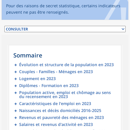
Pour des raisons de secret statistique, certains indicateurs
peuvent ne pas être renseignés.
Sommaire
Évolution et structure de la population en 2023
Couples - Familles - Ménages en 2023
Logement en 2023
Diplômes - Formation en 2023
Population active, emploi et chômage au sens
du recensement en 2023
Caractéristiques de l'emploi en 2023
Naissances et décès domiciliés 2016-2025
Revenus et pauvreté des ménages en 2023
Salaires et revenus d'activité en 2023