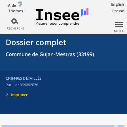
English
Aide
Thèmes
Presse
RECHERCHE
MENU
Dossier complet
Commune de Gujan-Mestras (33199)
CHIFFRES DÉTAILLÉS
Paru le :
06/08/2026
Imprimer