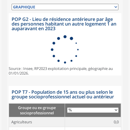
POP G2 - Lieu de résidence antérieure par âge
des personnes habitant un autre logement 1 an
auparavant en 2023
Source : Insee, RP2023 exploitation principale, géographie au
01/01/2026.
POP T7 - Population de 15 ans ou plus selon le
groupe socioprofessionnel actuel ou antérieur
Groupe ou ex-groupe
socioprofessionnel
Agriculteurs
0,0