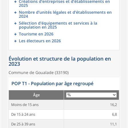
Créations d’entreprises et d’établissements en
2025
Nombre d’unités légales et d’établissements en
2024
Sélection d'équipements et services à la
population en 2025
Tourisme en 2026
Les électeurs en 2026
Évolution et structure de la population en
2023
Commune de Goualade (33190)
POP T1 - Population par âge regroupé
Âge
Moins de 15 ans
16,2
De 15 à 24 ans
6,8
De 25 à 39 ans
11,1