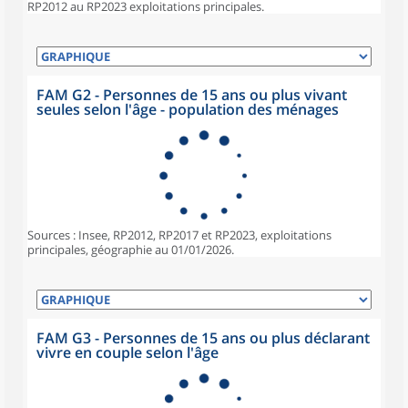
RP2012 au RP2023 exploitations principales.
FAM G2 - Personnes de 15 ans ou plus vivant
seules selon l'âge - population des ménages
Sources : Insee, RP2012, RP2017 et RP2023, exploitations
principales, géographie au 01/01/2026.
FAM G3 - Personnes de 15 ans ou plus déclarant
vivre en couple selon l'âge