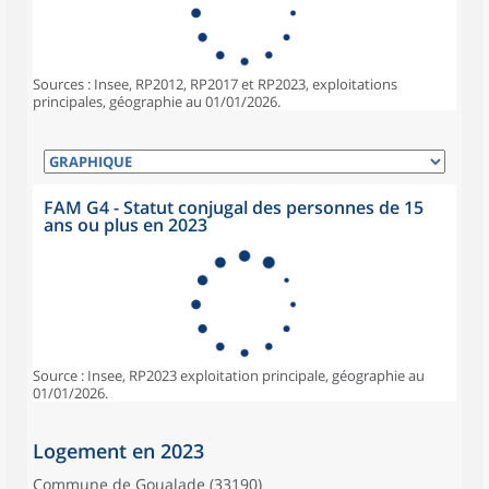
Sources : Insee, RP2012, RP2017 et RP2023, exploitations
principales, géographie au 01/01/2026.
FAM G4 - Statut conjugal des personnes de 15
ans ou plus en 2023
Source : Insee, RP2023 exploitation principale, géographie au
01/01/2026.
Logement en 2023
Commune de Goualade (33190)