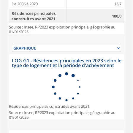
De 2006 à 2020
16,7
Résidences principales
100,0
construites avant 2021
Source : Insee, RP2023 exploitation principale, géographie au
01/01/2026.
LOG G1 - Résidences principales en 2023 selon le
type de logement et la période d'achèvement
Résidences principales construites avant 2021.
Source : Insee, RP2023 exploitation principale, géographie au
01/01/2026.