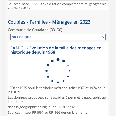
Source : Insee, RP2023 exploitation complémentaire, géographie
au 01/01/2026.
Couples - Familles - Ménages en 2023
Commune de Goualade (33190)
FAM G1 - Évolution de la taille des ménages en
historique depuis 1968
1968 et 1975 pour le territoire métropolitain ; 1967 et 1974 pour
les DOM
Les données proposées sont établies à périmètre géographique
identique,
dans la géographie en vigueur au 01/01/2026.
Sources : Insee, RP1967 au RP1999 dénombrements,