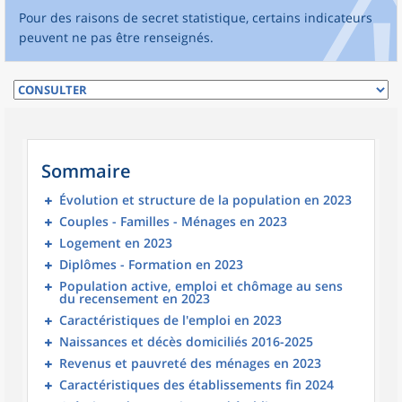
Pour des raisons de secret statistique, certains indicateurs
peuvent ne pas être renseignés.
Sommaire
Évolution et structure de la population en 2023
Couples - Familles - Ménages en 2023
Logement en 2023
Diplômes - Formation en 2023
Population active, emploi et chômage au sens
du recensement en 2023
Caractéristiques de l'emploi en 2023
Naissances et décès domiciliés 2016-2025
Revenus et pauvreté des ménages en 2023
Caractéristiques des établissements fin 2024