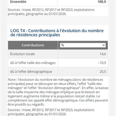
Ensemble
100,0
Sources : Insee, RP2012, RP2017 et RP2023, exploitations
principales, géographie au 01/01/2026.
LOG T4 - Contributions à l'évolution du nombre
de résidences principales
Contributions
Évolution totale
14,6
dû à l'effet taille des ménages
–10,9
dû à l'effet démographique
25,5
Note : l'évolution du nombre de ménages (donc de résidences
principales) peut se découper en deux effets, l'effet "taille des
ménages" et l'effet "évolution démographique". En effet, la baisse
de la taille moyenne des ménages implique que le besoin en
logement augmente même si la population restait stable. Le
complément est appelé effet démographique. Ces effets peuvent
être positifs ou négatifs.
Sources : Insee, RP2012, RP2017 et RP2023, exploitations
principales, géographie au 01/01/2026.