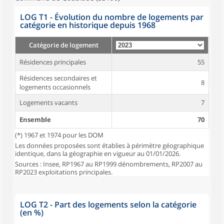
LOG T1 - Évolution du nombre de logements par
catégorie en historique depuis 1968
Catégorie de logement
Résidences principales
55
Résidences secondaires et
8
logements occasionnels
Logements vacants
7
Ensemble
70
(*) 1967 et 1974 pour les DOM
Les données proposées sont établies à périmètre géographique
identique, dans la géographie en vigueur au 01/01/2026.
Sources : Insee, RP1967 au RP1999 dénombrements, RP2007 au
RP2023 exploitations principales.
LOG T2 - Part des logements selon la catégorie
(en %)