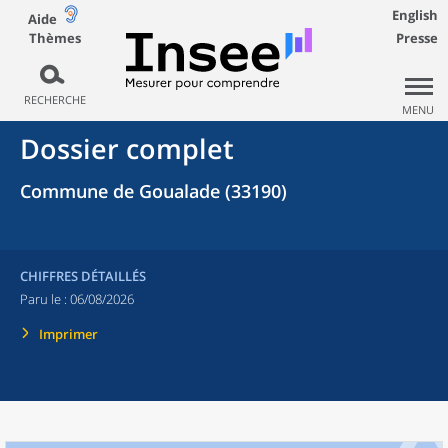
English
Aide
Thèmes
Presse
RECHERCHE
MENU
Dossier complet
Commune de Goualade (33190)
CHIFFRES DÉTAILLÉS
Paru le :
06/08/2026
Imprimer