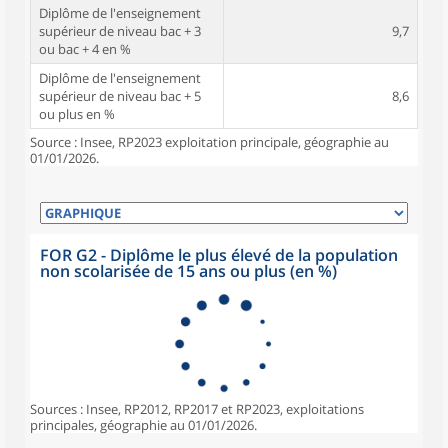
Diplôme de l'enseignement
supérieur de niveau bac + 3
9,7
ou bac + 4 en %
Diplôme de l'enseignement
supérieur de niveau bac + 5
8,6
ou plus en %
Source : Insee, RP2023 exploitation principale, géographie au
01/01/2026.
FOR G2 - Diplôme le plus élevé de la population
non scolarisée de 15 ans ou plus (en %)
Sources : Insee, RP2012, RP2017 et RP2023, exploitations
principales, géographie au 01/01/2026.