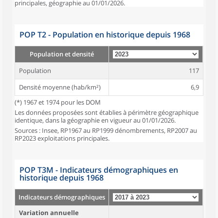
principales, géographie au 01/01/2026.
POP T2 - Population en historique depuis 1968
Population et densité
Population
117
Densité moyenne (hab/km²)
6,9
(*) 1967 et 1974 pour les DOM
Les données proposées sont établies à périmètre géographique
identique, dans la géographie en vigueur au 01/01/2026.
Sources : Insee, RP1967 au RP1999 dénombrements, RP2007 au
RP2023 exploitations principales.
POP T3M - Indicateurs démographiques en
historique depuis 1968
Indicateurs démographiques
Variation annuelle