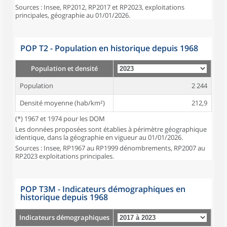
Sources : Insee, RP2012, RP2017 et RP2023, exploitations
principales, géographie au 01/01/2026.
POP T2 - Population en historique depuis 1968
Population et densité
Population
2 244
Densité moyenne (hab/km²)
212,9
(*) 1967 et 1974 pour les DOM
Les données proposées sont établies à périmètre géographique
identique, dans la géographie en vigueur au 01/01/2026.
Sources : Insee, RP1967 au RP1999 dénombrements, RP2007 au
RP2023 exploitations principales.
POP T3M - Indicateurs démographiques en
historique depuis 1968
Indicateurs démographiques