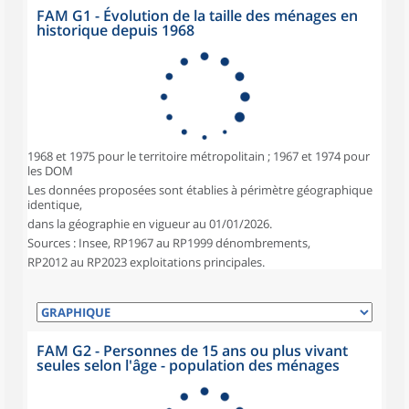
FAM G1 - Évolution de la taille des ménages en
historique depuis 1968
1968 et 1975 pour le territoire métropolitain ; 1967 et 1974 pour
les DOM
Les données proposées sont établies à périmètre géographique
identique,
dans la géographie en vigueur au 01/01/2026.
Sources : Insee, RP1967 au RP1999 dénombrements,
RP2012 au RP2023 exploitations principales.
FAM G2 - Personnes de 15 ans ou plus vivant
seules selon l'âge - population des ménages