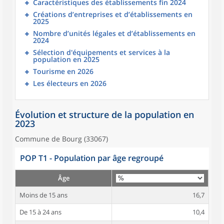
Caractéristiques des établissements fin 2024
Créations d’entreprises et d’établissements en
2025
Nombre d’unités légales et d’établissements en
2024
Sélection d'équipements et services à la
population en 2025
Tourisme en 2026
Les électeurs en 2026
Évolution et structure de la population en
2023
Commune de Bourg (33067)
POP T1 - Population par âge regroupé
Âge
Moins de 15 ans
16,7
De 15 à 24 ans
10,4