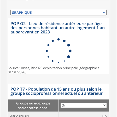
POP G2 - Lieu de résidence antérieure par âge
des personnes habitant un autre logement 1 an
auparavant en 2023
Source : Insee, RP2023 exploitation principale, géographie au
01/01/2026.
POP T7 - Population de 15 ans ou plus selon le
groupe socioprofessionnel actuel ou antérieur
Groupe ou ex-groupe
socioprofessionnel
Agriculteurs
0,5