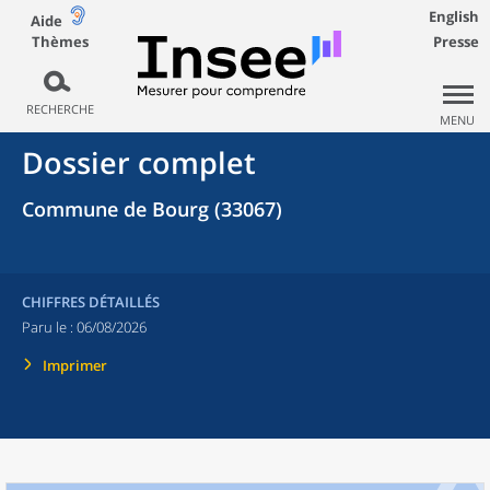
English
Aide
Thèmes
Presse
RECHERCHE
MENU
Dossier complet
Commune de Bourg (33067)
CHIFFRES DÉTAILLÉS
Paru le :
06/08/2026
Imprimer