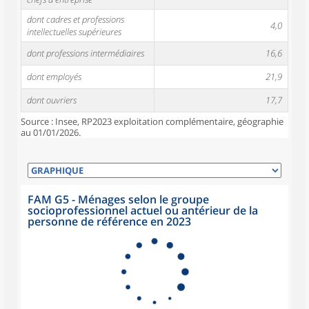
dont cadres et professions
4,0
intellectuelles supérieures
dont professions intermédiaires
16,6
dont employés
21,9
dont ouvriers
17,7
Source : Insee, RP2023 exploitation complémentaire, géographie
au 01/01/2026.
FAM G5 - Ménages selon le groupe
socioprofessionnel actuel ou antérieur de la
personne de référence en 2023