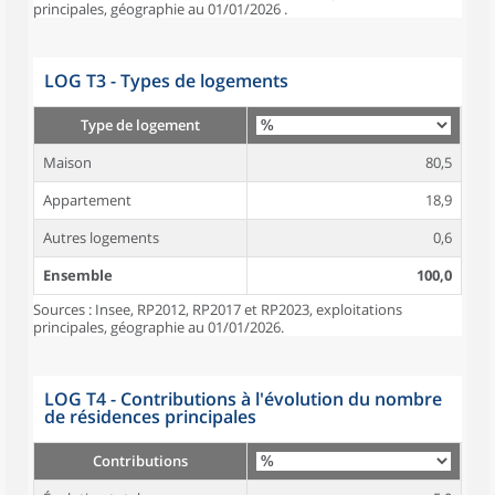
principales, géographie au 01/01/2026 .
LOG T3 - Types de logements
Type de logement
Maison
80,5
Appartement
18,9
Autres logements
0,6
Ensemble
100,0
Sources : Insee, RP2012, RP2017 et RP2023, exploitations
principales, géographie au 01/01/2026.
LOG T4 - Contributions à l'évolution du nombre
de résidences principales
Contributions