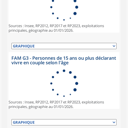
Sources : Insee, RP2012, RP2017 et RP2023, exploitations
principales, géographie au 01/01/2026.
FAM G3 - Personnes de 15 ans ou plus déclarant
vivre en couple selon l'âge
Sources : Insee, RP2012, RP2017 et RP2023, exploitations
principales, géographie au 01/01/2026.