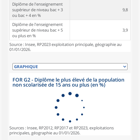
Diplôme de l'enseignement
supérieur de niveau bac + 3
9,8
ou bac + 4 en %
Diplôme de l'enseignement
supérieur de niveau bac + 5
3,9
ou plus en %
Source : Insee, RP2023 exploitation principale, géographie au
01/01/2026.
FOR G2 - Diplôme le plus élevé de la population
non scolarisée de 15 ans ou plus (en %)
Sources : Insee, RP2012, RP2017 et RP2023, exploitations
principales, géographie au 01/01/2026.