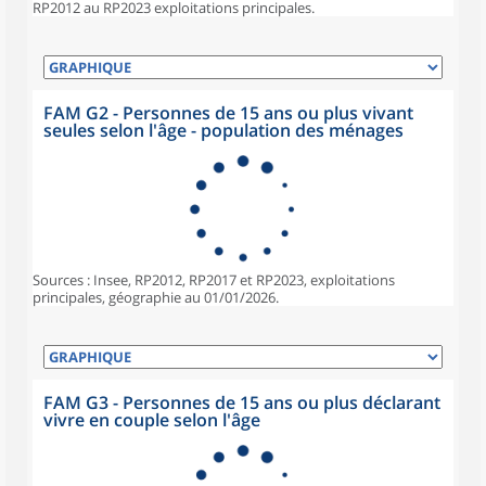
RP2012 au RP2023 exploitations principales.
FAM G2 - Personnes de 15 ans ou plus vivant
seules selon l'âge - population des ménages
Sources : Insee, RP2012, RP2017 et RP2023, exploitations
principales, géographie au 01/01/2026.
FAM G3 - Personnes de 15 ans ou plus déclarant
vivre en couple selon l'âge