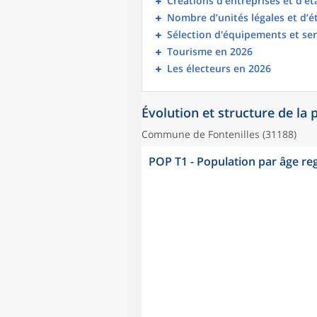
Créations d’entreprises et d’é
Nombre d’unités légales et d’
Sélection d'équipements et ser
Tourisme en 2026
Les électeurs en 2026
Évolution et structure de la
Commune de Fontenilles (31188)
POP T1 - Population par âge r