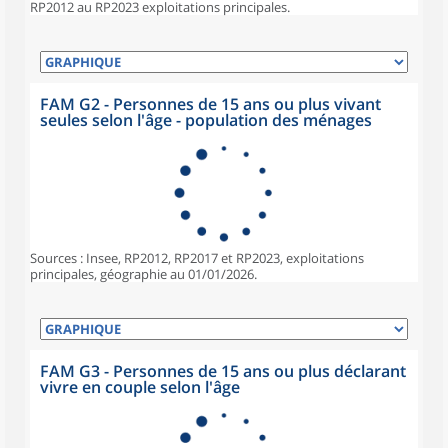
RP2012 au RP2023 exploitations principales.
FAM G2 - Personnes de 15 ans ou plus vivant
seules selon l'âge - population des ménages
Sources : Insee, RP2012, RP2017 et RP2023, exploitations
principales, géographie au 01/01/2026.
FAM G3 - Personnes de 15 ans ou plus déclarant
vivre en couple selon l'âge