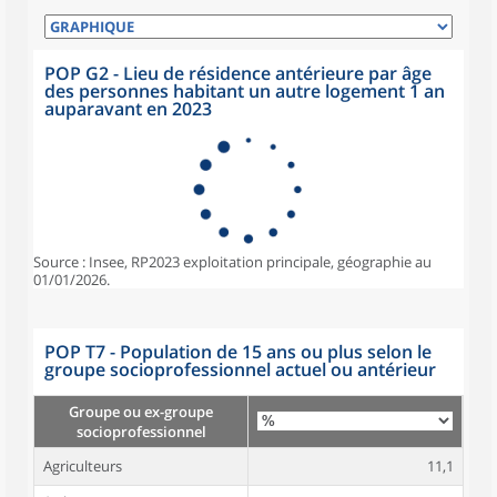
POP G2 - Lieu de résidence antérieure par âge
des personnes habitant un autre logement 1 an
auparavant en 2023
Source : Insee, RP2023 exploitation principale, géographie au
01/01/2026.
POP T7 - Population de 15 ans ou plus selon le
groupe socioprofessionnel actuel ou antérieur
Groupe ou ex-groupe
socioprofessionnel
Agriculteurs
11,1