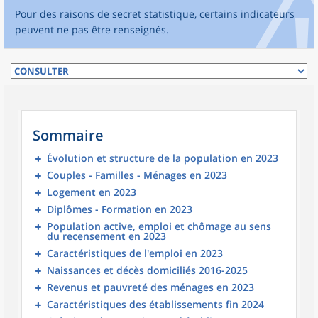
Pour des raisons de secret statistique, certains indicateurs
peuvent ne pas être renseignés.
Sommaire
Évolution et structure de la population en 2023
Couples - Familles - Ménages en 2023
Logement en 2023
Diplômes - Formation en 2023
Population active, emploi et chômage au sens
du recensement en 2023
Caractéristiques de l'emploi en 2023
Naissances et décès domiciliés 2016-2025
Revenus et pauvreté des ménages en 2023
Caractéristiques des établissements fin 2024