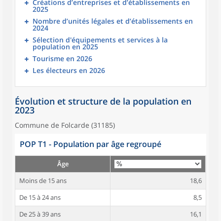
Créations d’entreprises et d’établissements en
2025
Nombre d’unités légales et d’établissements en
2024
Sélection d'équipements et services à la
population en 2025
Tourisme en 2026
Les électeurs en 2026
Évolution et structure de la population en
2023
Commune de Folcarde (31185)
POP T1 - Population par âge regroupé
Âge
Moins de 15 ans
18,6
De 15 à 24 ans
8,5
De 25 à 39 ans
16,1