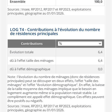
Ensemble
100,0
Sources : Insee, RP2012, RP2017 et RP2023, exploitations
principales, géographie au 01/01/2026.
LOG T4 - Contributions à l'évolution du nombre
de résidences principales
Contributions
Évolution totale
6,4
dû à l'effet taille des ménages
6,4
dû à l'effet démographique
0,0
Note : l'évolution du nombre de ménages (donc de résidences
principales) peut se découper en deux effets, l'effet "taille des
ménages" et l'effet "évolution démographique". En effet, la baisse
de la taille moyenne des ménages implique que le besoin en
logement augmente même si la population restait stable. Le
complément est appelé effet démographique. Ces effets peuvent
être positifs ou négatifs.
Sources : Insee, RP2012, RP2017 et RP2023, exploitations
principales, géographie au 01/01/2026.