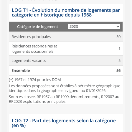
LOG T1 - Évolution du nombre de logements par
catégorie en historique depuis 1968
Catégorie de logement
Résidences principales
50
Résidences secondaires et
1
logements occasionnels
Logements vacants
5
Ensemble
56
(*) 1967 et 1974 pour les DOM
Les données proposées sont établies à périmètre géographique
identique, dans la géographie en vigueur au 01/01/2026.
Sources : Insee, RP1967 au RP1999 dénombrements, RP2007 au
RP2023 exploitations principales.
LOG T2 - Part des logements selon la catégorie
(en %)