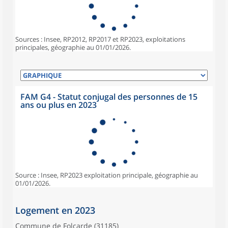
Sources : Insee, RP2012, RP2017 et RP2023, exploitations
principales, géographie au 01/01/2026.
FAM G4 - Statut conjugal des personnes de 15
ans ou plus en 2023
Source : Insee, RP2023 exploitation principale, géographie au
01/01/2026.
Logement en 2023
Commune de Folcarde (31185)