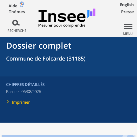
English
Aide
Thèmes
Presse
RECHERCHE
MENU
Dossier complet
Commune de Folcarde (31185)
CHIFFRES DÉTAILLÉS
Paru le :
06/08/2026
Imprimer