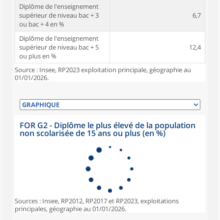
Diplôme de l'enseignement
supérieur de niveau bac + 3
6,7
ou bac + 4 en %
Diplôme de l'enseignement
supérieur de niveau bac + 5
12,4
ou plus en %
Source : Insee, RP2023 exploitation principale, géographie au
01/01/2026.
FOR G2 - Diplôme le plus élevé de la population
non scolarisée de 15 ans ou plus (en %)
Sources : Insee, RP2012, RP2017 et RP2023, exploitations
principales, géographie au 01/01/2026.