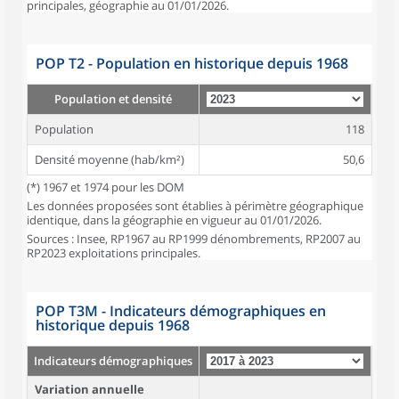
principales, géographie au 01/01/2026.
POP T2 - Population en historique depuis 1968
Population et densité
Population
118
Densité moyenne (hab/km²)
50,6
(*) 1967 et 1974 pour les DOM
Les données proposées sont établies à périmètre géographique
identique, dans la géographie en vigueur au 01/01/2026.
Sources : Insee, RP1967 au RP1999 dénombrements, RP2007 au
RP2023 exploitations principales.
POP T3M - Indicateurs démographiques en
historique depuis 1968
Indicateurs démographiques
Variation annuelle