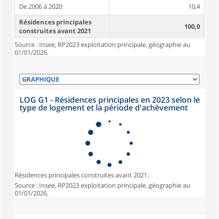
De 2006 à 2020
10,4
Résidences principales
100,0
construites avant 2021
Source : Insee, RP2023 exploitation principale, géographie au
01/01/2026.
LOG G1 - Résidences principales en 2023 selon le
type de logement et la période d'achèvement
Résidences principales construites avant 2021.
Source : Insee, RP2023 exploitation principale, géographie au
01/01/2026.