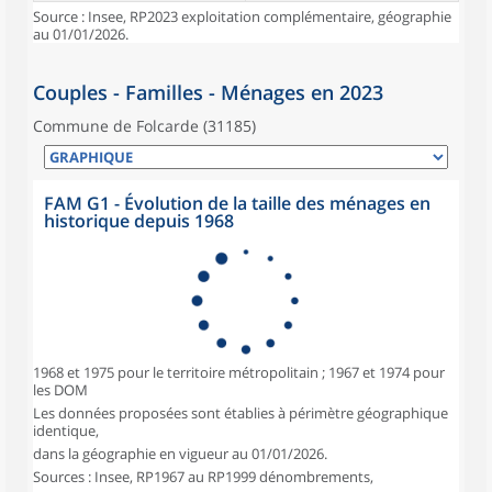
Source : Insee, RP2023 exploitation complémentaire, géographie
au 01/01/2026.
Couples - Familles - Ménages en 2023
Commune de Folcarde (31185)
FAM G1 - Évolution de la taille des ménages en
historique depuis 1968
1968 et 1975 pour le territoire métropolitain ; 1967 et 1974 pour
les DOM
Les données proposées sont établies à périmètre géographique
identique,
dans la géographie en vigueur au 01/01/2026.
Sources : Insee, RP1967 au RP1999 dénombrements,