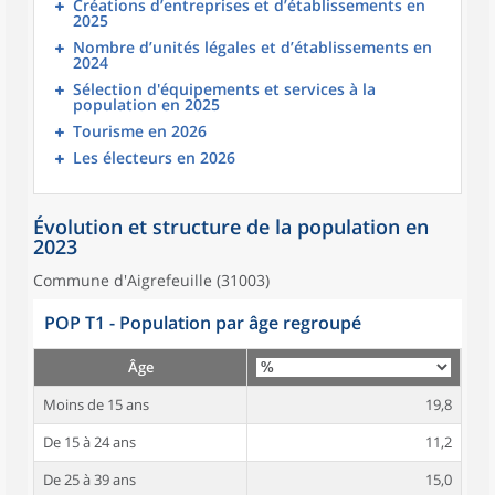
Créations d’entreprises et d’établissements en
2025
Nombre d’unités légales et d’établissements en
2024
Sélection d'équipements et services à la
population en 2025
Tourisme en 2026
Les électeurs en 2026
Évolution et structure de la population en
2023
Commune d'Aigrefeuille (31003)
POP T1 - Population par âge regroupé
Âge
Moins de 15 ans
19,8
De 15 à 24 ans
11,2
De 25 à 39 ans
15,0