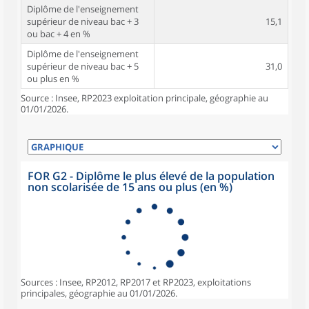
Diplôme de l'enseignement
supérieur de niveau bac + 3
15,1
ou bac + 4 en %
Diplôme de l'enseignement
supérieur de niveau bac + 5
31,0
ou plus en %
Source : Insee, RP2023 exploitation principale, géographie au
01/01/2026.
FOR G2 - Diplôme le plus élevé de la population
non scolarisée de 15 ans ou plus (en %)
Sources : Insee, RP2012, RP2017 et RP2023, exploitations
principales, géographie au 01/01/2026.