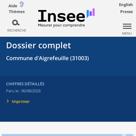
English
Aide
Thèmes
Presse
RECHERCHE
MENU
Dossier complet
Commune d'Aigrefeuille (31003)
CHIFFRES DÉTAILLÉS
Paru le :
06/08/2026
Imprimer