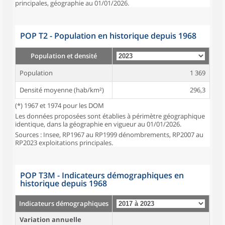
principales, géographie au 01/01/2026.
POP T2 - Population en historique depuis 1968
Population et densité
Population
1 369
Densité moyenne (hab/km²)
296,3
(*) 1967 et 1974 pour les DOM
Les données proposées sont établies à périmètre géographique
identique, dans la géographie en vigueur au 01/01/2026.
Sources : Insee, RP1967 au RP1999 dénombrements, RP2007 au
RP2023 exploitations principales.
POP T3M - Indicateurs démographiques en
historique depuis 1968
Indicateurs démographiques
Variation annuelle