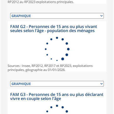
RP2012 au RP2023 exploitations principales.
FAM G2 - Personnes de 15 ans ou plus vivant
seules selon l'âge - population des ménages
Sources : Insee, RP2012, RP2017 et RP2023, exploitations
principales, géographie au 01/01/2026.
FAM G3 - Personnes de 15 ans ou plus déclarant
vivre en couple selon l'âge