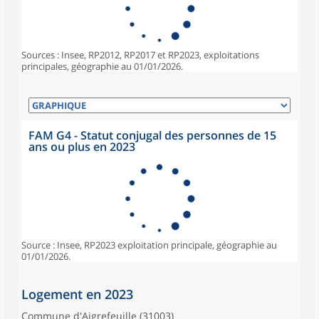
Sources : Insee, RP2012, RP2017 et RP2023, exploitations
principales, géographie au 01/01/2026.
FAM G4 - Statut conjugal des personnes de 15
ans ou plus en 2023
Source : Insee, RP2023 exploitation principale, géographie au
01/01/2026.
Logement en 2023
Commune d'Aigrefeuille (31003)