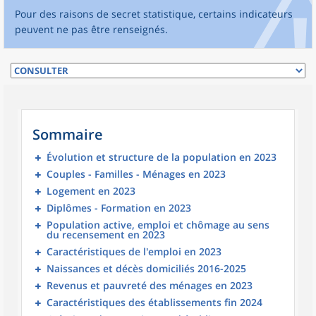
Pour des raisons de secret statistique, certains indicateurs
peuvent ne pas être renseignés.
Sommaire
Évolution et structure de la population en 2023
Couples - Familles - Ménages en 2023
Logement en 2023
Diplômes - Formation en 2023
Population active, emploi et chômage au sens
du recensement en 2023
Caractéristiques de l'emploi en 2023
Naissances et décès domiciliés 2016-2025
Revenus et pauvreté des ménages en 2023
Caractéristiques des établissements fin 2024