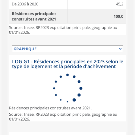
De 2006 à 2020
45,2
Résidences principales
100,0
construites avant 2021
Source : Insee, RP2023 exploitation principale, géographie au
01/01/2026.
LOG G1 - Résidences principales en 2023 selon le
type de logement et la période d'achèvement
Résidences principales construites avant 2021.
Source : Insee, RP2023 exploitation principale, géographie au
01/01/2026.