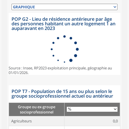
POP G2 - Lieu de résidence antérieure par âge
des personnes habitant un autre logement 1 an
auparavant en 2023
Source : Insee, RP2023 exploitation principale, géographie au
01/01/2026.
POP T7 - Population de 15 ans ou plus selon le
groupe socioprofessionnel actuel ou antérieur
Groupe ou ex-groupe
socioprofessionnel
Agriculteurs
0,0