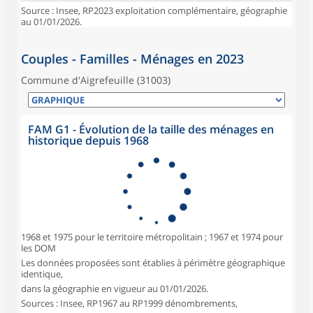
Source : Insee, RP2023 exploitation complémentaire, géographie
au 01/01/2026.
Couples - Familles - Ménages en 2023
Commune d'Aigrefeuille (31003)
FAM G1 - Évolution de la taille des ménages en
historique depuis 1968
1968 et 1975 pour le territoire métropolitain ; 1967 et 1974 pour
les DOM
Les données proposées sont établies à périmètre géographique
identique,
dans la géographie en vigueur au 01/01/2026.
Sources : Insee, RP1967 au RP1999 dénombrements,