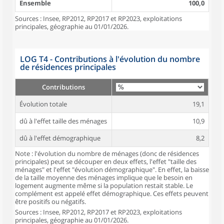
Ensemble
100,0
Sources : Insee, RP2012, RP2017 et RP2023, exploitations
principales, géographie au 01/01/2026.
LOG T4 - Contributions à l'évolution du nombre
de résidences principales
Contributions
Évolution totale
19,1
dû à l'effet taille des ménages
10,9
dû à l'effet démographique
8,2
Note : l'évolution du nombre de ménages (donc de résidences
principales) peut se découper en deux effets, l'effet "taille des
ménages" et l'effet "évolution démographique". En effet, la baisse
de la taille moyenne des ménages implique que le besoin en
logement augmente même si la population restait stable. Le
complément est appelé effet démographique. Ces effets peuvent
être positifs ou négatifs.
Sources : Insee, RP2012, RP2017 et RP2023, exploitations
principales, géographie au 01/01/2026.