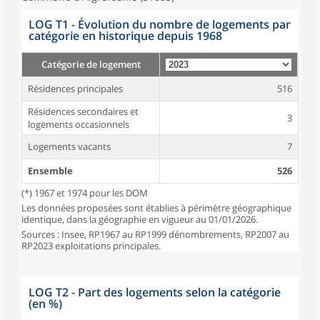
LOG T1 - Évolution du nombre de logements par
catégorie en historique depuis 1968
Catégorie de logement
Résidences principales
516
Résidences secondaires et
3
logements occasionnels
Logements vacants
7
Ensemble
526
(*) 1967 et 1974 pour les DOM
Les données proposées sont établies à périmètre géographique
identique, dans la géographie en vigueur au 01/01/2026.
Sources : Insee, RP1967 au RP1999 dénombrements, RP2007 au
RP2023 exploitations principales.
LOG T2 - Part des logements selon la catégorie
(en %)