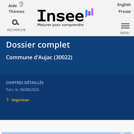
English
Aide
Thèmes
Presse
RECHERCHE
MENU
Dossier complet
Commune d'Aujac (30022)
CHIFFRES DÉTAILLÉS
Paru le :
06/08/2026
Imprimer