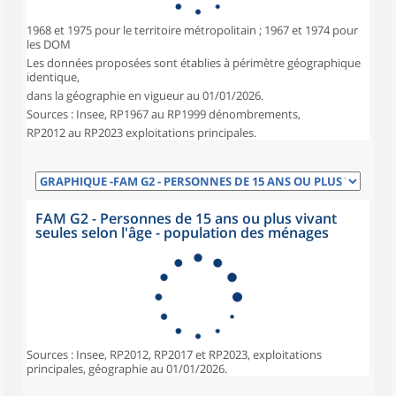
1968 et 1975 pour le territoire métropolitain ; 1967 et 1974 pour
les DOM
Les données proposées sont établies à périmètre géographique
identique,
dans la géographie en vigueur au 01/01/2026.
Sources : Insee, RP1967 au RP1999 dénombrements,
RP2012 au RP2023 exploitations principales.
FAM G2 - Personnes de 15 ans ou plus vivant
seules selon l'âge - population des ménages
Sources : Insee, RP2012, RP2017 et RP2023, exploitations
principales, géographie au 01/01/2026.