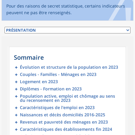
Pour des raisons de secret statistique, certains indicateurs
peuvent ne pas être renseignés.
Sommaire
Évolution et structure de la population en 2023
Couples - Familles - Ménages en 2023
Logement en 2023
Diplômes - Formation en 2023
Population active, emploi et chômage au sens
du recensement en 2023
Caractéristiques de l'emploi en 2023
Naissances et décès domiciliés 2016-2025
Revenus et pauvreté des ménages en 2023
Caractéristiques des établissements fin 2024