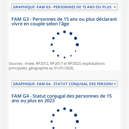
FAM G3 - Personnes de 15 ans ou plus déclarant
vivre en couple selon l'âge
Sources : Insee, RP2012, RP2017 et RP2023, exploitations
principales, géographie au 01/01/2026.
FAM G4 - Statut conjugal des personnes de 15
ans ou plus en 2023