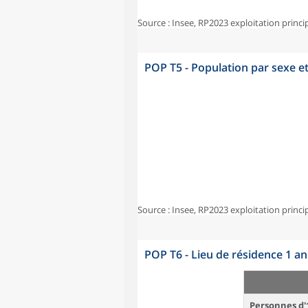
Source : Insee, RP2023 exploitation princi
POP T5 - Population par sexe e
Source : Insee, RP2023 exploitation princi
POP T6 - Lieu de résidence 1 a
Personnes d'