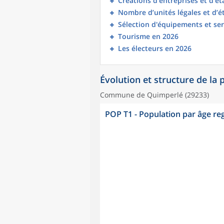
Créations d'entreprises et d'é
Nombre d’unités légales et d’
Sélection d'équipements et ser
Tourisme en 2026
Les électeurs en 2026
Évolution et structure de la
Commune de Quimperlé (29233)
POP T1 - Population par âge r