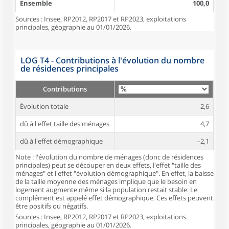
Ensemble
100,0
Sources : Insee, RP2012, RP2017 et RP2023, exploitations
principales, géographie au 01/01/2026.
LOG T4 - Contributions à l'évolution du nombre
de résidences principales
Contributions
Évolution totale
2,6
dû à l'effet taille des ménages
4,7
dû à l'effet démographique
–2,1
Note : l'évolution du nombre de ménages (donc de résidences
principales) peut se découper en deux effets, l'effet "taille des
ménages" et l'effet "évolution démographique". En effet, la baisse
de la taille moyenne des ménages implique que le besoin en
logement augmente même si la population restait stable. Le
complément est appelé effet démographique. Ces effets peuvent
être positifs ou négatifs.
Sources : Insee, RP2012, RP2017 et RP2023, exploitations
principales, géographie au 01/01/2026.