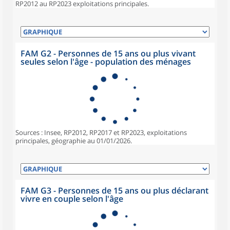
RP2012 au RP2023 exploitations principales.
FAM G2 - Personnes de 15 ans ou plus vivant
seules selon l'âge - population des ménages
Sources : Insee, RP2012, RP2017 et RP2023, exploitations
principales, géographie au 01/01/2026.
FAM G3 - Personnes de 15 ans ou plus déclarant
vivre en couple selon l'âge