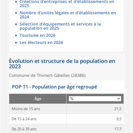
Créations d'entreprises et d'établissements en
2025
Nombre d’unités légales et d’établissements en
2024
Sélection d'équipements et services à la
population en 2025
Tourisme en 2026
Les électeurs en 2026
Évolution et structure de la population en
2023
Commune de Thimert-Gâtelles (28386)
POP T1 - Population par âge regroupé
Âge
Moins de 15 ans
21,5
De 15 à 24 ans
9,5
De 25 à 39 ans
17,7