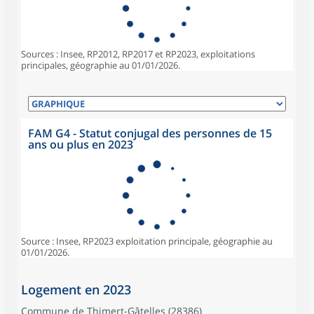
Sources : Insee, RP2012, RP2017 et RP2023, exploitations
principales, géographie au 01/01/2026.
FAM G4 - Statut conjugal des personnes de 15
ans ou plus en 2023
Source : Insee, RP2023 exploitation principale, géographie au
01/01/2026.
Logement en 2023
Commune de Thimert-Gâtelles (28386)