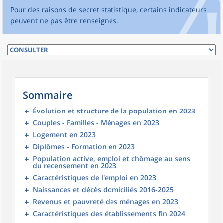
Pour des raisons de secret statistique, certains indicateurs
peuvent ne pas être renseignés.
Sommaire
Évolution et structure de la population en 2023
Couples - Familles - Ménages en 2023
Logement en 2023
Diplômes - Formation en 2023
Population active, emploi et chômage au sens
du recensement en 2023
Caractéristiques de l'emploi en 2023
Naissances et décès domiciliés 2016-2025
Revenus et pauvreté des ménages en 2023
Caractéristiques des établissements fin 2024