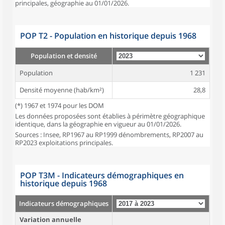
principales, géographie au 01/01/2026.
POP T2 - Population en historique depuis 1968
Population et densité
Population
1 231
Densité moyenne (hab/km²)
28,8
(*) 1967 et 1974 pour les DOM
Les données proposées sont établies à périmètre géographique
identique, dans la géographie en vigueur au 01/01/2026.
Sources : Insee, RP1967 au RP1999 dénombrements, RP2007 au
RP2023 exploitations principales.
POP T3M - Indicateurs démographiques en
historique depuis 1968
Indicateurs démographiques
Variation annuelle