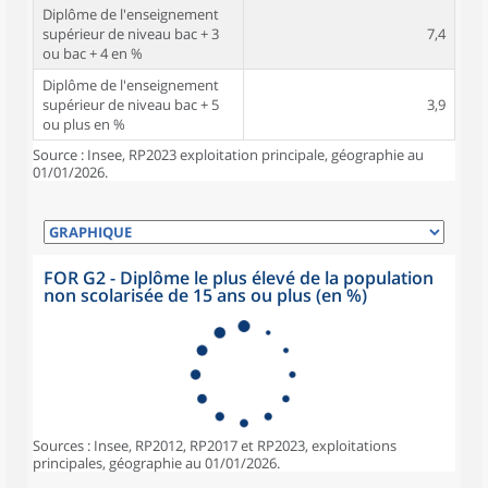
Diplôme de l'enseignement
supérieur de niveau bac + 3
7,4
ou bac + 4 en %
Diplôme de l'enseignement
supérieur de niveau bac + 5
3,9
ou plus en %
Source : Insee, RP2023 exploitation principale, géographie au
01/01/2026.
FOR G2 - Diplôme le plus élevé de la population
non scolarisée de 15 ans ou plus (en %)
Sources : Insee, RP2012, RP2017 et RP2023, exploitations
principales, géographie au 01/01/2026.