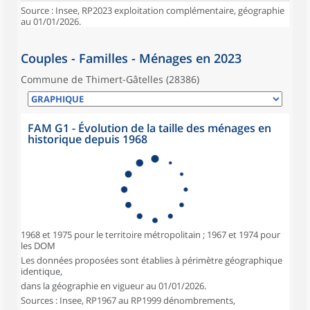
Source : Insee, RP2023 exploitation complémentaire, géographie
au 01/01/2026.
Couples - Familles - Ménages en 2023
Commune de Thimert-Gâtelles (28386)
FAM G1 - Évolution de la taille des ménages en
historique depuis 1968
1968 et 1975 pour le territoire métropolitain ; 1967 et 1974 pour
les DOM
Les données proposées sont établies à périmètre géographique
identique,
dans la géographie en vigueur au 01/01/2026.
Sources : Insee, RP1967 au RP1999 dénombrements,