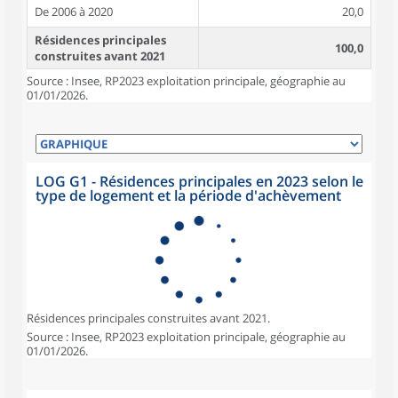
De 2006 à 2020
20,0
Résidences principales
100,0
construites avant 2021
Source : Insee, RP2023 exploitation principale, géographie au
01/01/2026.
LOG G1 - Résidences principales en 2023 selon le
type de logement et la période d'achèvement
Résidences principales construites avant 2021.
Source : Insee, RP2023 exploitation principale, géographie au
01/01/2026.