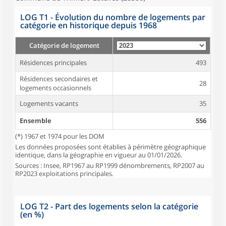
LOG T1 - Évolution du nombre de logements par
catégorie en historique depuis 1968
Catégorie de logement
Résidences principales
493
Résidences secondaires et
28
logements occasionnels
Logements vacants
35
Ensemble
556
(*) 1967 et 1974 pour les DOM
Les données proposées sont établies à périmètre géographique
identique, dans la géographie en vigueur au 01/01/2026.
Sources : Insee, RP1967 au RP1999 dénombrements, RP2007 au
RP2023 exploitations principales.
LOG T2 - Part des logements selon la catégorie
(en %)