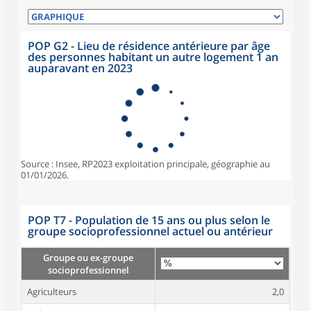
POP G2 - Lieu de résidence antérieure par âge
des personnes habitant un autre logement 1 an
auparavant en 2023
Source : Insee, RP2023 exploitation principale, géographie au
01/01/2026.
POP T7 - Population de 15 ans ou plus selon le
groupe socioprofessionnel actuel ou antérieur
Groupe ou ex-groupe
socioprofessionnel
Agriculteurs
2,0