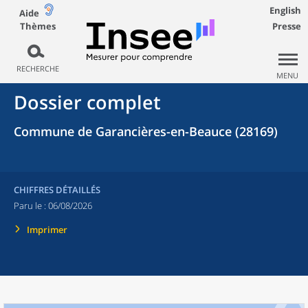
English
Aide
Thèmes
Presse
RECHERCHE
MENU
Dossier complet
Commune de Garancières-en-Beauce (28169)
CHIFFRES DÉTAILLÉS
Paru le :
06/08/2026
Imprimer