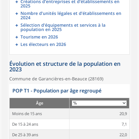
Créations d’entreprises et d’établissements en
2025
Nombre d’unités légales et d’établissements en
2024
Sélection d'équipements et services à la
population en 2025
Tourisme en 2026
Les électeurs en 2026
Évolution et structure de la population en
2023
Commune de Garancières-en-Beauce (28169)
POP T1 - Population par âge regroupé
Âge
Moins de 15 ans
20,9
De 15 à 24 ans
7,1
De 25 à 39 ans
22,0