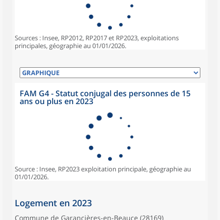
Sources : Insee, RP2012, RP2017 et RP2023, exploitations
principales, géographie au 01/01/2026.
FAM G4 - Statut conjugal des personnes de 15
ans ou plus en 2023
Source : Insee, RP2023 exploitation principale, géographie au
01/01/2026.
Logement en 2023
Commune de Garancières-en-Beauce (28169)