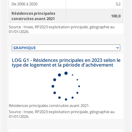
De 2006 à 2020
3,2
Résidences principales
100,0
construites avant 2021
Source : Insee, RP2023 exploitation principale, géographie au
01/01/2026.
LOG G1 - Résidences principales en 2023 selon le
type de logement et la période d'achèvement
Résidences principales construites avant 2021.
Source : Insee, RP2023 exploitation principale, géographie au
01/01/2026.