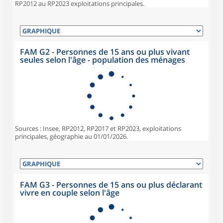
RP2012 au RP2023 exploitations principales.
FAM G2 - Personnes de 15 ans ou plus vivant
seules selon l'âge - population des ménages
Sources : Insee, RP2012, RP2017 et RP2023, exploitations
principales, géographie au 01/01/2026.
FAM G3 - Personnes de 15 ans ou plus déclarant
vivre en couple selon l'âge