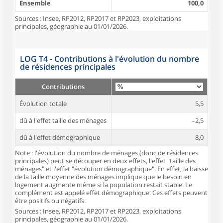
Ensemble
100,0
Sources : Insee, RP2012, RP2017 et RP2023, exploitations
principales, géographie au 01/01/2026.
LOG T4 - Contributions à l'évolution du nombre
de résidences principales
Contributions
Évolution totale
5,5
dû à l'effet taille des ménages
–2,5
dû à l'effet démographique
8,0
Note : l'évolution du nombre de ménages (donc de résidences
principales) peut se découper en deux effets, l'effet "taille des
ménages" et l'effet "évolution démographique". En effet, la baisse
de la taille moyenne des ménages implique que le besoin en
logement augmente même si la population restait stable. Le
complément est appelé effet démographique. Ces effets peuvent
être positifs ou négatifs.
Sources : Insee, RP2012, RP2017 et RP2023, exploitations
principales, géographie au 01/01/2026.