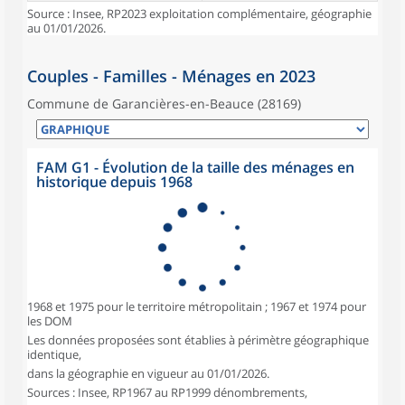
Source : Insee, RP2023 exploitation complémentaire, géographie
au 01/01/2026.
Couples - Familles - Ménages en 2023
Commune de Garancières-en-Beauce (28169)
FAM G1 - Évolution de la taille des ménages en
historique depuis 1968
1968 et 1975 pour le territoire métropolitain ; 1967 et 1974 pour
les DOM
Les données proposées sont établies à périmètre géographique
identique,
dans la géographie en vigueur au 01/01/2026.
Sources : Insee, RP1967 au RP1999 dénombrements,