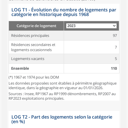
LOG T1 - Évolution du nombre de logements par
catégorie en historique depuis 1968
Catégorie de logement
Résidences principales
97
Résidences secondaires et
7
logements occasionnels
Logements vacants
5
Ensemble
110
(*) 1967 et 1974 pour les DOM
Les données proposées sont établies à périmètre géographique
identique, dans la géographie en vigueur au 01/01/2026.
Sources : Insee, RP1967 au RP1999 dénombrements, RP2007 au
RP2023 exploitations principales.
LOG T2 - Part des logements selon la catégorie
(en %)