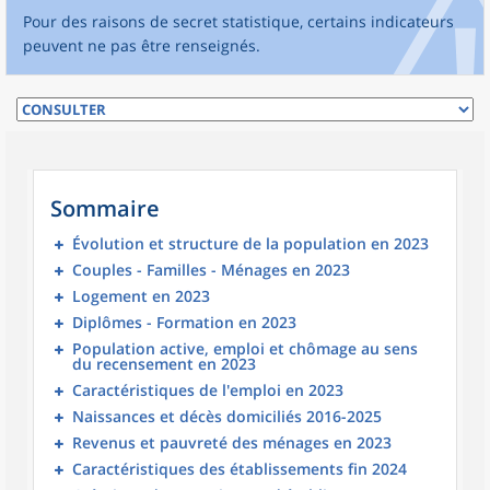
Pour des raisons de secret statistique, certains indicateurs
peuvent ne pas être renseignés.
Sommaire
Évolution et structure de la population en 2023
Couples - Familles - Ménages en 2023
Logement en 2023
Diplômes - Formation en 2023
Population active, emploi et chômage au sens
du recensement en 2023
Caractéristiques de l'emploi en 2023
Naissances et décès domiciliés 2016-2025
Revenus et pauvreté des ménages en 2023
Caractéristiques des établissements fin 2024