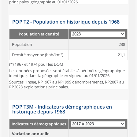
principales, géographie au 01/01/2026.
POP T2 - Population en historique depuis 1968
Population et densité
Population
238
Densité moyenne (hab/km²)
21,1
(*) 1967 et 1974 pour les DOM
Les données proposées sont établies à périmètre géographique
identique, dans la géographie en vigueur au 01/01/2026.
Sources : Insee, RP1967 au RP1999 dénombrements, RP2007 au
RP2023 exploitations principales.
POP T3M - Indicateurs démographiques en
historique depuis 1968
Indicateurs démographiques
Variation annuelle