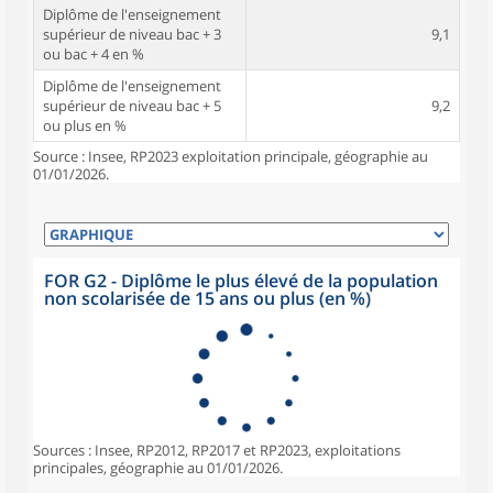
Diplôme de l'enseignement
supérieur de niveau bac + 3
9,1
ou bac + 4 en %
Diplôme de l'enseignement
supérieur de niveau bac + 5
9,2
ou plus en %
Source : Insee, RP2023 exploitation principale, géographie au
01/01/2026.
FOR G2 - Diplôme le plus élevé de la population
non scolarisée de 15 ans ou plus (en %)
Sources : Insee, RP2012, RP2017 et RP2023, exploitations
principales, géographie au 01/01/2026.