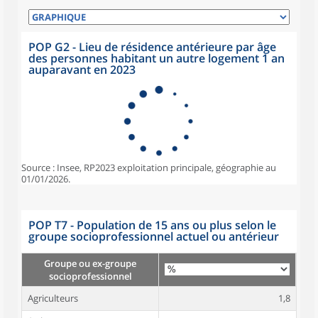
POP G2 - Lieu de résidence antérieure par âge
des personnes habitant un autre logement 1 an
auparavant en 2023
Source : Insee, RP2023 exploitation principale, géographie au
01/01/2026.
POP T7 - Population de 15 ans ou plus selon le
groupe socioprofessionnel actuel ou antérieur
Groupe ou ex-groupe
socioprofessionnel
Agriculteurs
1,8