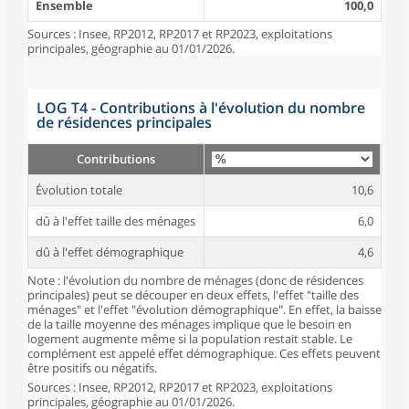
Ensemble
100,0
Sources : Insee, RP2012, RP2017 et RP2023, exploitations
principales, géographie au 01/01/2026.
LOG T4 - Contributions à l'évolution du nombre
de résidences principales
Contributions
Évolution totale
10,6
dû à l'effet taille des ménages
6,0
dû à l'effet démographique
4,6
Note : l'évolution du nombre de ménages (donc de résidences
principales) peut se découper en deux effets, l'effet "taille des
ménages" et l'effet "évolution démographique". En effet, la baisse
de la taille moyenne des ménages implique que le besoin en
logement augmente même si la population restait stable. Le
complément est appelé effet démographique. Ces effets peuvent
être positifs ou négatifs.
Sources : Insee, RP2012, RP2017 et RP2023, exploitations
principales, géographie au 01/01/2026.