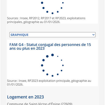
Sources : Insee, RP2012, RP2017 et RP2023, exploitations
principales, géographie au 01/01/2026.
FAM G4 - Statut conjugal des personnes de 15
ans ou plus en 2023
Source : Insee, RP2023 exploitation principale, géographie au
01/01/2026.
Logement en 2023
Commune de Saint-Victor-d'Épine (27609)