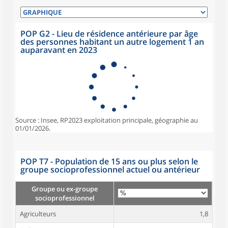
POP G2 - Lieu de résidence antérieure par âge
des personnes habitant un autre logement 1 an
auparavant en 2023
Source : Insee, RP2023 exploitation principale, géographie au
01/01/2026.
POP T7 - Population de 15 ans ou plus selon le
groupe socioprofessionnel actuel ou antérieur
Groupe ou ex-groupe
socioprofessionnel
Agriculteurs
1,8