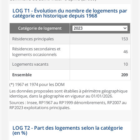
LOG T1 - Évolution du nombre de logements par
catégorie en historique depuis 1968
Catégorie de logement
Résidences principales
153
Résidences secondaires et
46
logements occasionnels
Logements vacants
10
Ensemble
209
(*) 1967 et 1974 pour les DOM
Les données proposées sont établies à périmètre géographique
identique, dans la géographie en vigueur au 01/01/2026.
Sources : Insee, RP1967 au RP1999 dénombrements, RP2007 au
RP2023 exploitations principales.
LOG T2 - Part des logements selon la catégorie
(en %)