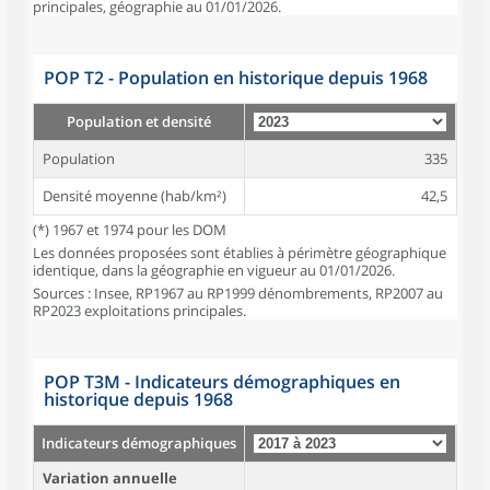
principales, géographie au 01/01/2026.
POP T2 - Population en historique depuis 1968
Population et densité
Population
335
Densité moyenne (hab/km²)
42,5
(*) 1967 et 1974 pour les DOM
Les données proposées sont établies à périmètre géographique
identique, dans la géographie en vigueur au 01/01/2026.
Sources : Insee, RP1967 au RP1999 dénombrements, RP2007 au
RP2023 exploitations principales.
POP T3M - Indicateurs démographiques en
historique depuis 1968
Indicateurs démographiques
Variation annuelle