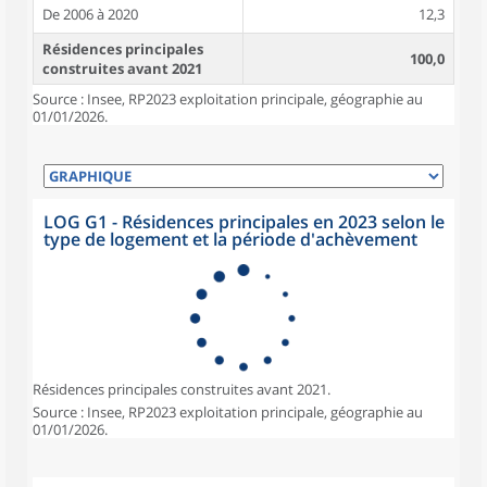
De 2006 à 2020
12,3
Résidences principales
100,0
construites avant 2021
Source : Insee, RP2023 exploitation principale, géographie au
01/01/2026.
LOG G1 - Résidences principales en 2023 selon le
type de logement et la période d'achèvement
Résidences principales construites avant 2021.
Source : Insee, RP2023 exploitation principale, géographie au
01/01/2026.