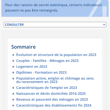
Pour des raisons de secret statistique, certains indicateurs
peuvent ne pas être renseignés.
Sommaire
Évolution et structure de la population en 2023
Couples - Familles - Ménages en 2023
Logement en 2023
Diplômes - Formation en 2023
Population active, emploi et chômage au sens
du recensement en 2023
Caractéristiques de l'emploi en 2023
Naissances et décès domiciliés 2016-2025
Revenus et pauvreté des ménages en 2023
Caractéristiques des établissements fin 2024