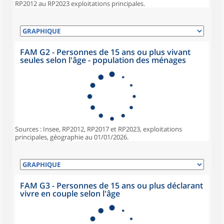
RP2012 au RP2023 exploitations principales.
FAM G2 - Personnes de 15 ans ou plus vivant
seules selon l'âge - population des ménages
Sources : Insee, RP2012, RP2017 et RP2023, exploitations
principales, géographie au 01/01/2026.
FAM G3 - Personnes de 15 ans ou plus déclarant
vivre en couple selon l'âge