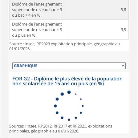
Diplôme de l'enseignement
supérieur de niveau bac + 3
5,8
ou bac + 4 en %
Diplôme de l'enseignement
supérieur de niveau bac + 5
3,5
ou plus en %
Source : Insee, RP2023 exploitation principale, géographie au
01/01/2026.
FOR G2 - Diplôme le plus élevé de la population
non scolarisée de 15 ans ou plus (en %)
Sources : Insee, RP2012, RP2017 et RP2023, exploitations
principales, géographie au 01/01/2026.