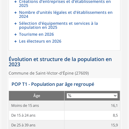
Créations d’entreprises et d’établissements en
2025
Nombre d’unités légales et d’établissements en
2024
Sélection d'équipements et services à la
population en 2025
Tourisme en 2026
Les électeurs en 2026
Évolution et structure de la population en
2023
Commune de Saint-Victor-d'Épine (27609)
POP T1 - Population par âge regroupé
Âge
Moins de 15 ans
16,1
De 15 à 24 ans
8,5
De 25 à 39 ans
15,9