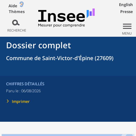
English
Aide
Thèmes
Presse
RECHERCHE
MENU
Dossier complet
Commune de Saint-Victor-d'Épine (27609)
CHIFFRES DÉTAILLÉS
Paru le :
06/08/2026
Imprimer