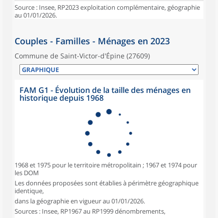
Source : Insee, RP2023 exploitation complémentaire, géographie
au 01/01/2026.
Couples - Familles - Ménages en 2023
Commune de Saint-Victor-d'Épine (27609)
FAM G1 - Évolution de la taille des ménages en
historique depuis 1968
1968 et 1975 pour le territoire métropolitain ; 1967 et 1974 pour
les DOM
Les données proposées sont établies à périmètre géographique
identique,
dans la géographie en vigueur au 01/01/2026.
Sources : Insee, RP1967 au RP1999 dénombrements,