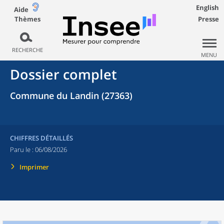
English
Aide
Thèmes
Presse
RECHERCHE
MENU
Dossier complet
Commune du Landin (27363)
CHIFFRES DÉTAILLÉS
Paru le :
06/08/2026
Imprimer