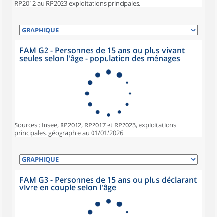
RP2012 au RP2023 exploitations principales.
FAM G2 - Personnes de 15 ans ou plus vivant
seules selon l'âge - population des ménages
Sources : Insee, RP2012, RP2017 et RP2023, exploitations
principales, géographie au 01/01/2026.
FAM G3 - Personnes de 15 ans ou plus déclarant
vivre en couple selon l'âge