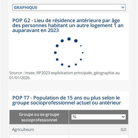
POP G2 - Lieu de résidence antérieure par âge
des personnes habitant un autre logement 1 an
auparavant en 2023
Source : Insee, RP2023 exploitation principale, géographie au
01/01/2026.
POP T7 - Population de 15 ans ou plus selon le
groupe socioprofessionnel actuel ou antérieur
Groupe ou ex-groupe
socioprofessionnel
Agriculteurs
0,0