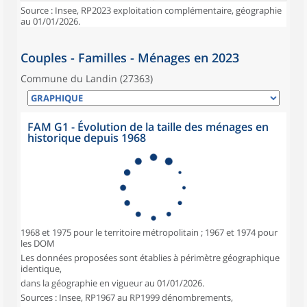
Source : Insee, RP2023 exploitation complémentaire, géographie
au 01/01/2026.
Couples - Familles - Ménages en 2023
Commune du Landin (27363)
FAM G1 - Évolution de la taille des ménages en
historique depuis 1968
1968 et 1975 pour le territoire métropolitain ; 1967 et 1974 pour
les DOM
Les données proposées sont établies à périmètre géographique
identique,
dans la géographie en vigueur au 01/01/2026.
Sources : Insee, RP1967 au RP1999 dénombrements,