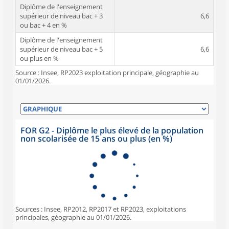
Diplôme de l'enseignement
supérieur de niveau bac + 3
6,6
ou bac + 4 en %
Diplôme de l'enseignement
supérieur de niveau bac + 5
6,6
ou plus en %
Source : Insee, RP2023 exploitation principale, géographie au
01/01/2026.
FOR G2 - Diplôme le plus élevé de la population
non scolarisée de 15 ans ou plus (en %)
Sources : Insee, RP2012, RP2017 et RP2023, exploitations
principales, géographie au 01/01/2026.