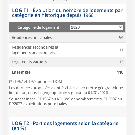
LOG T1 - Évolution du nombre de logements par
catégorie en historique depuis 1968
Catégorie de logement
Résidences principales
94
Résidences secondaires et
11
logements occasionnels
Logements vacants
12
Ensemble
116
(*) 1967 et 1974 pour les DOM
Les données proposées sont établies à périmètre géographique
identique, dans la géographie en vigueur au 01/01/2026.
Sources : Insee, RP1967 au RP1999 dénombrements, RP2007 au
RP2023 exploitations principales.
LOG T2 - Part des logements selon la catégorie
(en %)