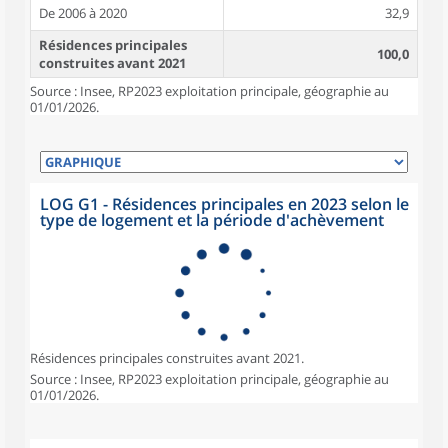
De 2006 à 2020
32,9
Résidences principales
100,0
construites avant 2021
Source : Insee, RP2023 exploitation principale, géographie au
01/01/2026.
LOG G1 - Résidences principales en 2023 selon le
type de logement et la période d'achèvement
Résidences principales construites avant 2021.
Source : Insee, RP2023 exploitation principale, géographie au
01/01/2026.