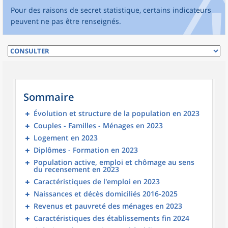
Pour des raisons de secret statistique, certains indicateurs
peuvent ne pas être renseignés.
Sommaire
Évolution et structure de la population en 2023
Couples - Familles - Ménages en 2023
Logement en 2023
Diplômes - Formation en 2023
Population active, emploi et chômage au sens
du recensement en 2023
Caractéristiques de l'emploi en 2023
Naissances et décès domiciliés 2016-2025
Revenus et pauvreté des ménages en 2023
Caractéristiques des établissements fin 2024