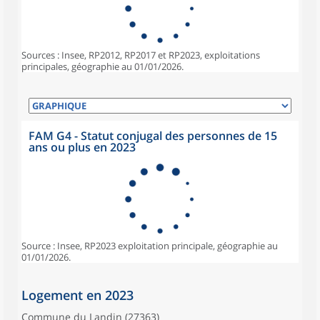
Sources : Insee, RP2012, RP2017 et RP2023, exploitations
principales, géographie au 01/01/2026.
FAM G4 - Statut conjugal des personnes de 15
ans ou plus en 2023
Source : Insee, RP2023 exploitation principale, géographie au
01/01/2026.
Logement en 2023
Commune du Landin (27363)