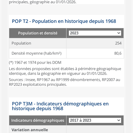
principales, géographie au 01/01/2026.
POP T2 - Population en historique depuis 1968
Population et densité
Population
254
Densité moyenne (hab/km²)
80,6
(*) 1967 et 1974 pour les DOM
Les données proposées sont établies à périmètre géographique
identique, dans la géographie en vigueur au 01/01/2026.
Sources : Insee, RP1967 au RP1999 dénombrements, RP2007 au
RP2023 exploitations principales.
POP T3M - Indicateurs démographiques en
historique depuis 1968
Indicateurs démographiques
Variation annuelle