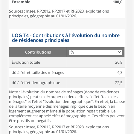
Ensemble
100,0
Sources : Insee, RP2012, RP2017 et RP2023, exploitations
principales, géographie au 01/01/2026.
LOG T4 - Contributions à l'évolution du nombre
de résidences principales
Contributions
Évolution totale
26,8
dû à l'effet taille des ménages
4,3
dû à l'effet démographique
22,5
Note : l'évolution du nombre de ménages (donc de résidences
principales) peut se découper en deux effets, l'effet "taille des
ménages" et l'effet "évolution démographique". En effet, la baisse
de la taille moyenne des ménages implique que le besoin en
logement augmente même si la population restait stable. Le
complément est appelé effet démographique. Ces effets peuvent
être positifs ou négatifs.
Sources : Insee, RP2012, RP2017 et RP2023, exploitations
principales, géographie au 01/01/2026.