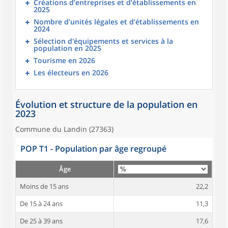
Créations d’entreprises et d’établissements en
2025
Nombre d’unités légales et d’établissements en
2024
Sélection d'équipements et services à la
population en 2025
Tourisme en 2026
Les électeurs en 2026
Évolution et structure de la population en
2023
Commune du Landin (27363)
POP T1 - Population par âge regroupé
Âge
Moins de 15 ans
22,2
De 15 à 24 ans
11,3
De 25 à 39 ans
17,6