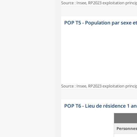
Source : Insee, RP2023 exploitation princi
POP T5 - Population par sexe e
Source : Insee, RP2023 exploitation princi
POP T6 - Lieu de résidence 1 a
Personnes 