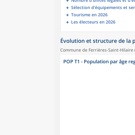
Nombre d’unités légales et d’
Sélection d'équipements et ser
Tourisme en 2026
Les électeurs en 2026
Évolution et structure de la
Commune de Ferrières-Saint-Hilaire 
POP T1 - Population par âge r