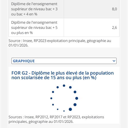
Diplôme de l'enseignement
supérieur de niveau bac + 3
8,0
ou bac + 4 en %
Diplôme de l'enseignement
supérieur de niveau bac + 5
2,6
ou plus en %
Source : Insee, RP2023 exploitation principale, géographie au
01/01/2026.
FOR G2 - Diplôme le plus élevé de la population
non scolarisée de 15 ans ou plus (en %)
Sources : Insee, RP2012, RP2017 et RP2023, exploitations
principales, géographie au 01/01/2026.