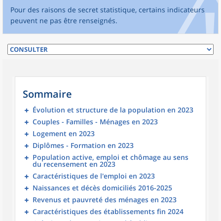
Pour des raisons de secret statistique, certains indicateurs
peuvent ne pas être renseignés.
Sommaire
Évolution et structure de la population en 2023
Couples - Familles - Ménages en 2023
Logement en 2023
Diplômes - Formation en 2023
Population active, emploi et chômage au sens
du recensement en 2023
Caractéristiques de l'emploi en 2023
Naissances et décès domiciliés 2016-2025
Revenus et pauvreté des ménages en 2023
Caractéristiques des établissements fin 2024