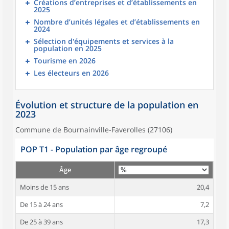
Créations d’entreprises et d’établissements en
2025
Nombre d’unités légales et d’établissements en
2024
Sélection d'équipements et services à la
population en 2025
Tourisme en 2026
Les électeurs en 2026
Évolution et structure de la population en
2023
Commune de Bournainville-Faverolles (27106)
POP T1 - Population par âge regroupé
Âge
Moins de 15 ans
20,4
De 15 à 24 ans
7,2
De 25 à 39 ans
17,3