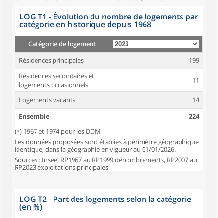
LOG T1 - Évolution du nombre de logements par
catégorie en historique depuis 1968
Catégorie de logement
Résidences principales
199
Résidences secondaires et
11
logements occasionnels
Logements vacants
14
Ensemble
224
(*) 1967 et 1974 pour les DOM
Les données proposées sont établies à périmètre géographique
identique, dans la géographie en vigueur au 01/01/2026.
Sources : Insee, RP1967 au RP1999 dénombrements, RP2007 au
RP2023 exploitations principales.
LOG T2 - Part des logements selon la catégorie
(en %)