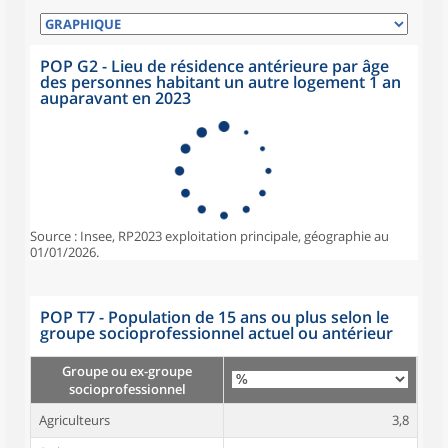
POP G2 - Lieu de résidence antérieure par âge
des personnes habitant un autre logement 1 an
auparavant en 2023
Source : Insee, RP2023 exploitation principale, géographie au
01/01/2026.
POP T7 - Population de 15 ans ou plus selon le
groupe socioprofessionnel actuel ou antérieur
Groupe ou ex-groupe
socioprofessionnel
Agriculteurs
3,8