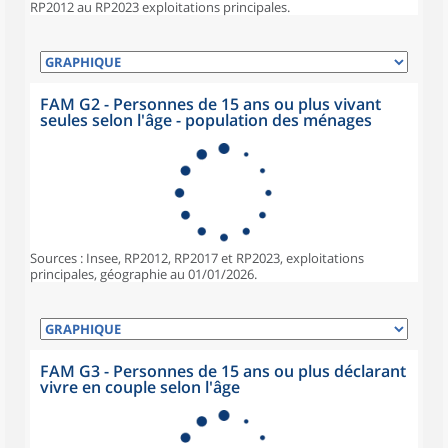
RP2012 au RP2023 exploitations principales.
FAM G2 - Personnes de 15 ans ou plus vivant
seules selon l'âge - population des ménages
Sources : Insee, RP2012, RP2017 et RP2023, exploitations
principales, géographie au 01/01/2026.
FAM G3 - Personnes de 15 ans ou plus déclarant
vivre en couple selon l'âge