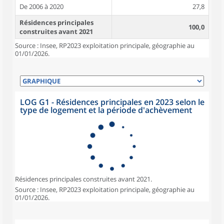
De 2006 à 2020
27,8
Résidences principales
100,0
construites avant 2021
Source : Insee, RP2023 exploitation principale, géographie au
01/01/2026.
LOG G1 - Résidences principales en 2023 selon le
type de logement et la période d'achèvement
Résidences principales construites avant 2021.
Source : Insee, RP2023 exploitation principale, géographie au
01/01/2026.