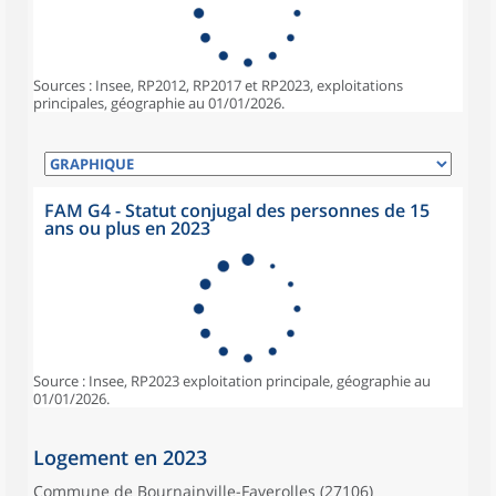
Sources : Insee, RP2012, RP2017 et RP2023, exploitations
principales, géographie au 01/01/2026.
FAM G4 - Statut conjugal des personnes de 15
ans ou plus en 2023
Source : Insee, RP2023 exploitation principale, géographie au
01/01/2026.
Logement en 2023
Commune de Bournainville-Faverolles (27106)