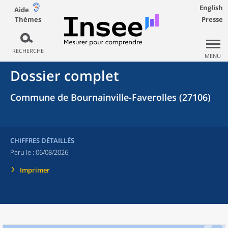
English
Aide
Thèmes
Presse
RECHERCHE
MENU
Dossier complet
Commune de Bournainville-Faverolles (27106)
CHIFFRES DÉTAILLÉS
Paru le :
06/08/2026
Imprimer