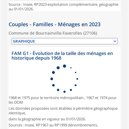
Source : Insee, RP2023 exploitation complémentaire, géographie
au 01/01/2026.
Couples - Familles - Ménages en 2023
Commune de Bournainville-Faverolles (27106)
FAM G1 - Évolution de la taille des ménages en
historique depuis 1968
1968 et 1975 pour le territoire métropolitain ; 1967 et 1974 pour
les DOM
Les données proposées sont établies à périmètre géographique
identique,
dans la géographie en vigueur au 01/01/2026.
Sources : Insee, RP1967 au RP1999 dénombrements,