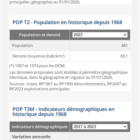
principales, géographie au 01/01/2026.
POP T2 - Population en historique depuis 1968
Population et densité
Population
481
Densité moyenne (hab/km²)
69,1
(*) 1967 et 1974 pour les DOM
Les données proposées sont établies à périmètre géographique
identique, dans la géographie en vigueur au 01/01/2026.
Sources : Insee, RP1967 au RP1999 dénombrements, RP2007 au
RP2023 exploitations principales.
POP T3M - Indicateurs démographiques en
historique depuis 1968
Indicateurs démographiques
Variation annuelle