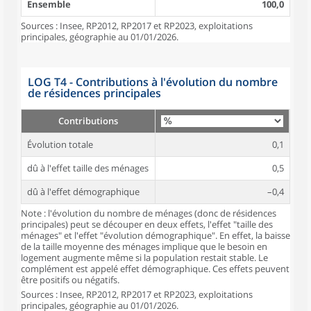
Ensemble
100,0
Sources : Insee, RP2012, RP2017 et RP2023, exploitations
principales, géographie au 01/01/2026.
LOG T4 - Contributions à l'évolution du nombre
de résidences principales
Contributions
Évolution totale
0,1
dû à l'effet taille des ménages
0,5
dû à l'effet démographique
–0,4
Note : l'évolution du nombre de ménages (donc de résidences
principales) peut se découper en deux effets, l'effet "taille des
ménages" et l'effet "évolution démographique". En effet, la baisse
de la taille moyenne des ménages implique que le besoin en
logement augmente même si la population restait stable. Le
complément est appelé effet démographique. Ces effets peuvent
être positifs ou négatifs.
Sources : Insee, RP2012, RP2017 et RP2023, exploitations
principales, géographie au 01/01/2026.