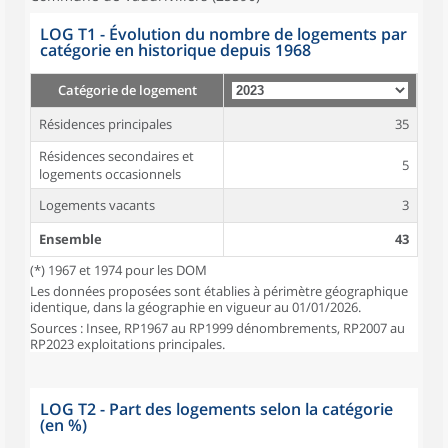
LOG T1 - Évolution du nombre de logements par
catégorie en historique depuis 1968
Catégorie de logement
Résidences principales
35
Résidences secondaires et
5
logements occasionnels
Logements vacants
3
Ensemble
43
(*) 1967 et 1974 pour les DOM
Les données proposées sont établies à périmètre géographique
identique, dans la géographie en vigueur au 01/01/2026.
Sources : Insee, RP1967 au RP1999 dénombrements, RP2007 au
RP2023 exploitations principales.
LOG T2 - Part des logements selon la catégorie
(en %)