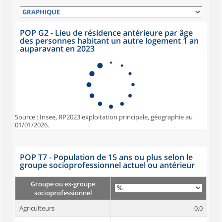
POP G2 - Lieu de résidence antérieure par âge
des personnes habitant un autre logement 1 an
auparavant en 2023
Source : Insee, RP2023 exploitation principale, géographie au
01/01/2026.
POP T7 - Population de 15 ans ou plus selon le
groupe socioprofessionnel actuel ou antérieur
Groupe ou ex-groupe
socioprofessionnel
Agriculteurs
0,0