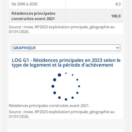
De 2006 à 2020
8,3
Résidences principales
100,0
construites avant 2021
Source : Insee, RP2023 exploitation principale, géographie au
01/01/2026.
LOG G1 - Résidences principales en 2023 selon le
type de logement et la période d'achèvement
Résidences principales construites avant 2021.
Source : Insee, RP2023 exploitation principale, géographie au
01/01/2026.