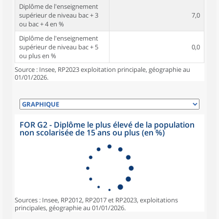
Diplôme de l'enseignement
supérieur de niveau bac + 3
7,0
ou bac + 4 en %
Diplôme de l'enseignement
supérieur de niveau bac + 5
0,0
ou plus en %
Source : Insee, RP2023 exploitation principale, géographie au
01/01/2026.
FOR G2 - Diplôme le plus élevé de la population
non scolarisée de 15 ans ou plus (en %)
Sources : Insee, RP2012, RP2017 et RP2023, exploitations
principales, géographie au 01/01/2026.