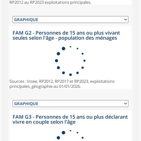
RP2012 au RP2023 exploitations principales.
FAM G2 - Personnes de 15 ans ou plus vivant
seules selon l'âge - population des ménages
Sources : Insee, RP2012, RP2017 et RP2023, exploitations
principales, géographie au 01/01/2026.
FAM G3 - Personnes de 15 ans ou plus déclarant
vivre en couple selon l'âge