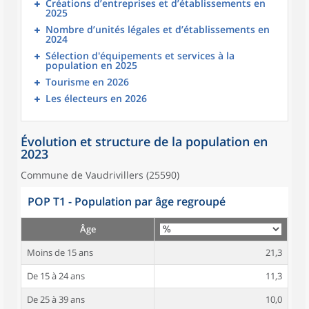
Créations d’entreprises et d’établissements en
2025
Nombre d’unités légales et d’établissements en
2024
Sélection d'équipements et services à la
population en 2025
Tourisme en 2026
Les électeurs en 2026
Évolution et structure de la population en
2023
Commune de Vaudrivillers (25590)
POP T1 - Population par âge regroupé
Âge
Moins de 15 ans
21,3
De 15 à 24 ans
11,3
De 25 à 39 ans
10,0