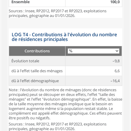
Ensemble
100,0
Sources : Insee, RP2012, RP2017 et RP2023, exploitations
principales, géographie au 01/01/2026.
LOG T4 - Contributions à l'évolution du nombre
de résidences principales
Contributions
Évolution totale
–9,8
dû à l'effet taille des ménages
6,6
dû à l'effet démographique
–16,4
Note : l'évolution du nombre de ménages (donc de résidences
principales) peut se découper en deux effets, l'effet "taille des
ménages" et l'effet "évolution démographique". En effet, la baisse
de la taille moyenne des ménages implique que le besoin en
logement augmente même si la population restait stable. Le
complément est appelé effet démographique. Ces effets peuvent
être positifs ou négatifs.
Sources : Insee, RP2012, RP2017 et RP2023, exploitations
principales, géographie au 01/01/2026.