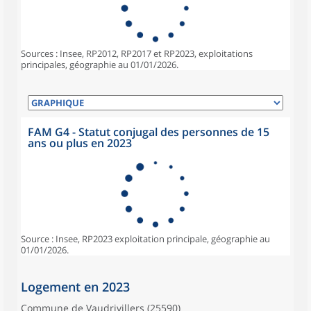
Sources : Insee, RP2012, RP2017 et RP2023, exploitations
principales, géographie au 01/01/2026.
FAM G4 - Statut conjugal des personnes de 15
ans ou plus en 2023
Source : Insee, RP2023 exploitation principale, géographie au
01/01/2026.
Logement en 2023
Commune de Vaudrivillers (25590)