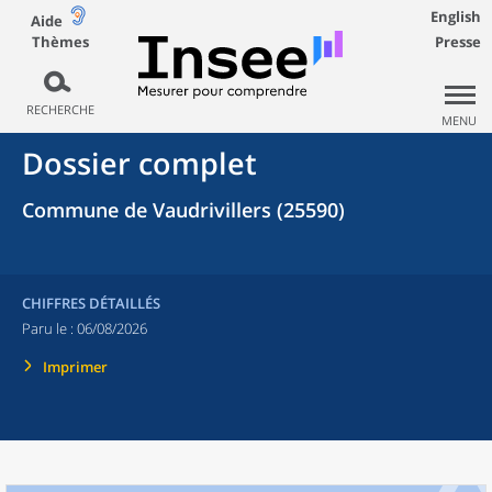
English
Aide
Thèmes
Presse
RECHERCHE
MENU
Dossier complet
Commune de Vaudrivillers (25590)
CHIFFRES DÉTAILLÉS
Paru le :
06/08/2026
Imprimer