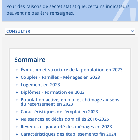
Pour des raisons de secret statistique, certains indicateurs
peuvent ne pas être renseignés.
Sommaire
Évolution et structure de la population en 2023
Couples - Familles - Ménages en 2023
Logement en 2023
Diplômes - Formation en 2023
Population active, emploi et chômage au sens
du recensement en 2023
Caractéristiques de l'emploi en 2023
Naissances et décès domiciliés 2016-2025
Revenus et pauvreté des ménages en 2023
Caractéristiques des établissements fin 2024