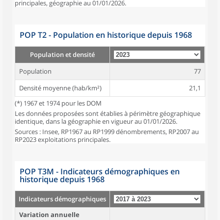
principales, géographie au 01/01/2026.
POP T2 - Population en historique depuis 1968
Population et densité
Population
77
Densité moyenne (hab/km²)
21,1
(*) 1967 et 1974 pour les DOM
Les données proposées sont établies à périmètre géographique
identique, dans la géographie en vigueur au 01/01/2026.
Sources : Insee, RP1967 au RP1999 dénombrements, RP2007 au
RP2023 exploitations principales.
POP T3M - Indicateurs démographiques en
historique depuis 1968
Indicateurs démographiques
Variation annuelle