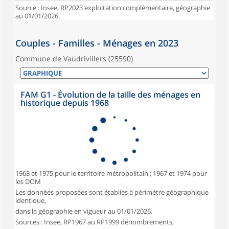
Source : Insee, RP2023 exploitation complémentaire, géographie
au 01/01/2026.
Couples - Familles - Ménages en 2023
Commune de Vaudrivillers (25590)
FAM G1 - Évolution de la taille des ménages en
historique depuis 1968
1968 et 1975 pour le territoire métropolitain ; 1967 et 1974 pour
les DOM
Les données proposées sont établies à périmètre géographique
identique,
dans la géographie en vigueur au 01/01/2026.
Sources : Insee, RP1967 au RP1999 dénombrements,